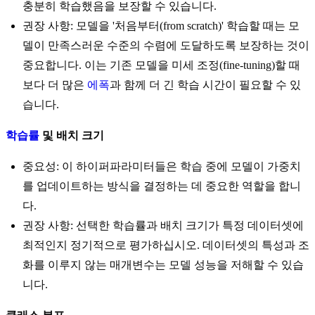
충분히 학습했음을 보장할 수 있습니다.
권장 사항: 모델을 '처음부터(from scratch)' 학습할 때는 모
델이 만족스러운 수준의 수렴에 도달하도록 보장하는 것이
중요합니다. 이는 기존 모델을 미세 조정(fine-tuning)할 때
보다 더 많은
에폭
과 함께 더 긴 학습 시간이 필요할 수 있
습니다.
학습률
및 배치 크기
중요성: 이 하이퍼파라미터들은 학습 중에 모델이 가중치
를 업데이트하는 방식을 결정하는 데 중요한 역할을 합니
다.
권장 사항: 선택한 학습률과 배치 크기가 특정 데이터셋에
최적인지 정기적으로 평가하십시오. 데이터셋의 특성과 조
화를 이루지 않는 매개변수는 모델 성능을 저해할 수 있습
니다.