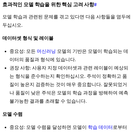
효과적인 모델 학습을 위한 핵심 고려 사항
#
모델 학습과 관련된 문제를 겪고 있다면 다음 사항들을 염두에
두십시오.
데이터셋 형식 및 레이블
중요성: 모든
머신러닝
모델의 기반은 모델이 학습되는 데
이터의 품질과 형식에 있습니다.
권장 사항: 사용자 지정 데이터셋과 관련 레이블이 예상되
는 형식을 준수하는지 확인하십시오. 주석이 정확하고 품
질이 높은지 검증하는 것이 매우 중요합니다. 잘못되었거
나 품질이 낮은 주석은 모델의 학습 과정을 방해하여 예측
불가능한 결과를 초래할 수 있습니다.
모델 수렴
중요성: 모델 수렴을 달성하면 모델이
학습 데이터
로부터