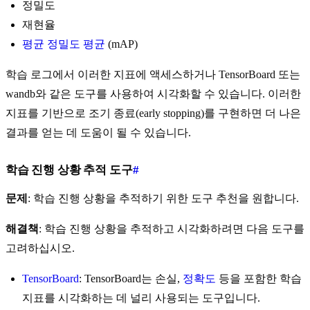
정밀도
재현율
평균 정밀도 평균
(mAP)
학습 로그에서 이러한 지표에 액세스하거나 TensorBoard 또는
wandb와 같은 도구를 사용하여 시각화할 수 있습니다. 이러한
지표를 기반으로 조기 종료(early stopping)를 구현하면 더 나은
결과를 얻는 데 도움이 될 수 있습니다.
학습 진행 상황 추적 도구
#
문제
: 학습 진행 상황을 추적하기 위한 도구 추천을 원합니다.
해결책
: 학습 진행 상황을 추적하고 시각화하려면 다음 도구를
고려하십시오.
TensorBoard
: TensorBoard는 손실,
정확도
등을 포함한 학습
지표를 시각화하는 데 널리 사용되는 도구입니다.