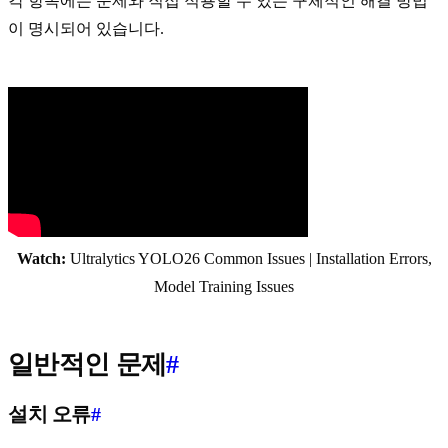
각 항목에는 문제와 직접 적용할 수 있는 구체적인 해결 방법
이 명시되어 있습니다.
Watch:
Ultralytics YOLO26 Common Issues | Installation Errors,
Model Training Issues
일반적인 문제
#
설치 오류
#