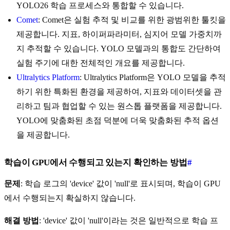
YOLO26 학습 프로세스와 통합할 수 있습니다.
Comet
: Comet은 실험 추적 및 비교를 위한 광범위한 툴킷을
제공합니다. 지표, 하이퍼파라미터, 심지어 모델 가중치까
지 추적할 수 있습니다. YOLO 모델과의 통합도 간단하여
실험 주기에 대한 전체적인 개요를 제공합니다.
Ultralytics Platform
: Ultralytics Platform은 YOLO 모델을 추적
하기 위한 특화된 환경을 제공하여, 지표와 데이터셋을 관
리하고 팀과 협업할 수 있는 원스톱 플랫폼을 제공합니다.
YOLO에 맞춤화된 초점 덕분에 더욱 맞춤화된 추적 옵션
을 제공합니다.
학습이 GPU에서 수행되고 있는지 확인하는 방법
#
문제
: 학습 로그의 'device' 값이 'null'로 표시되며, 학습이 GPU
에서 수행되는지 확실하지 않습니다.
해결 방법
: 'device' 값이 'null'이라는 것은 일반적으로 학습 프