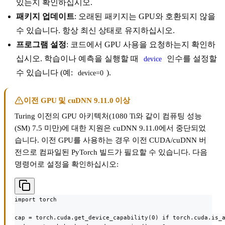
있는지 확인하십시오.
패키지 업데이트
: 오래된 패키지는 GPU와 호환되지 않을
수 있습니다. 항상 최신 상태로 유지하십시오.
프로그램 설정
: 코드에서 GPU 사용을 요청하는지 확인하
십시오. 학습이나 예측을 실행할 때
인수를 설정할
device
수 있습니다 (예:
).
device=0
이전 GPU 및 cuDNN 9.11.0 이상
Turing 이전의 GPU 아키텍처(1080 Ti와 같이 컴퓨팅 성능
(SM) 7.5 미만)에 대한 지원은 cuDNN 9.11.0에서 중단되었
습니다. 이전 GPU를 사용하는 경우 이전 CUDA/cuDNN 버
전으로 컴파일된 PyTorch 빌드가 필요할 수 있습니다. 다음
명령어로 설정을 확인하십시오:
import torch

cap = torch.cuda.get_device_capability(0) if torch.cuda.is_a