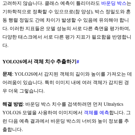
고려하지 않습니다. 클래스 예측이 틀리더라도
바운딩 박스
는
기하학적으로 정확할 수 있으므로(참 양성), 박스 정밀도와 혼
동 행렬 정밀도 간에 차이가 발생할 수 있음에 유의해야 합니
다. 이러한 지표들은 모델 성능의 서로 다른 측면을 평가하며,
다양한 태스크에서 서로 다른 평가 지표가 필요함을 반영합니
다.
YOLO26에서 객체 치수 추출하기
#
문제
: YOLO26에서 감지된 객체의 길이와 높이를 가져오는 데
어려움이 있습니다. 특히 이미지 내에 여러 객체가 감지된 경
우 더욱 그렇습니다.
해결 방법
: 바운딩 박스 치수를 검색하려면 먼저 Ultralytics
YOLO26 모델을 사용하여 이미지에서
객체를 예측
합니다. 그
런 다음 예측 결과에서 바운딩 박스의 너비와 높이 정보를 추
출합니다.