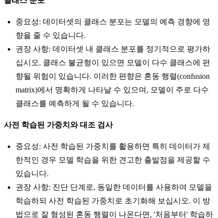
클래스 분포
중요성: 데이터셋의 클래스 분포는 모델의 예측 경향에 영
향을 줄 수 있습니다.
권장 사항: 데이터셋 내 클래스 분포를 정기적으로 평가하
십시오. 클래스 불균형이 있으면 모델이 다수 클래스에 편
향될 위험이 있습니다. 이러한 편향은 혼동 행렬(confusion
matrix)에서 명확하게 나타날 수 있으며, 모델이 주로 다수
클래스를 예측하게 될 수 있습니다.
사전 학습된 가중치와 대조 검사
중요성: 사전 학습된 가중치를 활용하면 특히 데이터가 제
한적인 경우 모델 학습을 위한 견고한 출발점을 제공할 수
있습니다.
권장 사항: 진단 단계로, 동일한 데이터를 사용하여 모델을
학습하되 사전 학습된 가중치로 초기화해 보십시오. 이 방
법으로 잘 형성된 혼동 행렬이 나온다면, '처음부터' 학습하