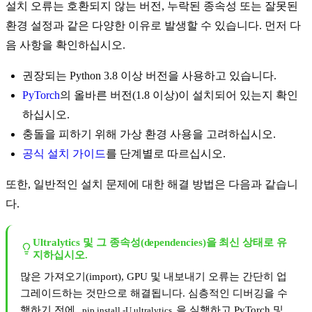
설치 오류는 호환되지 않는 버전, 누락된 종속성 또는 잘못된
환경 설정과 같은 다양한 이유로 발생할 수 있습니다. 먼저 다
음 사항을 확인하십시오.
권장되는 Python 3.8 이상 버전을 사용하고 있습니다.
PyTorch
의 올바른 버전(1.8 이상)이 설치되어 있는지 확인
하십시오.
충돌을 피하기 위해 가상 환경 사용을 고려하십시오.
공식 설치 가이드
를 단계별로 따르십시오.
또한, 일반적인 설치 문제에 대한 해결 방법은 다음과 같습니
다.
Ultralytics 및 그 종속성(dependencies)을 최신 상태로 유
지하십시오.
많은 가져오기(import), GPU 및 내보내기 오류는 간단히 업
그레이드하는 것만으로 해결됩니다. 심층적인 디버깅을 수
행하기 전에
을 실행하고 PyTorch 및
pip install -U ultralytics