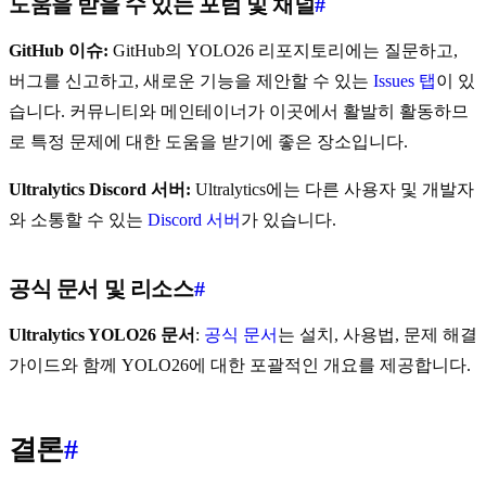
도움을 받을 수 있는 포럼 및 채널
#
GitHub 이슈:
GitHub의 YOLO26 리포지토리에는 질문하고,
버그를 신고하고, 새로운 기능을 제안할 수 있는
Issues 탭
이 있
습니다. 커뮤니티와 메인테이너가 이곳에서 활발히 활동하므
로 특정 문제에 대한 도움을 받기에 좋은 장소입니다.
Ultralytics Discord 서버:
Ultralytics에는 다른 사용자 및 개발자
와 소통할 수 있는
Discord 서버
가 있습니다.
공식 문서 및 리소스
#
Ultralytics YOLO26 문서
:
공식 문서
는 설치, 사용법, 문제 해결
가이드와 함께 YOLO26에 대한 포괄적인 개요를 제공합니다.
결론
#