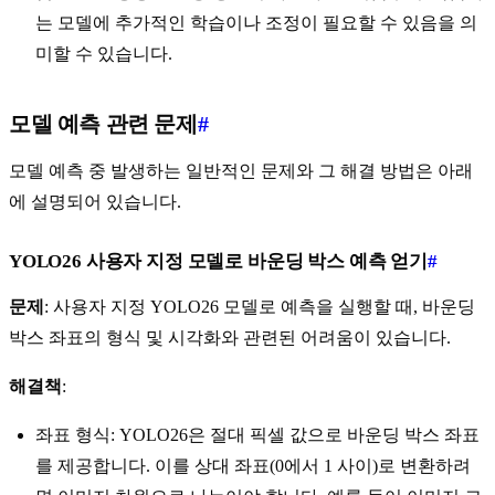
는 모델에 추가적인 학습이나 조정이 필요할 수 있음을 의
미할 수 있습니다.
모델 예측 관련 문제
#
모델 예측 중 발생하는 일반적인 문제와 그 해결 방법은 아래
에 설명되어 있습니다.
YOLO26 사용자 지정 모델로 바운딩 박스 예측 얻기
#
문제
: 사용자 지정 YOLO26 모델로 예측을 실행할 때, 바운딩
박스 좌표의 형식 및 시각화와 관련된 어려움이 있습니다.
해결책
:
좌표 형식: YOLO26은 절대 픽셀 값으로 바운딩 박스 좌표
를 제공합니다. 이를 상대 좌표(0에서 1 사이)로 변환하려