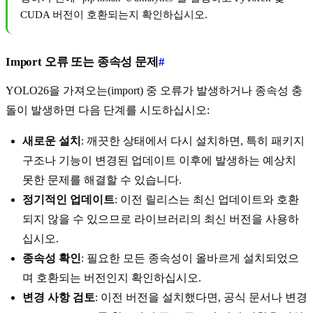
CUDA 버전이 호환되는지 확인하십시오.
Import 오류 또는 종속성 문제
#
YOLO26을 가져오는(import) 중 오류가 발생하거나 종속성 충
돌이 발생하면 다음 단계를 시도하십시오:
새로운 설치
: 깨끗한 상태에서 다시 설치하면, 특히 패키지
구조나 기능이 변경된 업데이트 이후에 발생하는 예상치
못한 문제를 해결할 수 있습니다.
정기적인 업데이트
: 이전 릴리스는 최신 업데이트와 호환
되지 않을 수 있으므로 라이브러리의 최신 버전을 사용하
십시오.
종속성 확인
: 필요한 모든 종속성이 올바르게 설치되었으
며 호환되는 버전인지 확인하십시오.
변경 사항 검토
: 이전 버전을 설치했다면, 공식 문서나 변경