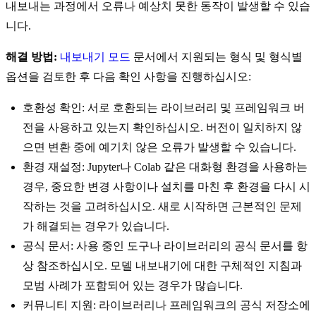
내보내는 과정에서 오류나 예상치 못한 동작이 발생할 수 있습
니다.
해결 방법:
내보내기 모드
문서에서 지원되는 형식 및 형식별
옵션을 검토한 후 다음 확인 사항을 진행하십시오:
호환성 확인: 서로 호환되는 라이브러리 및 프레임워크 버
전을 사용하고 있는지 확인하십시오. 버전이 일치하지 않
으면 변환 중에 예기치 않은 오류가 발생할 수 있습니다.
환경 재설정: Jupyter나 Colab 같은 대화형 환경을 사용하는
경우, 중요한 변경 사항이나 설치를 마친 후 환경을 다시 시
작하는 것을 고려하십시오. 새로 시작하면 근본적인 문제
가 해결되는 경우가 있습니다.
공식 문서: 사용 중인 도구나 라이브러리의 공식 문서를 항
상 참조하십시오. 모델 내보내기에 대한 구체적인 지침과
모범 사례가 포함되어 있는 경우가 많습니다.
커뮤니티 지원: 라이브러리나 프레임워크의 공식 저장소에