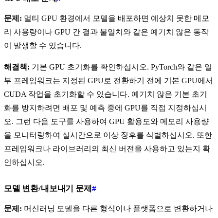
문제:
멀티 GPU 환경에서 모델을 배포하면 예상치 못한 메모
리 사용량이나 GPU 간 결과 불일치와 같은 예기치 않은 동작
이 발생할 수 있습니다.
해결책:
기본 GPU 초기화를 확인하십시오. PyTorch와 같은 일
부 프레임워크는 지정된 GPU로 전환하기 전에 기본 GPU에서
CUDA 작업을 초기화할 수 있습니다. 예기치 않은 기본 초기
화를 방지하려면 배포 및 예측 중에 GPU를 직접 지정하십시
오. 그런 다음 도구를 사용하여 GPU 활용도와 메모리 사용량
을 모니터링하여 실시간으로 이상 징후를 식별하십시오. 또한
프레임워크나 라이브러리의 최신 버전을 사용하고 있는지 확
인하십시오.
모델 변환/내보내기 문제
#
문제:
머신러닝 모델을 다른 형식이나 플랫폼으로 변환하거나