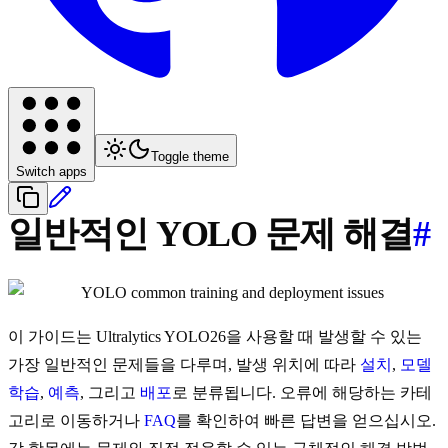
Toggle theme
Switch apps
일반적인 YOLO 문제 해결
#
이 가이드는 Ultralytics YOLO26을 사용할 때 발생할 수 있는
가장 일반적인 문제들을 다루며, 발생 위치에 따라
설치
,
모델
학습
,
예측
, 그리고
배포
로 분류됩니다. 오류에 해당하는 카테
고리로 이동하거나
FAQ
를 확인하여 빠른 답변을 얻으십시오.