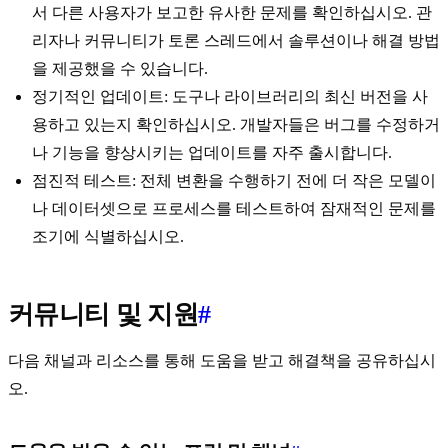
서 다른 사용자가 보고한 유사한 문제를 확인하십시오. 관
리자나 커뮤니티가 토론 스레드에서 솔루션이나 해결 방법
을 제공했을 수 있습니다.
정기적인 업데이트: 도구나 라이브러리의 최신 버전을 사
용하고 있는지 확인하십시오. 개발자들은 버그를 수정하거
나 기능을 향상시키는 업데이트를 자주 출시합니다.
점진적 테스트: 전체 변환을 수행하기 전에 더 작은 모델이
나 데이터셋으로 프로세스를 테스트하여 잠재적인 문제를
조기에 식별하십시오.
커뮤니티 및 지원
#
다음 채널과 리소스를 통해 도움을 받고 해결책을 공유하십시
오.