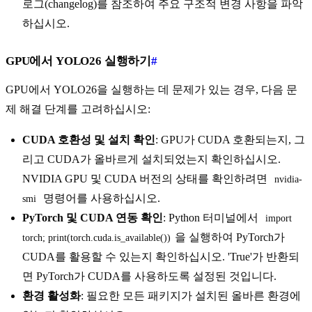
로그(changelog)를 참조하여 주요 구조적 변경 사항을 파악
하십시오.
GPU에서 YOLO26 실행하기
#
GPU에서 YOLO26을 실행하는 데 문제가 있는 경우, 다음 문
제 해결 단계를 고려하십시오:
CUDA 호환성 및 설치 확인
: GPU가 CUDA 호환되는지, 그
리고 CUDA가 올바르게 설치되었는지 확인하십시오.
NVIDIA GPU 및 CUDA 버전의 상태를 확인하려면
nvidia-
명령어를 사용하십시오.
smi
PyTorch 및 CUDA 연동 확인
: Python 터미널에서
import 
을 실행하여 PyTorch가
torch; print(torch.cuda.is_available())
CUDA를 활용할 수 있는지 확인하십시오. 'True'가 반환되
면 PyTorch가 CUDA를 사용하도록 설정된 것입니다.
환경 활성화
: 필요한 모든 패키지가 설치된 올바른 환경에