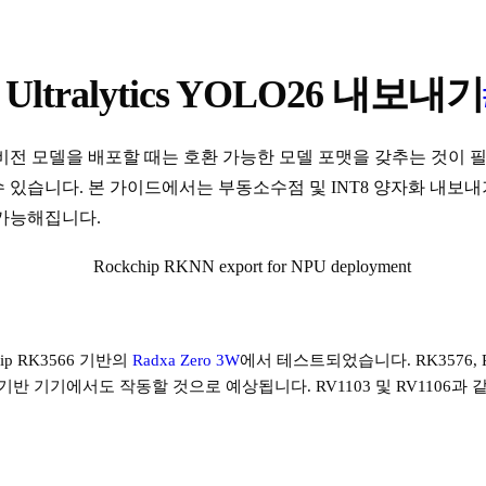
Ultralytics YOLO26 내보내기
터 비전 모델을 배포할 때는 호환 가능한 모델 포맷을 갖추는 것이
 수 있습니다. 본 가이드에서는 부동소수점 및 INT8 양자화 내보
 가능해집니다.
hip RK3566 기반의
Radxa Zero 3W
에서 테스트되었습니다. RK3576, RK356
p 기반 기기에서도 작동할 것으로 예상됩니다. RV1103 및 RV1106과 