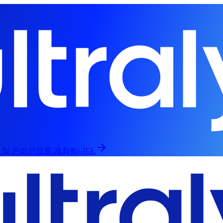
인 및 온라인으로 개최됩니다.