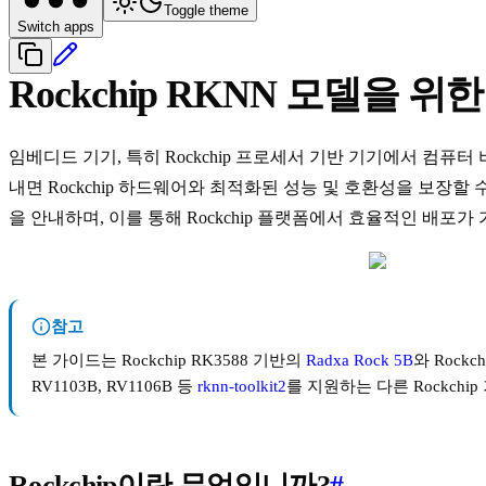
Toggle theme
Switch apps
Rockchip RKNN 모델을 위한 
임베디드 기기, 특히 Rockchip 프로세서 기반 기기에서 컴퓨
내면 Rockchip 하드웨어와 최적화된 성능 및 호환성을 보장할
을 안내하며, 이를 통해 Rockchip 플랫폼에서 효율적인 배포가
참고
본 가이드는 Rockchip RK3588 기반의
Radxa Rock 5B
와 Rockc
RV1103B, RV1106B 등
rknn-toolkit2
를 지원하는 다른 Rockchi
Rockchip이란 무엇입니까?
#