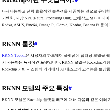
다재다능하고 전력 효율적인 솔루션을 제공하는 것으로 유명한 Rockc
키텍처, 내장 NPU(Neural Processing Unit), 고해상도 멀티미
Radxa, ASUS, Pine64, Orange Pi, Odroid, Khada
RKNN 툴킷
#
RKNN Toolkit
은 사용자의 하드웨어 플랫폼에 딥러닝 모델을 쉽게 배포
서 사용하는 독자적인 포맷입니다. RKNN 모델은 Rockchip의 NPU(N
Rockchip 기반 시스템의 기기에서 AI 태스크의 고성능을 보장
RKNN 모델의 주요 특징
#
RKNN 모델은 Rockchip 플랫폼 배포에 대해 다음과 같은 여