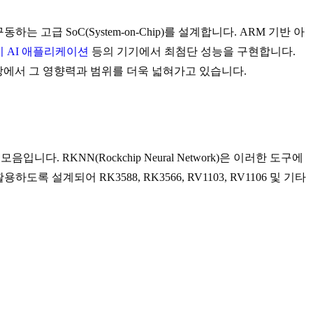
고급 SoC(System-on-Chip)를 설계합니다. ARM 기반 아
 AI 애플리케이션
등의 기기에서 최첨단 성능을 구현합니다.
공하며 다양한 시장에서 그 영향력과 범위를 더욱 넓혀가고 있습니다.
 RKNN(Rockchip Neural Network)은 이러한 도구에
하도록 설계되어 RK3588, RK3566, RV1103, RV1106 및 기타