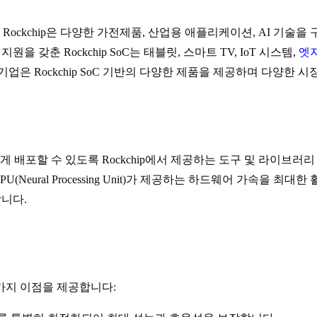
hip은 다양한 가전제품, 산업용 애플리케이션, AI 기술을 구동하는 
디어 지원을 갖춘 Rockchip SoC는 태블릿, 스마트 TV, IoT 시스템,
엣지
s, Banana Pi 등의 기업은 Rockchip SoC 기반의 다양한 제품을 제
할 수 있도록 Rockchip에서 제공하는 도구 및 라이브러리 모음입니다.
eural Processing Unit)가 제공하는 하드웨어 가속을 최대한 활용
합니다.
러 가지 이점을 제공합니다: