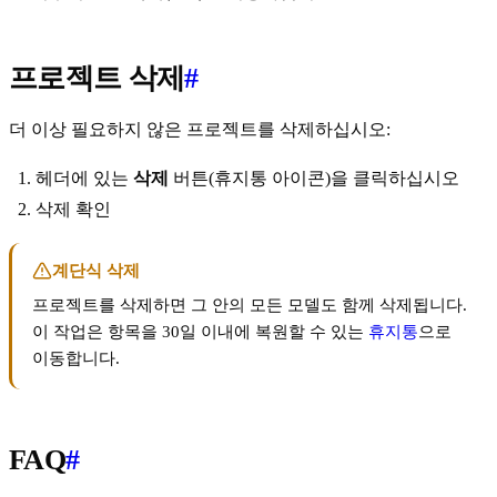
프로젝트 삭제
#
더 이상 필요하지 않은 프로젝트를 삭제하십시오:
헤더에 있는
삭제
버튼(휴지통 아이콘)을 클릭하십시오
삭제 확인
계단식 삭제
프로젝트를 삭제하면 그 안의 모든 모델도 함께 삭제됩니다.
이 작업은 항목을 30일 이내에 복원할 수 있는
휴지통
으로
이동합니다.
FAQ
#