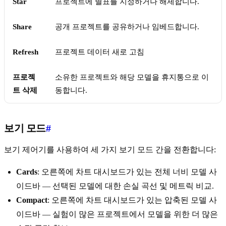
Star
프로젝트에 별표를 지정하거나 해제합니다.
Share
공개 프로젝트를 공유하거나 임베드합니다.
Refresh
프로젝트 데이터 새로 고침
프로젝
소유한 프로젝트와 해당 모델을 휴지통으로 이
트 삭제
동합니다.
보기 모드
#
보기 제어기를 사용하여 세 가지 보기 모드 간을 전환합니다:
Cards
: 오른쪽에 차트 대시보드가 있는 전체 너비 모델 사
이드바 — 선택된 모델에 대한 손실 곡선 및 메트릭 비교.
Compact
: 오른쪽에 차트 대시보드가 있는 압축된 모델 사
이드바 — 실험이 많은 프로젝트에서 모델을 위한 더 많은