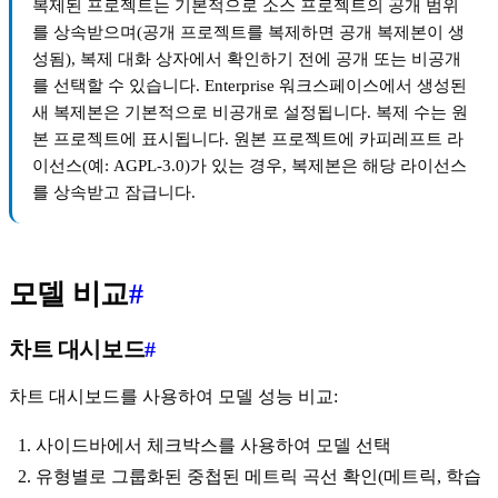
복제된 프로젝트는 기본적으로 소스 프로젝트의 공개 범위
를 상속받으며(공개 프로젝트를 복제하면 공개 복제본이 생
성됨), 복제 대화 상자에서 확인하기 전에 공개 또는 비공개
를 선택할 수 있습니다. Enterprise 워크스페이스에서 생성된
새 복제본은 기본적으로 비공개로 설정됩니다. 복제 수는 원
본 프로젝트에 표시됩니다. 원본 프로젝트에 카피레프트 라
이선스(예: AGPL-3.0)가 있는 경우, 복제본은 해당 라이선스
를 상속받고 잠급니다.
모델 비교
#
차트 대시보드
#
차트 대시보드를 사용하여 모델 성능 비교:
사이드바에서 체크박스를 사용하여 모델 선택
유형별로 그룹화된 중첩된 메트릭 곡선 확인(메트릭, 학습