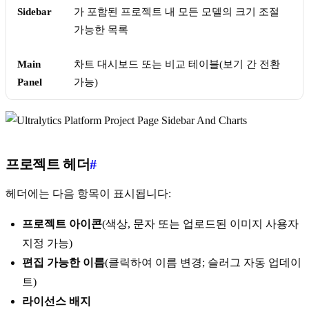
Sidebar
가 포함된 프로젝트 내 모든 모델의 크기 조절
가능한 목록
Main
차트 대시보드 또는 비교 테이블(보기 간 전환
Panel
가능)
프로젝트 헤더
#
헤더에는 다음 항목이 표시됩니다:
프로젝트 아이콘
(색상, 문자 또는 업로드된 이미지 사용자
지정 가능)
편집 가능한 이름
(클릭하여 이름 변경; 슬러그 자동 업데이
트)
라이선스 배지