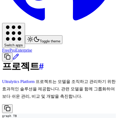
Toggle theme
Switch apps
Free
Pro
Enterprise
프로젝트
#
Ultralytics Platform
프로젝트는 모델을 조직하고 관리하기 위한
효과적인 솔루션을 제공합니다. 관련 모델을 함께 그룹화하여
보다 쉬운 관리, 비교 및 개발을 촉진합니다.
graph TB
