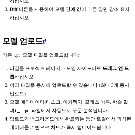
하십시오
Diff
버튼을 사용하여 모델 간에 값이 다른 열만 강조 표시
하십시오
모델 업로드
#
기존
모델 파일을 업로드합니다:
.pt
파일을 프로젝트 페이지나 모델 사이드바로
드래그 앤 드
롭
하십시오
여러 파일을 동시에 업로드할 수 있습니다 (최대 3개 동시
업로드)
모델 메타데이터(태스크, 아키텍처, 클래스 이름, 학습 결
과)는
파일에서 자동으로 구문 분석됩니다.
.pt
업로드가 백그라운드에서 완료되는 동안 로컬에서 파싱된
데이터를 기반으로 차트가 즉시 업데이트됩니다