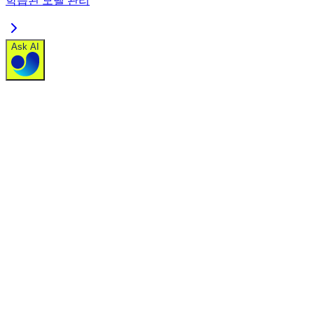
학습된 모델 관리
Ask AI