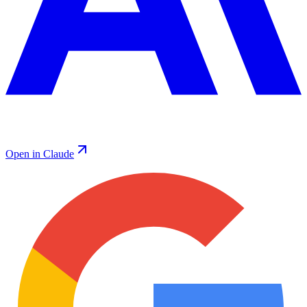
Open in Claude