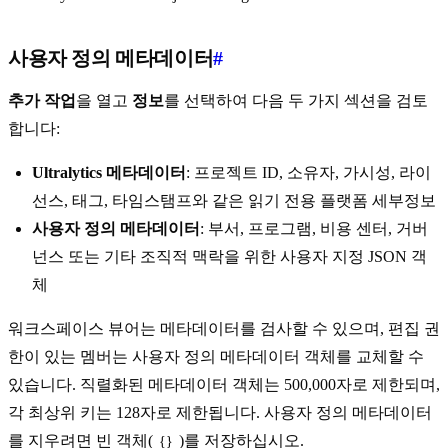
사용자 정의 메타데이터
#
추가 작업
을 열고
정보
를 선택하여 다음 두 가지 섹션을 검토
합니다:
Ultralytics 메타데이터
: 프로젝트 ID, 소유자, 가시성, 라이
선스, 태그, 타임스탬프와 같은 읽기 전용 플랫폼 세부정보
사용자 정의 메타데이터
: 부서, 프로그램, 비용 센터, 거버
넌스 또는 기타 조직적 맥락을 위한 사용자 지정 JSON 객
체
워크스페이스 뷰어는 메타데이터를 검사할 수 있으며, 편집 권
한이 있는 멤버는 사용자 정의 메타데이터 객체를 교체할 수
있습니다. 직렬화된 메타데이터 객체는 500,000자로 제한되며,
각 최상위 키는 128자로 제한됩니다. 사용자 정의 메타데이터
를 지우려면 빈 객체(
)를 저장하십시오.
{}