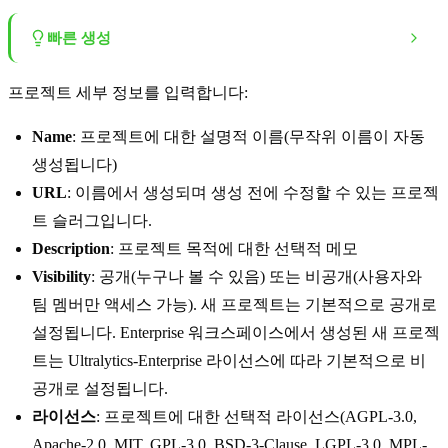
빠른 생성
프로젝트 세부 정보를 입력합니다:
Name
: 프로젝트에 대한 설명적 이름(무작위 이름이 자동
생성됩니다)
URL
: 이름에서 생성되며 생성 전에 수정할 수 있는 프로젝
트 슬러그입니다.
Description
: 프로젝트 목적에 대한 선택적 메모
Visibility
: 공개(누구나 볼 수 있음) 또는 비공개(사용자와
팀 멤버만 액세스 가능). 새 프로젝트는 기본적으로 공개로
설정됩니다. Enterprise 워크스페이스에서 생성된 새 프로젝
트는 Ultralytics-Enterprise 라이선스에 따라 기본적으로 비
공개로 설정됩니다.
라이선스
: 프로젝트에 대한 선택적 라이선스(AGPL-3.0,
Apache-2.0, MIT, GPL-3.0, BSD-3-Clause, LGPL-3.0, MPL-