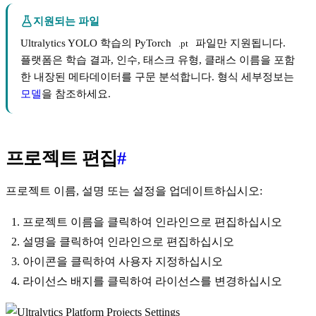
지원되는 파일
Ultralytics YOLO 학습의 PyTorch
파일만 지원됩니다.
.pt
플랫폼은 학습 결과, 인수, 태스크 유형, 클래스 이름을 포함
한 내장된 메타데이터를 구문 분석합니다. 형식 세부정보는
모델
을 참조하세요.
프로젝트 편집
#
프로젝트 이름, 설명 또는 설정을 업데이트하십시오:
프로젝트 이름을 클릭하여 인라인으로 편집하십시오
설명을 클릭하여 인라인으로 편집하십시오
아이콘을 클릭하여 사용자 지정하십시오
라이선스 배지를 클릭하여 라이선스를 변경하십시오