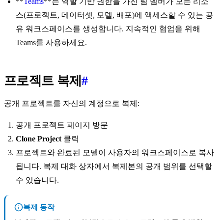
**
Teams
**는 역할 기반 권한을 가진 팀 멤버가 모든 리소
스(프로젝트, 데이터셋, 모델, 배포)에 액세스할 수 있는 공
유 워크스페이스를 생성합니다. 지속적인 협업을 위해
Teams를 사용하세요.
프로젝트 복제
#
공개 프로젝트를 자신의 계정으로 복제:
공개 프로젝트 페이지 방문
Clone Project
클릭
프로젝트와 완료된 모델이 사용자의 워크스페이스로 복사
됩니다. 복제 대화 상자에서 복제본의 공개 범위를 선택할
수 있습니다.
복제 동작