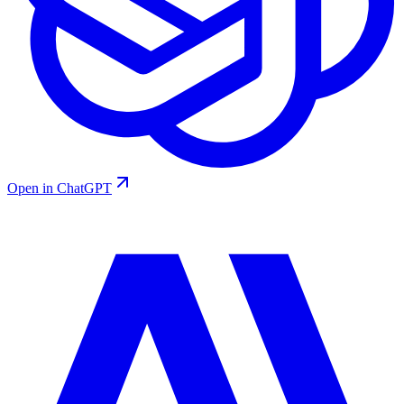
Open in ChatGPT