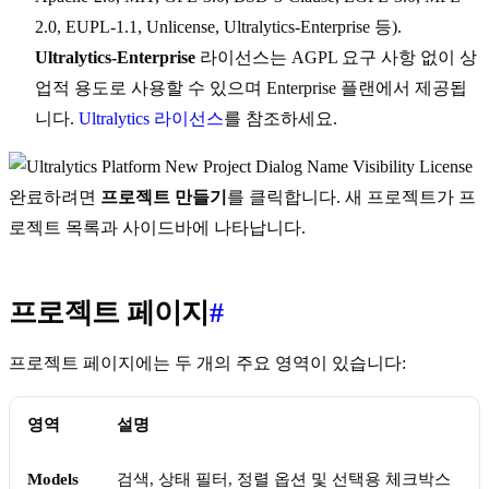
2.0, EUPL-1.1, Unlicense, Ultralytics-Enterprise 등).
Ultralytics-Enterprise
라이선스는 AGPL 요구 사항 없이 상
업적 용도로 사용할 수 있으며 Enterprise 플랜에서 제공됩
니다.
Ultralytics 라이선스
를 참조하세요.
완료하려면
프로젝트 만들기
를 클릭합니다. 새 프로젝트가 프
로젝트 목록과 사이드바에 나타납니다.
프로젝트 페이지
#
프로젝트 페이지에는 두 개의 주요 영역이 있습니다:
영역
설명
Models
검색, 상태 필터, 정렬 옵션 및 선택용 체크박스