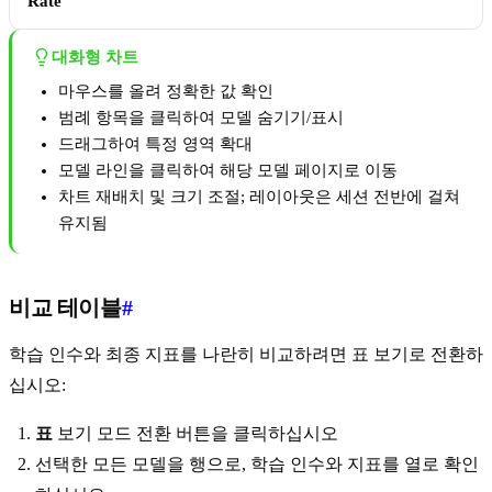
Rate
대화형 차트
마우스를 올려 정확한 값 확인
범례 항목을 클릭하여 모델 숨기기/표시
드래그하여 특정 영역 확대
모델 라인을 클릭하여 해당 모델 페이지로 이동
차트 재배치 및 크기 조절; 레이아웃은 세션 전반에 걸쳐
유지됨
비교 테이블
#
학습 인수와 최종 지표를 나란히 비교하려면 표 보기로 전환하
십시오:
표
보기 모드 전환 버튼을 클릭하십시오
선택한 모든 모델을 행으로, 학습 인수와 지표를 열로 확인