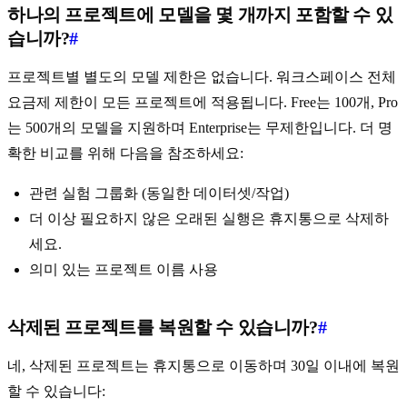
하나의 프로젝트에 모델을 몇 개까지 포함할 수 있
습니까?
#
프로젝트별 별도의 모델 제한은 없습니다. 워크스페이스 전체
요금제 제한이 모든 프로젝트에 적용됩니다. Free는 100개, Pro
는 500개의 모델을 지원하며 Enterprise는 무제한입니다. 더 명
확한 비교를 위해 다음을 참조하세요:
관련 실험 그룹화 (동일한 데이터셋/작업)
더 이상 필요하지 않은 오래된 실행은 휴지통으로 삭제하
세요.
의미 있는 프로젝트 이름 사용
삭제된 프로젝트를 복원할 수 있습니까?
#
네, 삭제된 프로젝트는 휴지통으로 이동하며 30일 이내에 복원
할 수 있습니다: