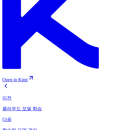
Open in Kimi
이전
클라우드 모델 학습
다음