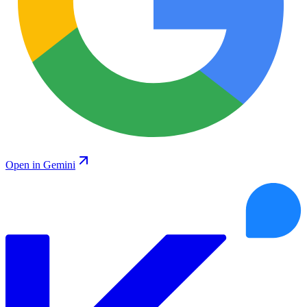
Open in Gemini