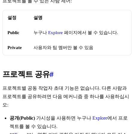
프로젝트를 볼 수 있는 사람 제어:
설정
설명
Public
누구나
Explore
페이지에서 볼 수 있습니다.
Private
사용자와 팀 멤버만 볼 수 있음
프로젝트 공유
#
프로젝트별 공동 작업자 초대 기능은 없습니다. 다른 사람과
프로젝트를 공유하려면 다음 메커니즘 중 하나를 사용하십시
오:
공개(Public)
가시성을 사용하면 누구나
Explore
에서 프로
젝트를 볼 수 있습니다.