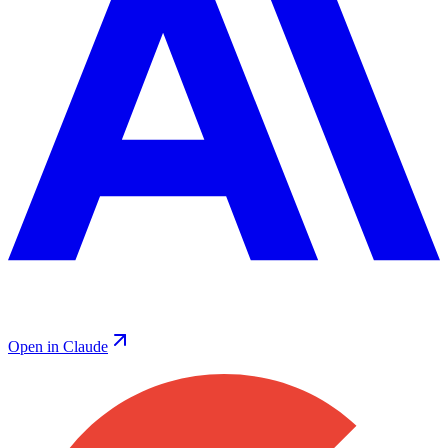
Open in Claude