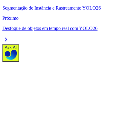
Segmentação de Instância e Rastreamento YOLO26
Próximo
Desfoque de objetos em tempo real com YOLO26
Ask AI