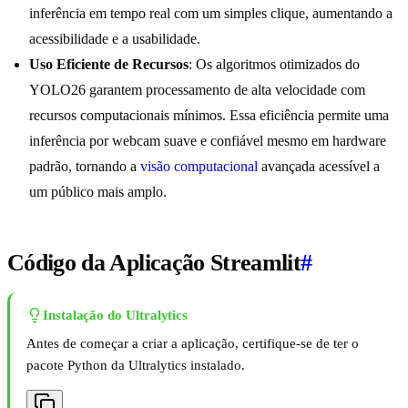
inferência em tempo real com um simples clique, aumentando a
acessibilidade e a usabilidade.
Uso Eficiente de Recursos
: Os algoritmos otimizados do
YOLO26 garantem processamento de alta velocidade com
recursos computacionais mínimos. Essa eficiência permite uma
inferência por webcam suave e confiável mesmo em hardware
padrão, tornando a
visão computacional
avançada acessível a
um público mais amplo.
Código da Aplicação Streamlit
#
Instalação do Ultralytics
Antes de começar a criar a aplicação, certifique-se de ter o
pacote Python da Ultralytics instalado.