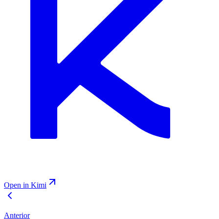
Open in Kimi
Anterior