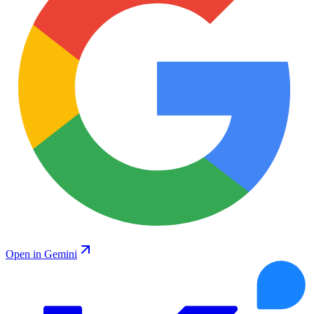
Open in Gemini