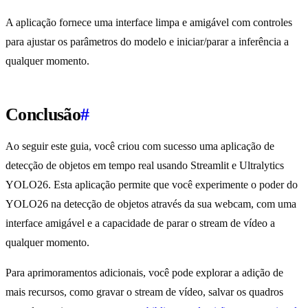
A aplicação fornece uma interface limpa e amigável com controles
para ajustar os parâmetros do modelo e iniciar/parar a inferência a
qualquer momento.
Conclusão
#
Ao seguir este guia, você criou com sucesso uma aplicação de
detecção de objetos em tempo real usando Streamlit e Ultralytics
YOLO26. Esta aplicação permite que você experimente o poder do
YOLO26 na detecção de objetos através da sua webcam, com uma
interface amigável e a capacidade de parar o stream de vídeo a
qualquer momento.
Para aprimoramentos adicionais, você pode explorar a adição de
mais recursos, como gravar o stream de vídeo, salvar os quadros