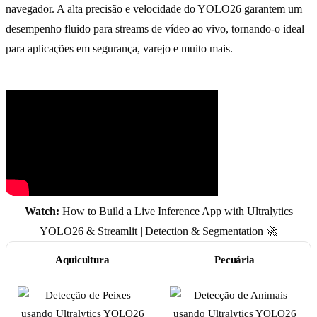
navegador. A alta precisão e velocidade do YOLO26 garantem um
desempenho fluido para streams de vídeo ao vivo, tornando-o ideal
para aplicações em segurança, varejo e muito mais.
Watch:
How to Build a Live Inference App with Ultralytics
YOLO26 & Streamlit | Detection & Segmentation 🚀
Aquicultura
Pecuária