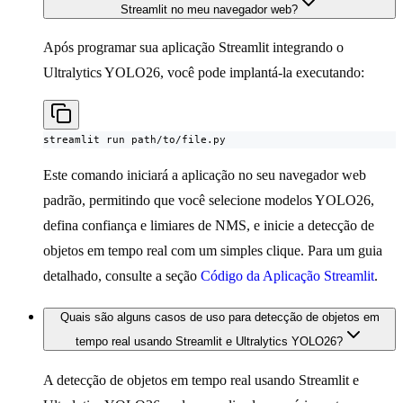
Streamlit no meu navegador web?
Após programar sua aplicação Streamlit integrando o
Ultralytics YOLO26, você pode implantá-la executando:
streamlit run path/to/file.py
Este comando iniciará a aplicação no seu navegador web
padrão, permitindo que você selecione modelos YOLO26,
defina confiança e limiares de NMS, e inicie a detecção de
objetos em tempo real com um simples clique. Para um guia
detalhado, consulte a seção
Código da Aplicação Streamlit
.
Quais são alguns casos de uso para detecção de objetos em
tempo real usando Streamlit e Ultralytics YOLO26?
A detecção de objetos em tempo real usando Streamlit e