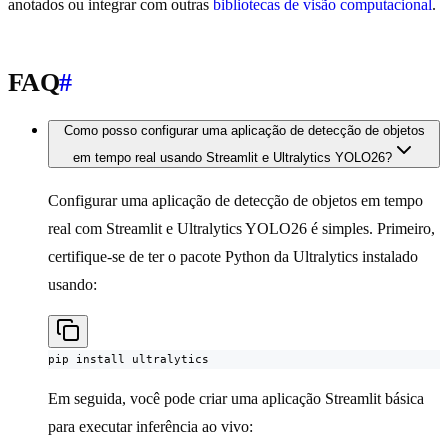
anotados ou integrar com outras
bibliotecas de visão computacional
.
FAQ
#
Como posso configurar uma aplicação de detecção de objetos
em tempo real usando Streamlit e Ultralytics YOLO26?
Configurar uma aplicação de detecção de objetos em tempo
real com Streamlit e Ultralytics YOLO26 é simples. Primeiro,
certifique-se de ter o pacote Python da Ultralytics instalado
usando:
pip install ultralytics
Em seguida, você pode criar uma aplicação Streamlit básica
para executar inferência ao vivo: