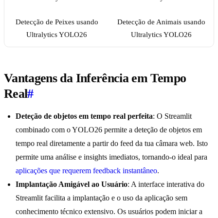
Detecção de Peixes usando
Detecção de Animais usando
Ultralytics YOLO26
Ultralytics YOLO26
Vantagens da Inferência em Tempo
Real
#
Deteção de objetos em tempo real perfeita
: O Streamlit
combinado com o YOLO26 permite a deteção de objetos em
tempo real diretamente a partir do feed da tua câmara web. Isto
permite uma análise e insights imediatos, tornando-o ideal para
aplicações que requerem feedback instantâneo
.
Implantação Amigável ao Usuário
: A interface interativa do
Streamlit facilita a implantação e o uso da aplicação sem
conhecimento técnico extensivo. Os usuários podem iniciar a