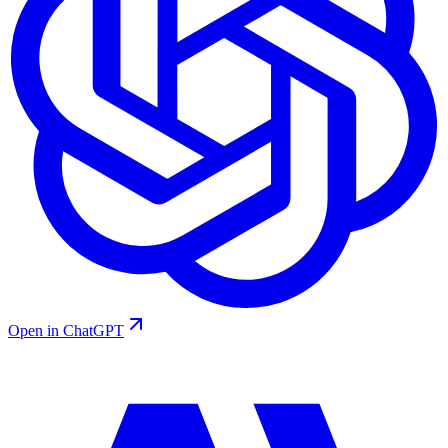
Open in ChatGPT