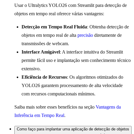
Usar o Ultralytics YOLO26 com Streamlit para detecção de
objetos em tempo real oferece várias vantagens:
Detecção em Tempo Real Fluida
: Obtenha detecção de
objetos em tempo real de alta
precisão
diretamente de
transmissões de webcam.
Interface Amigável
: A interface intuitiva do Streamlit
permite fácil uso e implantação sem conhecimento técnico
extensivo.
Eficiência de Recursos
: Os algoritmos otimizados do
YOLO26 garantem processamento de alta velocidade
com recursos computacionais mínimos.
Saiba mais sobre esses benefícios na seção
Vantagens da
Inferência em Tempo Real
.
Como faço para implantar uma aplicação de detecção de objetos