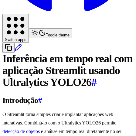
Toggle theme
Switch apps
Inferência em tempo real com
aplicação Streamlit usando
Ultralytics YOLO26
#
Introdução
#
O Streamlit torna simples criar e implantar aplicações web
interativas. Combiná-lo com o Ultralytics YOLO26 permite
detecção de objetos
e análise em tempo real diretamente no seu