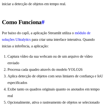
iniciar a detecção de objetos em tempo real.
Como Funciona
#
Por baixo do capô, a aplicação Streamlit utiliza o
módulo de
soluções Ultralytics
para criar uma interface interativa. Quando
inicias a inferência, a aplicação:
Captura vídeo da sua webcam ou de um arquivo de vídeo
enviado
Processa cada quadro através do modelo YOLO26
Aplica detecção de objetos com seus limiares de confiança e IoU
especificados
Exibe tanto os quadros originais quanto os anotados em tempo
real
Opcionalmente, ativa o rastreamento de objetos se selecionado