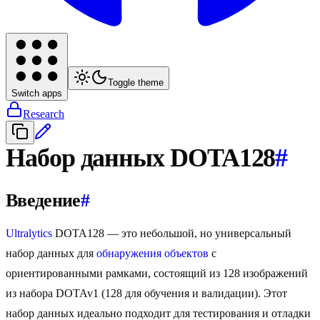
Toggle theme
Switch apps
Research
Набор данных DOTA128
#
Введение
#
Ultralytics
DOTA128 — это небольшой, но универсальный
набор данных для
обнаружения объектов
с
ориентированными рамками, состоящий из 128 изображений
из набора DOTAv1 (128 для обучения и валидации). Этот
набор данных идеально подходит для тестирования и отладки