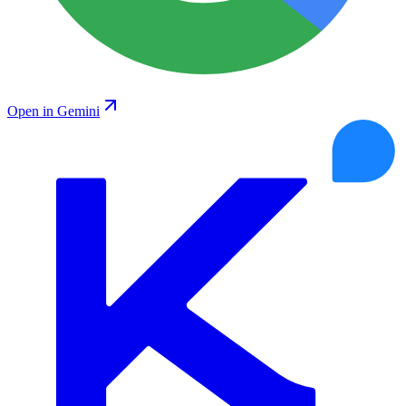
Open in Gemini