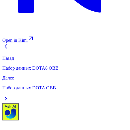
Open in Kimi
Назад
Набор данных DOTA8 OBB
Далее
Набор данных DOTA OBB
Ask AI