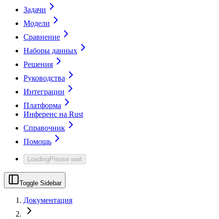
Задачи
Модели
Сравнение
Наборы данных
Решения
Руководства
Интеграции
Платформа
Инференс на Rust
Справочник
Помощь
Loading
Please wait
Toggle Sidebar
Документация