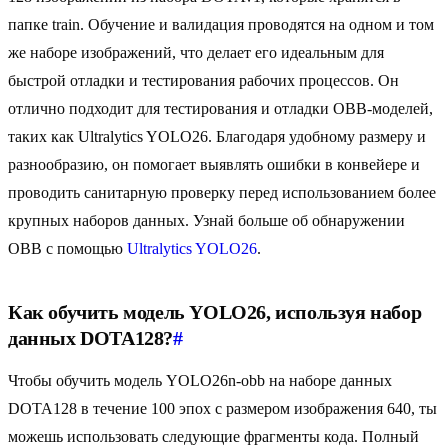
папке train. Обучение и валидация проводятся на одном и том
же наборе изображений, что делает его идеальным для
быстрой отладки и тестирования рабочих процессов. Он
отлично подходит для тестирования и отладки OBB-моделей,
таких как Ultralytics YOLO26. Благодаря удобному размеру и
разнообразию, он помогает выявлять ошибки в конвейере и
проводить санитарную проверку перед использованием более
крупных наборов данных. Узнай больше об обнаружении
OBB с помощью
Ultralytics YOLO26
.
Как обучить модель YOLO26, используя набор
данных DOTA128?
#
Чтобы обучить модель YOLO26n-obb на наборе данных
DOTA128 в течение 100 эпох с размером изображения 640, ты
можешь использовать следующие фрагменты кода. Полный