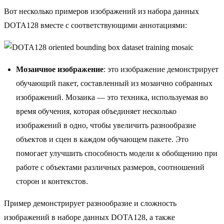
Вот несколько примеров изображений из набора данных
DOTA128 вместе с соответствующими аннотациями:
Мозаичное изображение
: это изображение демонстрирует
обучающий пакет, составленный из мозаично собранных
изображений. Мозаика — это техника, используемая во
время обучения, которая объединяет несколько
изображений в одно, чтобы увеличить разнообразие
объектов и сцен в каждом обучающем пакете. Это
помогает улучшить способность модели к обобщению при
работе с объектами различных размеров, соотношений
сторон и контекстов.
Пример демонстрирует разнообразие и сложность
изображений в наборе данных DOTA128, а также