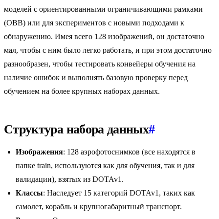
моделей с ориентированными ограничивающими рамками
(OBB) или для экспериментов с новыми подходами к
обнаружению. Имея всего 128 изображений, он достаточно
мал, чтобы с ним было легко работать, и при этом достаточно
разнообразен, чтобы тестировать конвейеры обучения на
наличие ошибок и выполнять базовую проверку перед
обучением на более крупных наборах данных.
Структура набора данных
#
Изображения
: 128 аэрофотоснимков (все находятся в
папке train, используются как для обучения, так и для
валидации), взятых из DOTAv1.
Классы
: Наследует 15 категорий DOTAv1, таких как
самолет, корабль и крупногабаритный транспорт.