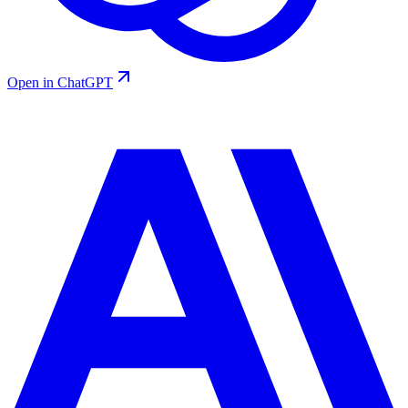
Open in ChatGPT