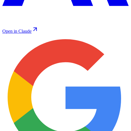
Open in Claude