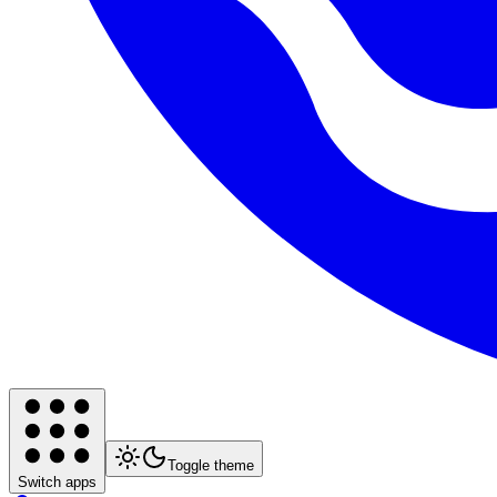
Toggle theme
Switch apps