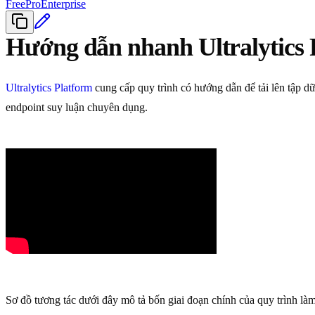
Free
Pro
Enterprise
Hướng dẫn nhanh Ultralytics 
Ultralytics Platform
cung cấp quy trình có hướng dẫn để tải lên tập dữ
endpoint suy luận chuyên dụng.
Sơ đồ tương tác dưới đây mô tả bốn giai đoạn chính của quy trình làm