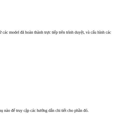
các model đã hoàn thành trực tiếp trên trình duyệt, và cấu hình các
hụ nào để truy cập các hướng dẫn chi tiết cho phần đó.