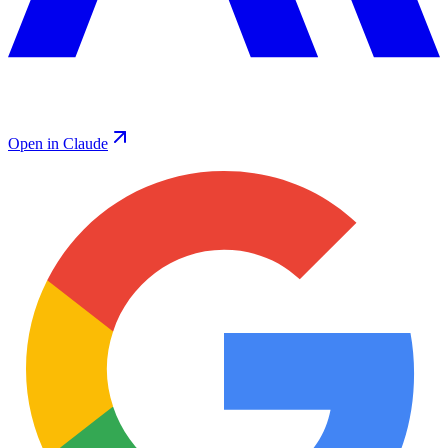
Open in Claude