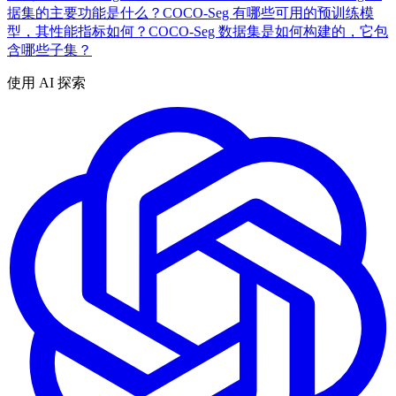
据集的主要功能是什么？
COCO-Seg 有哪些可用的预训练模
型，其性能指标如何？
COCO-Seg 数据集是如何构建的，它包
含哪些子集？
使用 AI 探索