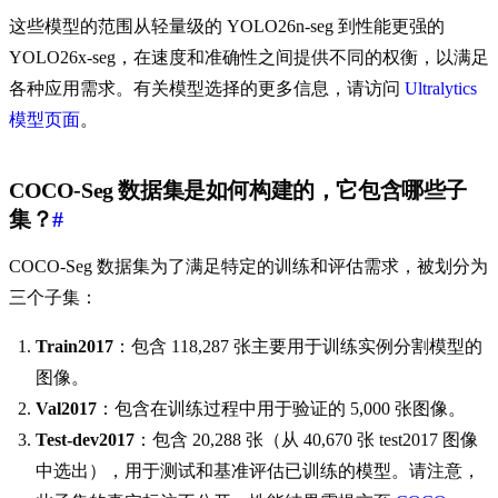
这些模型的范围从轻量级的 YOLO26n-seg 到性能更强的
YOLO26x-seg，在速度和准确性之间提供不同的权衡，以满足
各种应用需求。有关模型选择的更多信息，请访问
Ultralytics
模型页面
。
COCO-Seg 数据集是如何构建的，它包含哪些子
集？
#
COCO-Seg 数据集为了满足特定的训练和评估需求，被划分为
三个子集：
Train2017
：包含 118,287 张主要用于训练实例分割模型的
图像。
Val2017
：包含在训练过程中用于验证的 5,000 张图像。
Test-dev2017
：包含 20,288 张（从 40,670 张 test2017 图像
中选出），用于测试和基准评估已训练的模型。请注意，