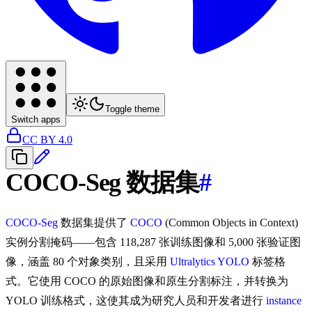
Toggle theme
Switch apps
CC BY 4.0
COCO-Seg 数据集
#
COCO-Seg
数据集提供了
COCO
(Common Objects in Context)
实例分割掩码——包含 118,287 张训练图像和 5,000 张验证图
像，涵盖 80 个对象类别，且采用
Ultralytics YOLO
标签格
式。它使用 COCO 的原始图像和原生分割标注，并转换为
YOLO 训练格式，这使其成为研究人员和开发者进行
instance