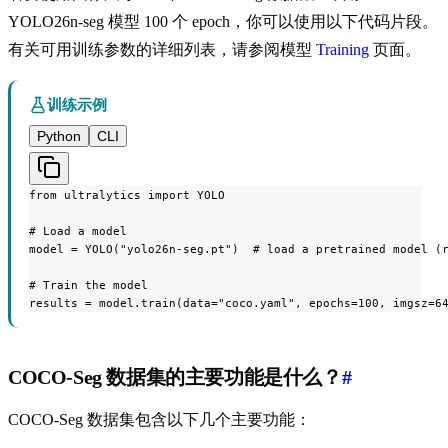
YOLO26n-seg 模型 100 个 epoch，你可以使用以下代码片段。
有关可用训练参数的详细列表，请参阅模型
Training
页面。
训练示例
Python
CLI
from ultralytics import YOLO

# Load a model

model = YOLO("yolo26n-seg.pt")  # load a pretrained model (r
# Train the model

results = model.train(data="coco.yaml", epochs=100, imgsz=6
COCO-Seg 数据集的主要功能是什么？
#
COCO-Seg 数据集包含以下几个主要功能：