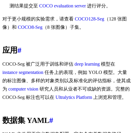
测结果提交至
COCO evaluation server
进行评分。
对于更小规模的实验需求，请查看
COCO128-Seg
（128 张图
像）和
COCO8-Seg
（8 张图像）子集。
应用
#
COCO-Seg 被广泛用于训练和评估
deep learning
模型在
instance segmentation
任务上的表现，例如 YOLO 模型。大量
的标注图像、多样的对象类别以及标准化的评估指标，使其成
为
computer vision
研究人员和从业者不可或缺的资源。完整的
COCO-Seg 标注也可以在
Ultralytics Platform
上浏览和管理。
数据集 YAML
#