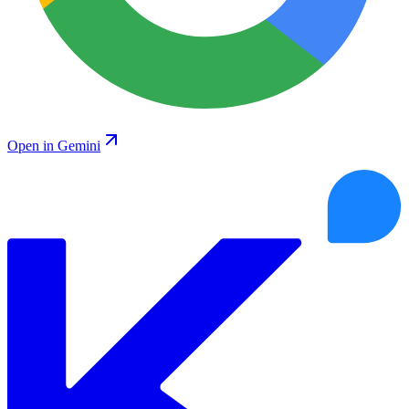
Open in Gemini