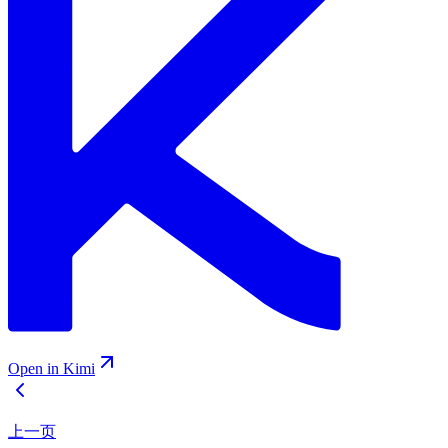
Open in Kimi
上一页