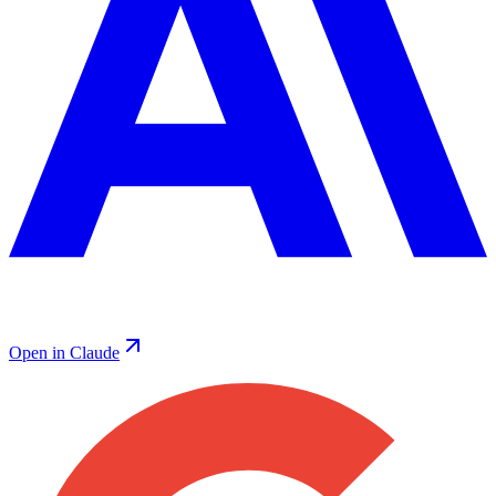
Open in Claude