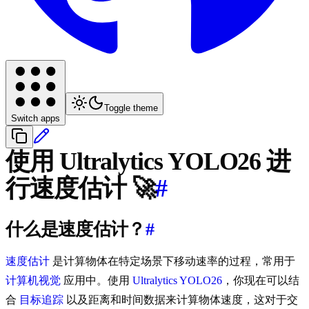
Toggle theme
Switch apps
使用 Ultralytics YOLO26 进
行速度估计 🚀
#
什么是速度估计？
#
速度估计
是计算物体在特定场景下移动速率的过程，常用于
计算机视觉
应用中。使用
Ultralytics YOLO26
，你现在可以结
合
目标追踪
以及距离和时间数据来计算物体速度，这对于交