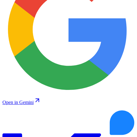
Open in Gemini