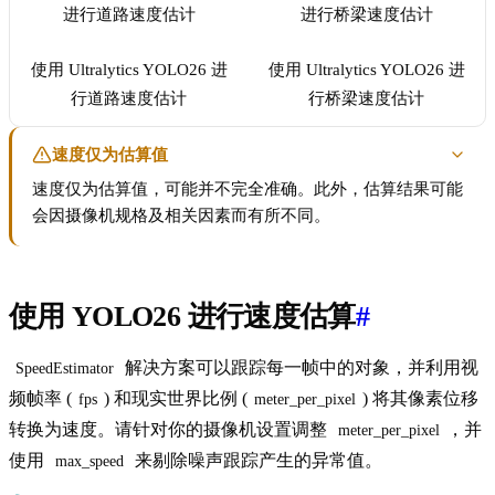
使用 Ultralytics YOLO26 进
使用 Ultralytics YOLO26 进
行道路速度估计
行桥梁速度估计
速度仅为估算值
速度仅为估算值，可能并不完全准确。此外，估算结果可能
会因摄像机规格及相关因素而有所不同。
使用 YOLO26 进行速度估算
#
解决方案可以跟踪每一帧中的对象，并利用视
SpeedEstimator
频帧率 (
) 和现实世界比例 (
) 将其像素位移
fps
meter_per_pixel
转换为速度。请针对你的摄像机设置调整
，并
meter_per_pixel
使用
来剔除噪声跟踪产生的异常值。
max_speed