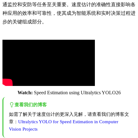
通监控和安防等任务至关重要。速度估计的准确性直接影响各
种应用的效率和可靠性，使其成为智能系统和实时决策过程进
步的关键组成部分。
Watch:
Speed Estimation using Ultralytics YOLO26
查看我们的博客
如需了解关于速度估计的更深入见解，请查看我们的博客文
章：
Ultralytics YOLO for Speed Estimation in Computer
Vision Projects