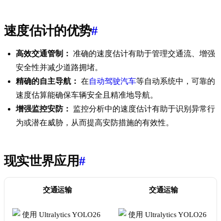
速度估计的优势
#
高效交通管制：
准确的速度估计有助于管理交通流、增强
安全性并减少道路拥堵。
精确的自主导航：
在
自动驾驶汽车
等自动系统中，可靠的
速度估算能确保车辆安全且精准地导航。
增强监控安防：
监控分析中的速度估计有助于识别异常行
为或潜在威胁，从而提高安防措施的有效性。
现实世界应用
#
交通运输
交通运输