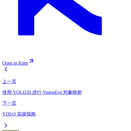
Open in Kimi
上一页
使用 YOLO26 进行 VisionEye 对象映射
下一页
YOLO 实操指南