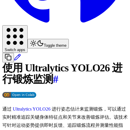
Toggle theme
Switch apps
使用 Ultralytics YOLO26 进
行锻炼监测
#
通过
Ultralytics YOLO26
进行姿态估计来监测锻炼，可以通过
实时精准追踪关键身体特征点和关节来改善锻炼评估。该技术
可针对运动姿势提供即时反馈、追踪锻炼流程并测量性能指