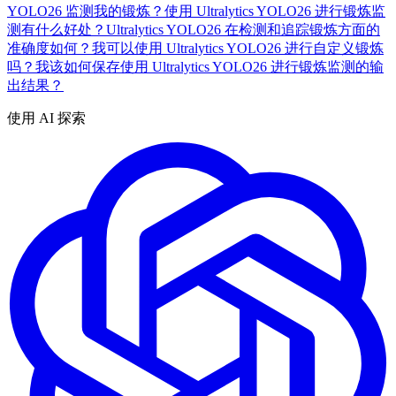
YOLO26 监测我的锻炼？
使用 Ultralytics YOLO26 进行锻炼监
测有什么好处？
Ultralytics YOLO26 在检测和追踪锻炼方面的
准确度如何？
我可以使用 Ultralytics YOLO26 进行自定义锻炼
吗？
我该如何保存使用 Ultralytics YOLO26 进行锻炼监测的输
出结果？
使用 AI 探索