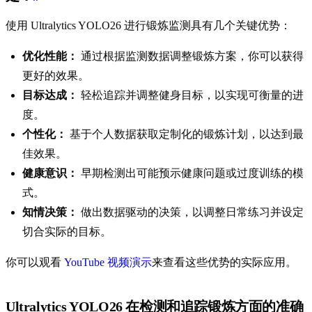
使用 Ultralytics YOLO26 进行锻炼监测具有几个关键优势：
优化性能：
通过根据监测数据调整锻炼方案，你可以获得
更好的效果。
目标达成：
轻松追踪并调整健身目标，以实现可衡量的进
度。
个性化：
基于个人数据获取定制化的锻炼计划，以达到最
佳效果。
健康意识：
早期检测出可能预示健康问题或过度训练的模
式。
知情决策：
做出数据驱动的决策，以调整日常练习并设定
切合实际的目标。
你可以观看
YouTube 视频演示
来查看这些优势的实际应用。
Ultralytics YOLO26 在检测和追踪锻炼方面的准确