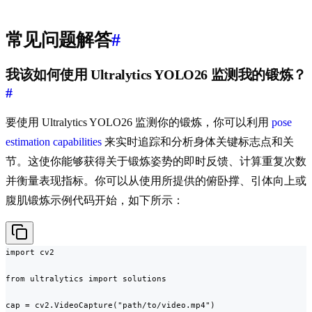
常见问题解答
#
我该如何使用 Ultralytics YOLO26 监测我的锻炼？
#
要使用 Ultralytics YOLO26 监测你的锻炼，你可以利用
pose
estimation capabilities
来实时追踪和分析身体关键标志点和关
节。这使你能够获得关于锻炼姿势的即时反馈、计算重复次数
并衡量表现指标。你可以从使用所提供的俯卧撑、引体向上或
腹肌锻炼示例代码开始，如下所示：
import cv2

from ultralytics import solutions

cap = cv2.VideoCapture("path/to/video.mp4")
