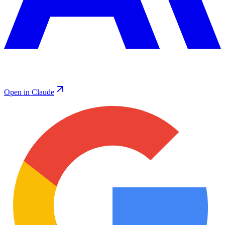
Open in Claude