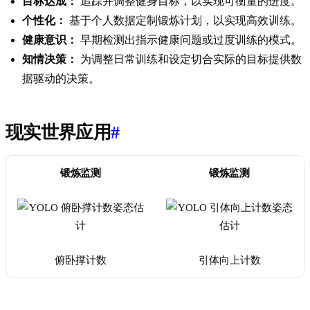
目标达成：
追踪并调整健身目标，以实现可衡量的进度。
个性化：
基于个人数据定制锻炼计划，以实现高效训练。
健康意识：
早期检测出指示健康问题或过度训练的模式。
知情决策：
为调整日常训练和设定切合实际的目标提供数
据驱动的决策。
现实世界应用
#
锻炼监测
锻炼监测
俯卧撑计数
引体向上计数