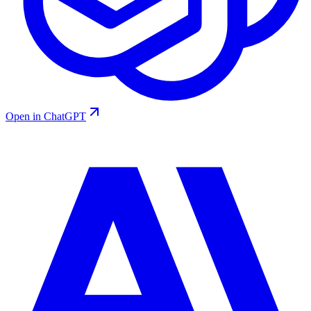
Open in ChatGPT