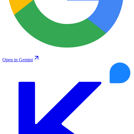
Open in Gemini