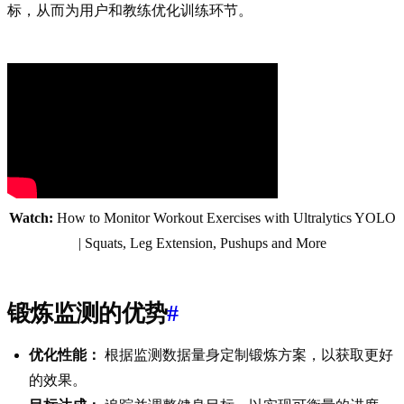
标，从而为用户和教练优化训练环节。
Watch:
How to Monitor Workout Exercises with Ultralytics YOLO
| Squats, Leg Extension, Pushups and More
锻炼监测的优势
#
优化性能：
根据监测数据量身定制锻炼方案，以获取更好
的效果。