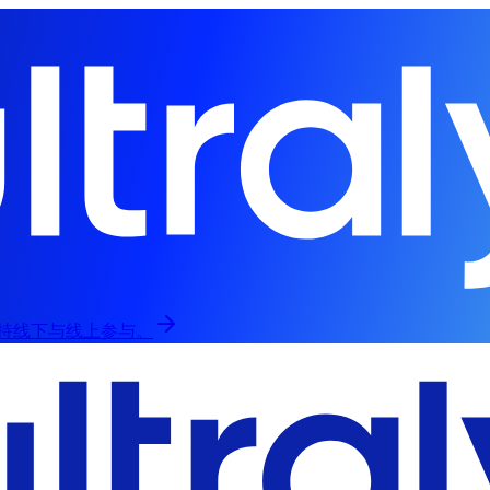
，支持线下与线上参与。