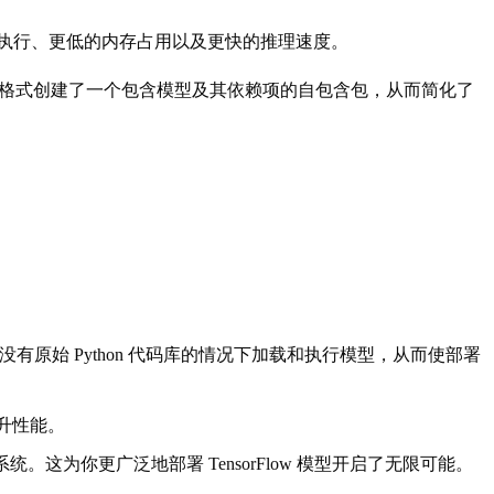
的执行、更低的内存占用以及更快的推理速度。
aphDef 格式创建了一个包含模型及其依赖项的自包含包，从而简化了
你在没有原始 Python 代码库的情况下加载和执行模型，从而使部署
提升性能。
。这为你更广泛地部署 TensorFlow 模型开启了无限可能。