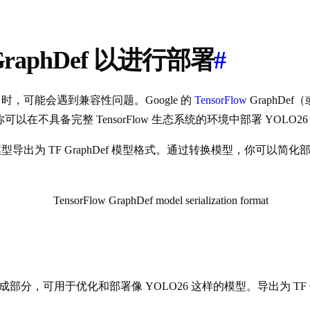
GraphDef 以进行部署
#
）时，可能会遇到兼容性问题。Google 的
TensorFlow
GraphDe
你可以在不具备完整 TensorFlow 生态系统的环境中部署 YOL
型导出为 TF GraphDef 模型格式。通过转换模型，你可以简
 生态系统的重要组成部分，可用于优化和部署像 YOLO26 这样的模型。导出