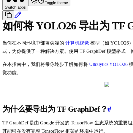
Toggle theme
Switch apps
如何将 YOLO26 导出为 TF 
当你在不同环境中部署尖端的
计算机视觉
模型（如 YOLO26
式，为你提供了一种解决方案。使用 TF GraphDef 模型格式，
在本指南中，我们将带你逐步了解如何将
Ultralytics YOLO26
模
觉功能。
为什么要导出为 TF GraphDef？
#
TF GraphDef 是由 Google 开发的 TensorFlow
其能够在没有完整 TensorFlow 框架的环境中运行。