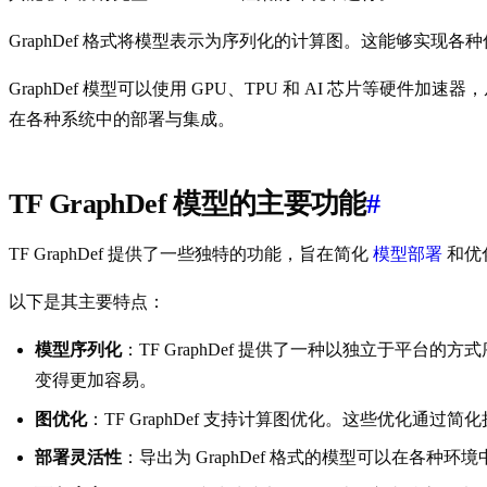
GraphDef 格式将模型表示为序列化的计算图。这能够实
GraphDef 模型可以使用 GPU、TPU 和 AI 芯片等硬件
在各种系统中的部署与集成。
TF GraphDef 模型的主要功能
#
TF GraphDef 提供了一些独特的功能，旨在简化
模型部署
和优
以下是其主要特点：
模型序列化
：TF GraphDef 提供了一种以独立于平台的
变得更加容易。
图优化
：TF GraphDef 支持计算图优化。这些优化
部署灵活性
：导出为 GraphDef 格式的模型可以在各种