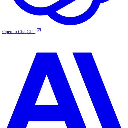
Open in ChatGPT