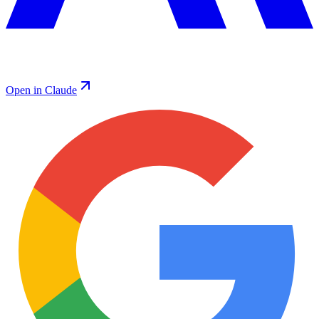
Open in Claude