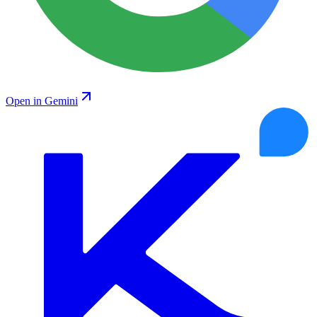
Open in Gemini