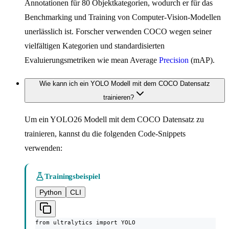
Annotationen für 80 Objektkategorien, wodurch er für das
Benchmarking und Training von Computer-Vision-Modellen
unerlässlich ist. Forscher verwenden COCO wegen seiner
vielfältigen Kategorien und standardisierten
Evaluierungsmetriken wie mean Average
Precision
(mAP).
Wie kann ich ein YOLO Modell mit dem COCO Datensatz
trainieren?
Um ein YOLO26 Modell mit dem COCO Datensatz zu
trainieren, kannst du die folgenden Code-Snippets
verwenden:
Trainingsbeispiel
Python
CLI
from ultralytics import YOLO
