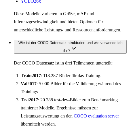
YOLO26x
Diese Modelle variieren in Größe, mAP und
Inferenzgeschwindigkeit und bieten Optionen für
unterschiedliche Leistungs- und Ressourcenanforderungen.
Wie ist der COCO Datensatz strukturiert und wie verwende ich
ihn?
Der COCO Datensatz ist in drei Teilmengen unterteilt:
Train2017
: 118.287 Bilder für das Training.
Val2017
: 5.000 Bilder für die Validierung während des
Trainings.
Test2017
: 20.288 test-dev-Bilder zum Benchmarking
trainierter Modelle. Ergebnisse müssen zur
Leistungsauswertung an den
COCO evaluation server
übermittelt werden.