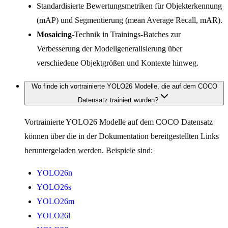
Standardisierte Bewertungsmetriken für Objekterkennung
(mAP) und Segmentierung (mean Average Recall, mAR).
Mosaicing
-Technik in Trainings-Batches zur
Verbesserung der Modellgeneralisierung über
verschiedene Objektgrößen und Kontexte hinweg.
Wo finde ich vortrainierte YOLO26 Modelle, die auf dem COCO
Datensatz trainiert wurden?
Vortrainierte YOLO26 Modelle auf dem COCO Datensatz
können über die in der Dokumentation bereitgestellten Links
heruntergeladen werden. Beispiele sind:
YOLO26n
YOLO26s
YOLO26m
YOLO26l