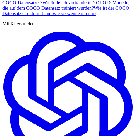
COCO Datensatzes?
Wo finde ich vortrainierte YOLO26 Modelle,
die auf dem COCO Datensatz trainiert wurden?
Wie ist der COCO
Datensatz strukturiert und wie verwende ich ihn?
Mit KI erkunden