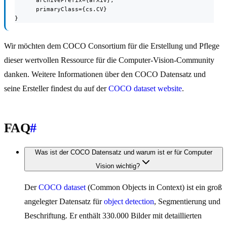
      primaryClass={cs.CV}

}
Wir möchten dem COCO Consortium für die Erstellung und Pflege
dieser wertvollen Ressource für die Computer-Vision-Community
danken. Weitere Informationen über den COCO Datensatz und
seine Ersteller findest du auf der
COCO dataset website
.
FAQ
#
Was ist der COCO Datensatz und warum ist er für Computer
Vision wichtig?
Der
COCO dataset
(Common Objects in Context) ist ein groß
angelegter Datensatz für
object detection
, Segmentierung und
Beschriftung. Er enthält 330.000 Bilder mit detaillierten