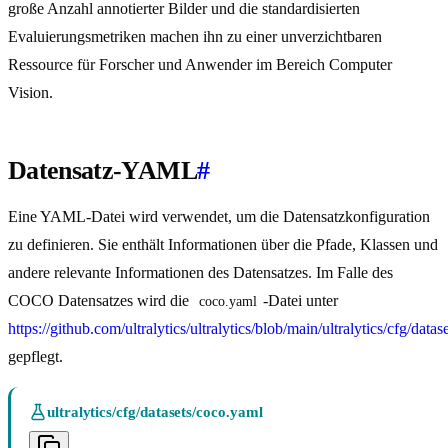
große Anzahl annotierter Bilder und die standardisierten
Evaluierungsmetriken machen ihn zu einer unverzichtbaren
Ressource für Forscher und Anwender im Bereich Computer
Vision.
Datensatz-YAML
#
Eine YAML-Datei wird verwendet, um die Datensatzkonfiguration
zu definieren. Sie enthält Informationen über die Pfade, Klassen und
andere relevante Informationen des Datensatzes. Im Falle des
COCO Datensatzes wird die
-Datei unter
coco.yaml
https://github.com/ultralytics/ultralytics/blob/main/ultralytics/cfg/data
gepflegt.
ultralytics/cfg/datasets/coco.yaml