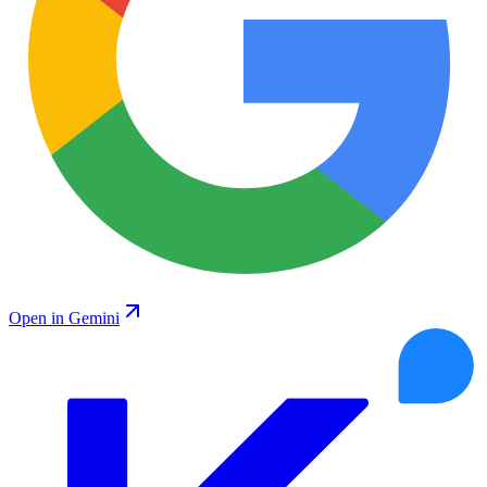
Open in Gemini