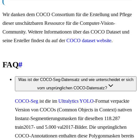
Wir danken dem COCO Consortium für die Erstellung und Pflege
dieser unschätzbaren Ressource für die Computer-Vision-
Community. Weitere Informationen über das COCO Dataset und
seine Ersteller findest du auf der
COCO dataset website
.
FAQ
#
Was ist der COCO-Seg-Datensatz und wie unterscheidet er sich
vom ursprünglichen COCO-Datensatz?
COCO-Seg
ist die im
Ultralytics YOLO
-Format verpackte
Version von COCOs (Common Objects in Context) nativen
Instanz-Segmentierungsmasken für dieselben 118.287
train2017- und 5.000 val2017-Bilder. Die ursprünglichen
COCO-Annotationen enthalten diese Polygonmasken bereits