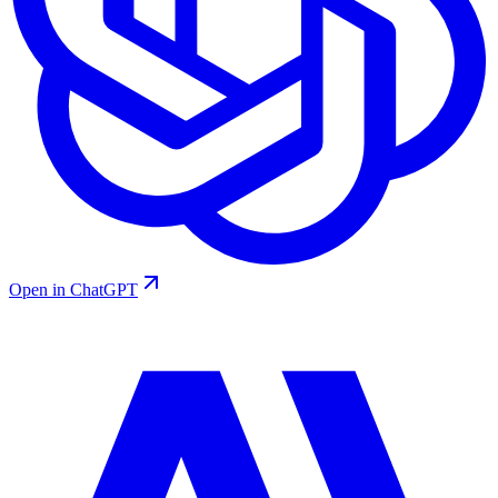
Open in ChatGPT