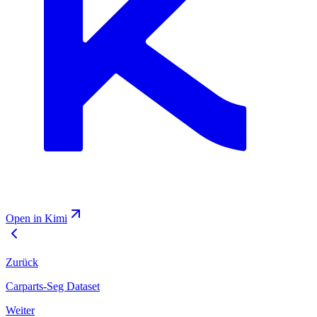
Open in Kimi
Zurück
Carparts-Seg Dataset
Weiter