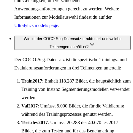
und Genauigkeit, um verschiedenen
Anwendungsanforderungen gerecht zu werden. Weitere
Informationen zur Modellauswahl findest du auf der
Ultralytics models page
.
Wie ist der COCO-Seg-Datensatz strukturiert und welche
Teilmengen enthält er?
Der COCO-Seg-Datensatz ist für spezifische Trainings- und
Evaluierungsanforderungen in drei Teilmengen unterteilt:
Train2017
: Enthält 118.287 Bilder, die hauptsächlich zum
Training von Instanz-Segmentierungsmodellen verwendet
werden.
Val2017
: Umfasst 5.000 Bilder, die für die Validierung
während des Trainingsprozesses genutzt werden.
Test-dev2017
: Umfasst 20.288 der 40.670 test2017
Bilder, die zum Testen und für das Benchmarking