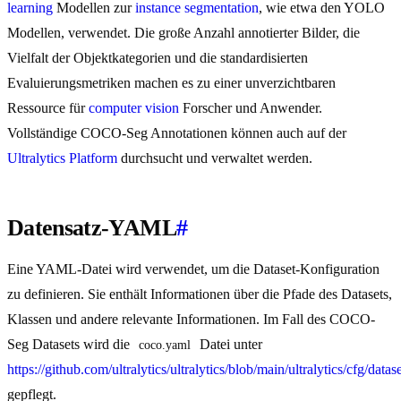
learning
Modellen zur
instance segmentation
, wie etwa den YOLO
Modellen, verwendet. Die große Anzahl annotierter Bilder, die
Vielfalt der Objektkategorien und die standardisierten
Evaluierungsmetriken machen es zu einer unverzichtbaren
Ressource für
computer vision
Forscher und Anwender.
Vollständige COCO-Seg Annotationen können auch auf der
Ultralytics Platform
durchsucht und verwaltet werden.
Datensatz-YAML
#
Eine YAML-Datei wird verwendet, um die Dataset-Konfiguration
zu definieren. Sie enthält Informationen über die Pfade des Datasets,
Klassen und andere relevante Informationen. Im Fall des COCO-
Seg Datasets wird die
Datei unter
coco.yaml
https://github.com/ultralytics/ultralytics/blob/main/ultralytics/cfg/data
gepflegt.