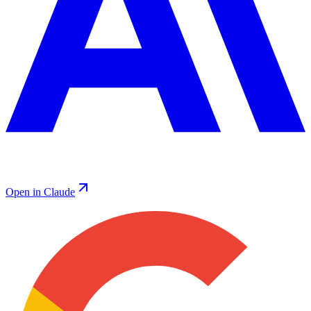
Open in Claude