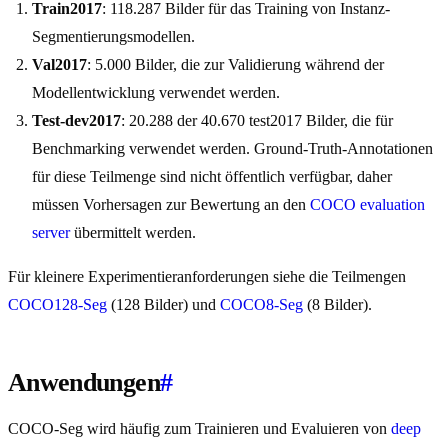
Train2017
: 118.287 Bilder für das Training von Instanz-
Segmentierungsmodellen.
Val2017
: 5.000 Bilder, die zur Validierung während der
Modellentwicklung verwendet werden.
Test-dev2017
: 20.288 der 40.670 test2017 Bilder, die für
Benchmarking verwendet werden. Ground-Truth-Annotationen
für diese Teilmenge sind nicht öffentlich verfügbar, daher
müssen Vorhersagen zur Bewertung an den
COCO evaluation
server
übermittelt werden.
Für kleinere Experimentieranforderungen siehe die Teilmengen
COCO128-Seg
(128 Bilder) und
COCO8-Seg
(8 Bilder).
Anwendungen
#
COCO-Seg wird häufig zum Trainieren und Evaluieren von
deep