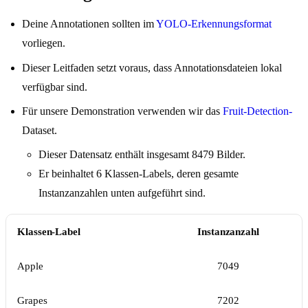
Deine Annotationen sollten im
YOLO-Erkennungsformat
vorliegen.
Dieser Leitfaden setzt voraus, dass Annotationsdateien lokal
verfügbar sind.
Für unsere Demonstration verwenden wir das
Fruit-Detection-
Dataset.
Dieser Datensatz enthält insgesamt 8479 Bilder.
Er beinhaltet 6 Klassen-Labels, deren gesamte
Instanzanzahlen unten aufgeführt sind.
Klassen-Label
Instanzanzahl
Apple
7049
Grapes
7202