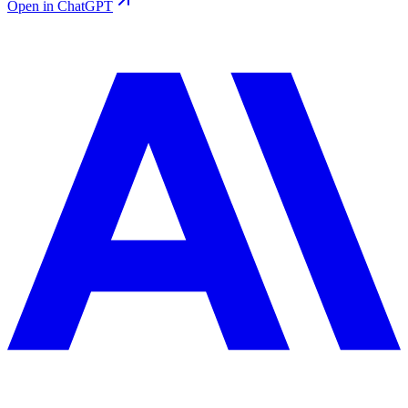
Open in ChatGPT