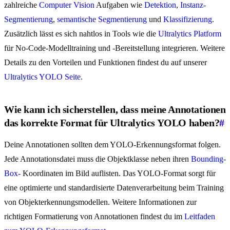
zahlreiche
Computer Vision
Aufgaben wie
Detektion
,
Instanz-
Segmentierung
,
semantische Segmentierung
und
Klassifizierung
.
Zusätzlich lässt es sich nahtlos in Tools wie die
Ultralytics Platform
für No-Code-Modelltraining und -Bereitstellung integrieren. Weitere
Details zu den Vorteilen und Funktionen findest du auf unserer
Ultralytics YOLO Seite
.
Wie kann ich sicherstellen, dass meine Annotationen
das korrekte Format für Ultralytics YOLO haben?
#
Deine Annotationen sollten dem YOLO-Erkennungsformat folgen.
Jede Annotationsdatei muss die Objektklasse neben ihren
Bounding-
Box-
Koordinaten im Bild auflisten. Das YOLO-Format sorgt für
eine optimierte und standardisierte Datenverarbeitung beim Training
von Objekterkennungsmodellen. Weitere Informationen zur
richtigen Formatierung von Annotationen findest du im
Leitfaden