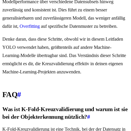
Modellperformance über verschiedene Datensubsets hinweg
zuverlässig und konsistent ist. Dies führt zu einem besser
generalisierbaren und zuverlässigeren Modell, das weniger anfällig
dafür ist,
Overfitting
auf spezifische Datenmuster zu betreiben.
Denke daran, dass diese Schritte, obwohl wir in diesem Leitfaden
YOLO verwendet haben, größtenteils auf andere Machine-
Learning-Modelle übertragbar sind. Das Verständnis dieser Schritte
ermöglicht es dir, die Kreuzvalidierung effektiv in deinen eigenen
Machine-Learning-Projekten anzuwenden.
FAQ
#
Was ist K-Fold-Kreuzvalidierung und warum ist sie
bei der Objekterkennung nützlich?
#
K-Fold-Kreuzvalidierung ist eine Technik, bei der der Datensatz in