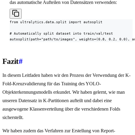
das automatische Aufteilen von Datensätzen verwenden:
from ultralytics.data.split import autosplit

# Automatically split dataset into train/val/test

autosplit(path="path/to/images", weights=(0.8, 0.2, 0.0), a
Fazit
#
In diesem Leitfaden haben wir den Prozess der Verwendung der K-
Fold-Kreuzvalidierung für das Training des YOLO-
Objekterkennungsmodells erkundet. Wir haben gelernt, wie man
unseren Datensatz in K-Partitionen aufteilt und dabei eine
ausgewogene Klassenverteilung über die verschiedenen Folds
sicherstellt.
Wir haben zudem das Verfahren zur Erstellung von Report-