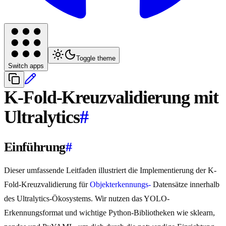
Toggle theme
Switch apps
K-Fold-Kreuzvalidierung mit
Ultralytics
#
Einführung
#
Dieser umfassende Leitfaden illustriert die Implementierung der K-
Fold-Kreuzvalidierung für
Objekterkennungs-
Datensätze innerhalb
des Ultralytics-Ökosystems. Wir nutzen das YOLO-
Erkennungsformat und wichtige Python-Bibliotheken wie sklearn,