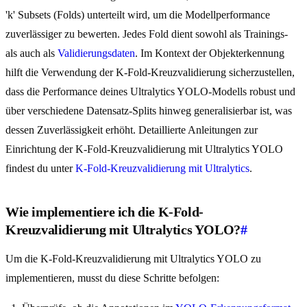
'k' Subsets (Folds) unterteilt wird, um die Modellperformance
zuverlässiger zu bewerten. Jedes Fold dient sowohl als Trainings-
als auch als
Validierungsdaten
. Im Kontext der Objekterkennung
hilft die Verwendung der K-Fold-Kreuzvalidierung sicherzustellen,
dass die Performance deines Ultralytics YOLO-Modells robust und
über verschiedene Datensatz-Splits hinweg generalisierbar ist, was
dessen Zuverlässigkeit erhöht. Detaillierte Anleitungen zur
Einrichtung der K-Fold-Kreuzvalidierung mit Ultralytics YOLO
findest du unter
K-Fold-Kreuzvalidierung mit Ultralytics
.
Wie implementiere ich die K-Fold-
Kreuzvalidierung mit Ultralytics YOLO?
#
Um die K-Fold-Kreuzvalidierung mit Ultralytics YOLO zu
implementieren, musst du diese Schritte befolgen: