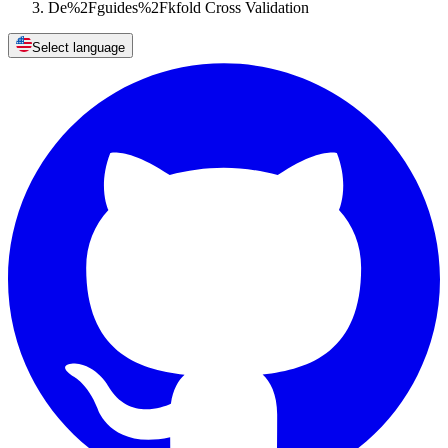
De%2Fguides%2Fkfold Cross Validation
Select language