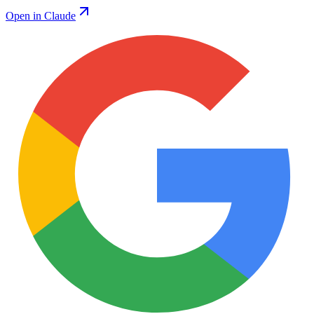
Open in Claude