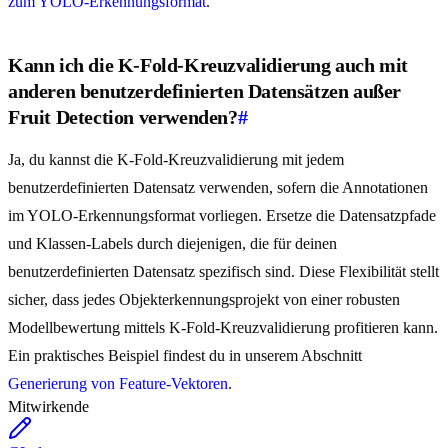
zum YOLO-Erkennungsformat
.
Kann ich die K-Fold-Kreuzvalidierung auch mit
anderen benutzerdefinierten Datensätzen außer
Fruit Detection verwenden?
#
Ja, du kannst die K-Fold-Kreuzvalidierung mit jedem
benutzerdefinierten Datensatz verwenden, sofern die Annotationen
im YOLO-Erkennungsformat vorliegen. Ersetze die Datensatzpfade
und Klassen-Labels durch diejenigen, die für deinen
benutzerdefinierten Datensatz spezifisch sind. Diese Flexibilität stellt
sicher, dass jedes Objekterkennungsprojekt von einer robusten
Modellbewertung mittels K-Fold-Kreuzvalidierung profitieren kann.
Ein praktisches Beispiel findest du in unserem Abschnitt
Generierung von Feature-Vektoren
.
Mitwirkende