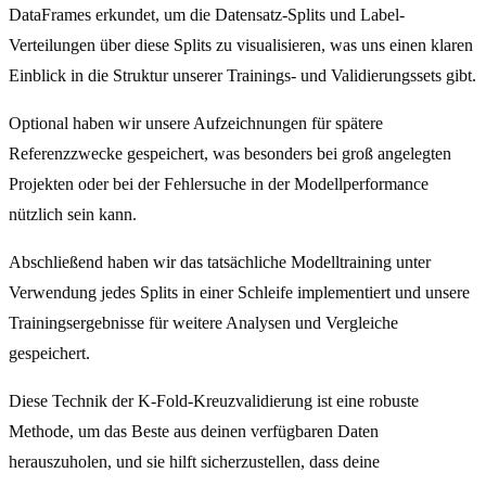
DataFrames erkundet, um die Datensatz-Splits und Label-
Verteilungen über diese Splits zu visualisieren, was uns einen klaren
Einblick in die Struktur unserer Trainings- und Validierungssets gibt.
Optional haben wir unsere Aufzeichnungen für spätere
Referenzzwecke gespeichert, was besonders bei groß angelegten
Projekten oder bei der Fehlersuche in der Modellperformance
nützlich sein kann.
Abschließend haben wir das tatsächliche Modelltraining unter
Verwendung jedes Splits in einer Schleife implementiert und unsere
Trainingsergebnisse für weitere Analysen und Vergleiche
gespeichert.
Diese Technik der K-Fold-Kreuzvalidierung ist eine robuste
Methode, um das Beste aus deinen verfügbaren Daten
herauszuholen, und sie hilft sicherzustellen, dass deine