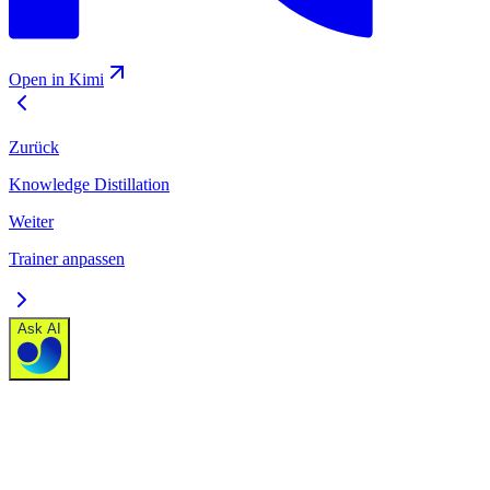
Open in Kimi
Zurück
Knowledge Distillation
Weiter
Trainer anpassen
Ask AI