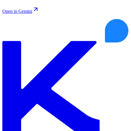
Open in Gemini