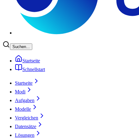
Suchen...
Startseite
Schnellstart
Startseite
Modi
Aufgaben
Modelle
Vergleichen
Datensätze
Lösungen