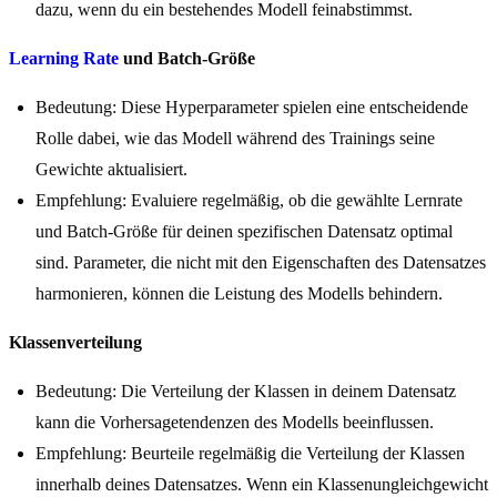
dazu, wenn du ein bestehendes Modell feinabstimmst.
Learning Rate
und Batch-Größe
Bedeutung: Diese Hyperparameter spielen eine entscheidende
Rolle dabei, wie das Modell während des Trainings seine
Gewichte aktualisiert.
Empfehlung: Evaluiere regelmäßig, ob die gewählte Lernrate
und Batch-Größe für deinen spezifischen Datensatz optimal
sind. Parameter, die nicht mit den Eigenschaften des Datensatzes
harmonieren, können die Leistung des Modells behindern.
Klassenverteilung
Bedeutung: Die Verteilung der Klassen in deinem Datensatz
kann die Vorhersagetendenzen des Modells beeinflussen.
Empfehlung: Beurteile regelmäßig die Verteilung der Klassen
innerhalb deines Datensatzes. Wenn ein Klassenungleichgewicht