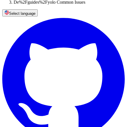
De%2Fguides%2Fyolo Common Issues
Select language