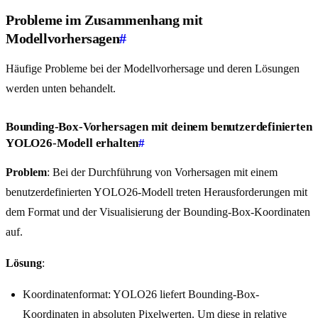
Probleme im Zusammenhang mit
Modellvorhersagen
#
Häufige Probleme bei der Modellvorhersage und deren Lösungen
werden unten behandelt.
Bounding-Box-Vorhersagen mit deinem benutzerdefinierten
YOLO26-Modell erhalten
#
Problem
: Bei der Durchführung von Vorhersagen mit einem
benutzerdefinierten YOLO26-Modell treten Herausforderungen mit
dem Format und der Visualisierung der Bounding-Box-Koordinaten
auf.
Lösung
:
Koordinatenformat: YOLO26 liefert Bounding-Box-
Koordinaten in absoluten Pixelwerten. Um diese in relative