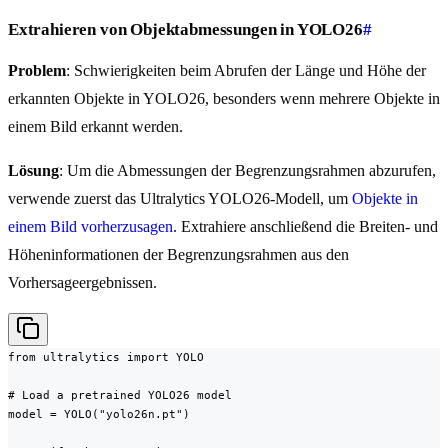
Extrahieren von Objektabmessungen in YOLO26
#
Problem
: Schwierigkeiten beim Abrufen der Länge und Höhe der
erkannten Objekte in YOLO26, besonders wenn mehrere Objekte in
einem Bild erkannt werden.
Lösung
: Um die Abmessungen der Begrenzungsrahmen abzurufen,
verwende zuerst das Ultralytics YOLO26-Modell, um
Objekte in
einem Bild vorherzusagen
. Extrahiere anschließend die Breiten- und
Höheninformationen der Begrenzungsrahmen aus den
Vorhersageergebnissen.
from ultralytics import YOLO

# Load a pretrained YOLO26 model

model = YOLO("yolo26n.pt")
