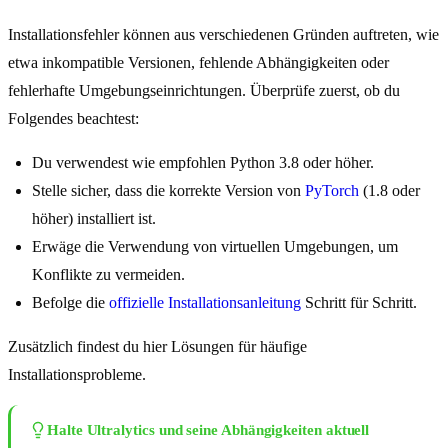
Installationsfehler können aus verschiedenen Gründen auftreten, wie
etwa inkompatible Versionen, fehlende Abhängigkeiten oder
fehlerhafte Umgebungseinrichtungen. Überprüfe zuerst, ob du
Folgendes beachtest:
Du verwendest wie empfohlen Python 3.8 oder höher.
Stelle sicher, dass die korrekte Version von
PyTorch
(1.8 oder
höher) installiert ist.
Erwäge die Verwendung von virtuellen Umgebungen, um
Konflikte zu vermeiden.
Befolge die
offizielle Installationsanleitung
Schritt für Schritt.
Zusätzlich findest du hier Lösungen für häufige
Installationsprobleme.
Halte Ultralytics und seine Abhängigkeiten aktuell