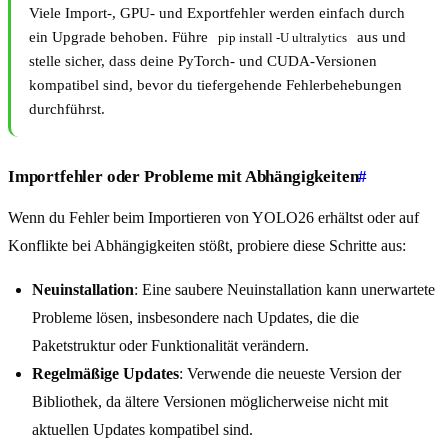
Viele Import-, GPU- und Exportfehler werden einfach durch
ein Upgrade behoben. Führe
aus und
pip install -U ultralytics
stelle sicher, dass deine PyTorch- und CUDA-Versionen
kompatibel sind, bevor du tiefergehende Fehlerbehebungen
durchführst.
Importfehler oder Probleme mit Abhängigkeiten
#
Wenn du Fehler beim Importieren von YOLO26 erhältst oder auf
Konflikte bei Abhängigkeiten stößt, probiere diese Schritte aus:
Neuinstallation
: Eine saubere Neuinstallation kann unerwartete
Probleme lösen, insbesondere nach Updates, die die
Paketstruktur oder Funktionalität verändern.
Regelmäßige Updates
: Verwende die neueste Version der
Bibliothek, da ältere Versionen möglicherweise nicht mit
aktuellen Updates kompatibel sind.