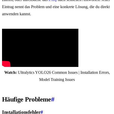
Eintrag nennt das Problem und eine konkrete Lösung, die du direkt
anwenden kannst.
Watch:
Ultralytics YOLO26 Common Issues | Installation Errors,
Model Training Issues
Häufige Probleme
#
Installationsfehler
#