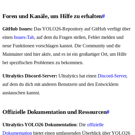
Foren und Kanäle, um Hilfe zu erhalten
#
GitHub Issues:
Das YOLO26-Repository auf GitHub verfügt über
einen
Issues-Tab
, auf dem du Fragen stellen, Fehler melden und
neue Funktionen vorschlagen kannst. Die Community und die
Maintainer sind hier aktiv, und es ist ein großartiger Ort, um Hilfe
bei spezifischen Problemen zu bekommen.
Ultralytics Discord-Server:
Ultralytics hat einen
Discord-Server
,
auf dem du dich mit anderen Benutzern und den Entwicklern
austauschen kannst.
Offizielle Dokumentation und Ressourcen
#
Ultralytics YOLO26 Dokumentation
: Die
offizielle
Dokumentation
bietet einen umfassenden Überblick über YOLO26