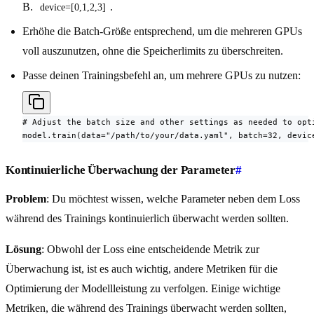
B.
.
device=[0,1,2,3]
Erhöhe die Batch-Größe entsprechend, um die mehreren GPUs
voll auszunutzen, ohne die Speicherlimits zu überschreiten.
Passe deinen Trainingsbefehl an, um mehrere GPUs zu nutzen:
# Adjust the batch size and other settings as needed to opti
model.train(data="/path/to/your/data.yaml", batch=32, devic
Kontinuierliche Überwachung der Parameter
#
Problem
: Du möchtest wissen, welche Parameter neben dem Loss
während des Trainings kontinuierlich überwacht werden sollten.
Lösung
: Obwohl der Loss eine entscheidende Metrik zur
Überwachung ist, ist es auch wichtig, andere Metriken für die
Optimierung der Modellleistung zu verfolgen. Einige wichtige
Metriken, die während des Trainings überwacht werden sollten,