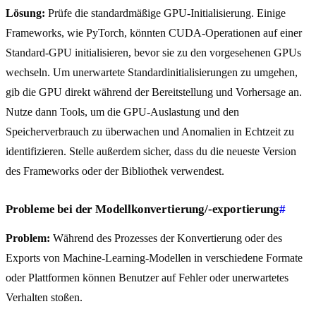
Lösung:
Prüfe die standardmäßige GPU-Initialisierung. Einige
Frameworks, wie PyTorch, könnten CUDA-Operationen auf einer
Standard-GPU initialisieren, bevor sie zu den vorgesehenen GPUs
wechseln. Um unerwartete Standardinitialisierungen zu umgehen,
gib die GPU direkt während der Bereitstellung und Vorhersage an.
Nutze dann Tools, um die GPU-Auslastung und den
Speicherverbrauch zu überwachen und Anomalien in Echtzeit zu
identifizieren. Stelle außerdem sicher, dass du die neueste Version
des Frameworks oder der Bibliothek verwendest.
Probleme bei der Modellkonvertierung/-exportierung
#
Problem:
Während des Prozesses der Konvertierung oder des
Exports von Machine-Learning-Modellen in verschiedene Formate
oder Plattformen können Benutzer auf Fehler oder unerwartetes
Verhalten stoßen.