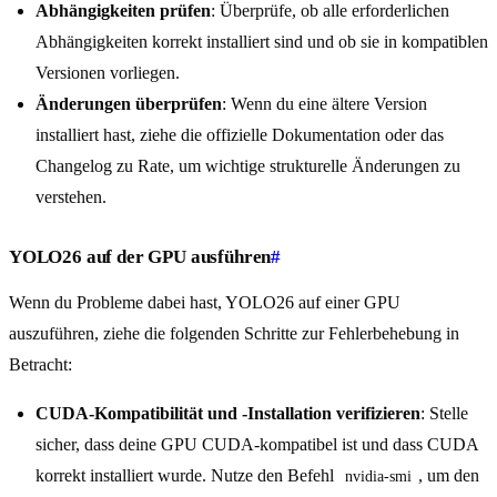
Abhängigkeiten prüfen
: Überprüfe, ob alle erforderlichen
Abhängigkeiten korrekt installiert sind und ob sie in kompatiblen
Versionen vorliegen.
Änderungen überprüfen
: Wenn du eine ältere Version
installiert hast, ziehe die offizielle Dokumentation oder das
Changelog zu Rate, um wichtige strukturelle Änderungen zu
verstehen.
YOLO26 auf der GPU ausführen
#
Wenn du Probleme dabei hast, YOLO26 auf einer GPU
auszuführen, ziehe die folgenden Schritte zur Fehlerbehebung in
Betracht:
CUDA-Kompatibilität und -Installation verifizieren
: Stelle
sicher, dass deine GPU CUDA-kompatibel ist und dass CUDA
korrekt installiert wurde. Nutze den Befehl
, um den
nvidia-smi