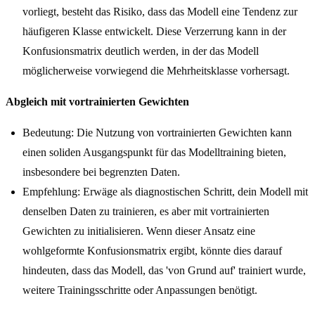
vorliegt, besteht das Risiko, dass das Modell eine Tendenz zur
häufigeren Klasse entwickelt. Diese Verzerrung kann in der
Konfusionsmatrix deutlich werden, in der das Modell
möglicherweise vorwiegend die Mehrheitsklasse vorhersagt.
Abgleich mit vortrainierten Gewichten
Bedeutung: Die Nutzung von vortrainierten Gewichten kann
einen soliden Ausgangspunkt für das Modelltraining bieten,
insbesondere bei begrenzten Daten.
Empfehlung: Erwäge als diagnostischen Schritt, dein Modell mit
denselben Daten zu trainieren, es aber mit vortrainierten
Gewichten zu initialisieren. Wenn dieser Ansatz eine
wohlgeformte Konfusionsmatrix ergibt, könnte dies darauf
hindeuten, dass das Modell, das 'von Grund auf' trainiert wurde,
weitere Trainingsschritte oder Anpassungen benötigt.