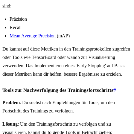
sind:
Präzision
Recall
Mean Average Precision
(mAP)
Du kannst auf diese Metriken in den Trainingsprotokollen zugreifen
oder Tools wie TensorBoard oder wandb zur Visualisierung
verwenden. Das Implementieren eines 'Early Stopping' auf Basis
dieser Metriken kann dir helfen, bessere Ergebnisse zu erzielen.
Tools zur Nachverfolgung des Trainingsfortschritts
#
Problem
: Du suchst nach Empfehlungen für Tools, um den
Fortschritt des Trainings zu verfolgen.
Lösung
: Um den Trainingsfortschritt zu verfolgen und zu
visualisieren, kannst du folgende Tools in Betracht ziehen: