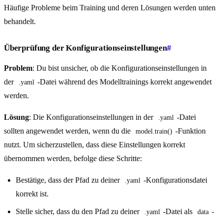
Häufige Probleme beim Training und deren Lösungen werden unten
behandelt.
Überprüfung der Konfigurationseinstellungen
#
Problem
: Du bist unsicher, ob die Konfigurationseinstellungen in
der
-Datei während des Modelltrainings korrekt angewendet
.yaml
werden.
Lösung
: Die Konfigurationseinstellungen in der
-Datei
.yaml
sollten angewendet werden, wenn du die
-Funktion
model.train()
nutzt. Um sicherzustellen, dass diese Einstellungen korrekt
übernommen werden, befolge diese Schritte:
Bestätige, dass der Pfad zu deiner
-Konfigurationsdatei
.yaml
korrekt ist.
Stelle sicher, dass du den Pfad zu deiner
-Datei als
-
.yaml
data