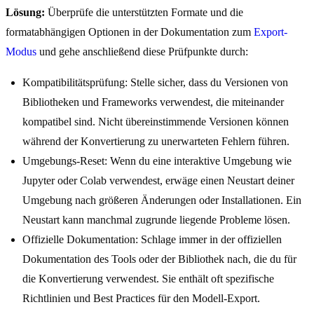
Lösung:
Überprüfe die unterstützten Formate und die
formatabhängigen Optionen in der Dokumentation zum
Export-
Modus
und gehe anschließend diese Prüfpunkte durch:
Kompatibilitätsprüfung: Stelle sicher, dass du Versionen von
Bibliotheken und Frameworks verwendest, die miteinander
kompatibel sind. Nicht übereinstimmende Versionen können
während der Konvertierung zu unerwarteten Fehlern führen.
Umgebungs-Reset: Wenn du eine interaktive Umgebung wie
Jupyter oder Colab verwendest, erwäge einen Neustart deiner
Umgebung nach größeren Änderungen oder Installationen. Ein
Neustart kann manchmal zugrunde liegende Probleme lösen.
Offizielle Dokumentation: Schlage immer in der offiziellen
Dokumentation des Tools oder der Bibliothek nach, die du für
die Konvertierung verwendest. Sie enthält oft spezifische
Richtlinien und Best Practices für den Modell-Export.