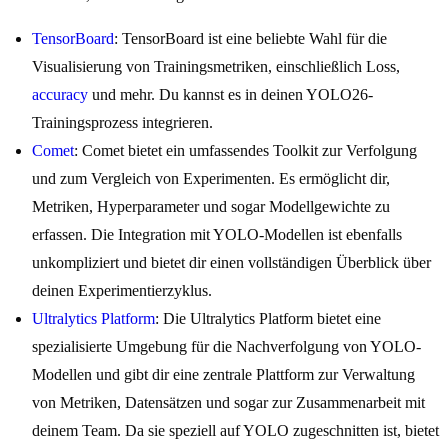
TensorBoard
: TensorBoard ist eine beliebte Wahl für die
Visualisierung von Trainingsmetriken, einschließlich Loss,
accuracy
und mehr. Du kannst es in deinen YOLO26-
Trainingsprozess integrieren.
Comet
: Comet bietet ein umfassendes Toolkit zur Verfolgung
und zum Vergleich von Experimenten. Es ermöglicht dir,
Metriken, Hyperparameter und sogar Modellgewichte zu
erfassen. Die Integration mit YOLO-Modellen ist ebenfalls
unkompliziert und bietet dir einen vollständigen Überblick über
deinen Experimentierzyklus.
Ultralytics Platform
: Die Ultralytics Platform bietet eine
spezialisierte Umgebung für die Nachverfolgung von YOLO-
Modellen und gibt dir eine zentrale Plattform zur Verwaltung
von Metriken, Datensätzen und sogar zur Zusammenarbeit mit
deinem Team. Da sie speziell auf YOLO zugeschnitten ist, bietet