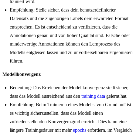
trainiert wird.
Empfehlung: Stelle sicher, dass dein benutzerdefinierter
Datensatz und die zugehörigen Labels dem erwarteten Format
entsprechen. Es ist entscheidend zu verifizieren, dass die
Annotationen genau und von hoher Qualität sind. Falsche oder
minderwertige Annotationen können den Lernprozess des
Modells entgleisen lassen und zu unvorhersehbaren Ergebnissen
führen.
Modellkonvergenz
Bedeutung: Das Erreichen der Modellkonvergenz stellt sicher,
dass das Modell ausreichend aus den
training data
gelernt hat.
Empfehlung: Beim Trainieren eines Modells 'von Grund auf' ist
es wichtig sicherzustellen, dass das Modell einen
zufriedenstellenden Konvergenzgrad erreicht. Dies kann eine
längere Trainingsdauer mit mehr
epochs
erfordern, im Vergleich