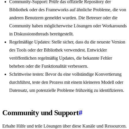
Community-Support: Prüfe das offizielle Repository der
Bibliothek oder des Frameworks auf ähnliche Probleme, die von
anderen Benutzern gemeldet wurden. Die Betreuer oder die
Community haben möglicherweise Lösungen oder Workarounds
in Diskussionsthreads bereitgestellt.
Regelmäßige Updates: Stelle sicher, dass du die neueste Version
des Tools oder der Bibliothek verwendest. Entwickler
veröffentlichen regelmäßig Updates, die bekannte Fehler
beheben oder die Funktionalität verbessern.
Schrittweise testen: Bevor du eine vollständige Konvertierung
durchführst, teste den Prozess mit einem kleineren Modell oder
Datensatz, um potenzielle Probleme frühzeitig zu identifizieren.
Community und Support
#
Erhalte Hilfe und teile Lösungen über diese Kanäle und Ressourcen.