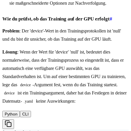
sie maßgeschneiderte Optionen zur Nachverfolgung.
Wie du prüfst, ob das Training auf der GPU erfolgt
#
Problem
: Der 'device'-Wert in den Trainingsprotokollen ist 'null'
und du bist dir unsicher, ob das Training auf der GPU läuft.
Lösung
: Wenn der Wert für 'device' 'null' ist, bedeutet dies
normalerweise, dass der Trainingsprozess so eingestellt ist, dass er
automatisch eine verfügbare GPU auswählt, was das
Standardverhalten ist. Um auf einer bestimmten GPU zu trainieren,
lege das
-Argument fest, wenn du das Training startest.
device
ist ein Trainingsargument, daher hat das Festlegen in deiner
device
Datensatz-
keine Auswirkungen:
.yaml
Python
CLI