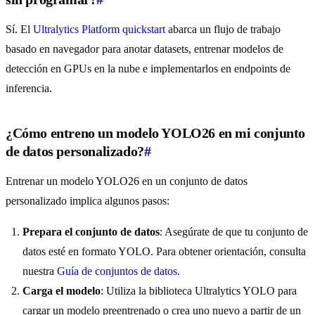
Sí. El
Ultralytics Platform quickstart
abarca un flujo de trabajo
basado en navegador para anotar datasets, entrenar modelos de
detección en GPUs en la nube e implementarlos en endpoints de
inferencia.
¿Cómo entreno un modelo YOLO26 en mi conjunto
de datos personalizado?
#
Entrenar un modelo YOLO26 en un conjunto de datos
personalizado implica algunos pasos:
Prepara el conjunto de datos
: Asegúrate de que tu conjunto de
datos esté en formato YOLO. Para obtener orientación, consulta
nuestra
Guía de conjuntos de datos
.
Carga el modelo
: Utiliza la biblioteca Ultralytics YOLO para
cargar un modelo preentrenado o crea uno nuevo a partir de un