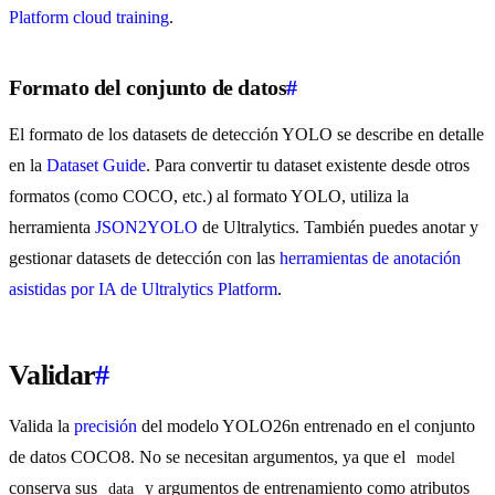
Platform cloud training
.
Formato del conjunto de datos
#
El formato de los datasets de detección YOLO se describe en detalle
en la
Dataset Guide
. Para convertir tu dataset existente desde otros
formatos (como COCO, etc.) al formato YOLO, utiliza la
herramienta
JSON2YOLO
de Ultralytics. También puedes anotar y
gestionar datasets de detección con las
herramientas de anotación
asistidas por IA de Ultralytics Platform
.
Validar
#
Valida la
precisión
del modelo YOLO26n entrenado en el conjunto
de datos COCO8. No se necesitan argumentos, ya que el
model
conserva sus
y argumentos de entrenamiento como atributos
data