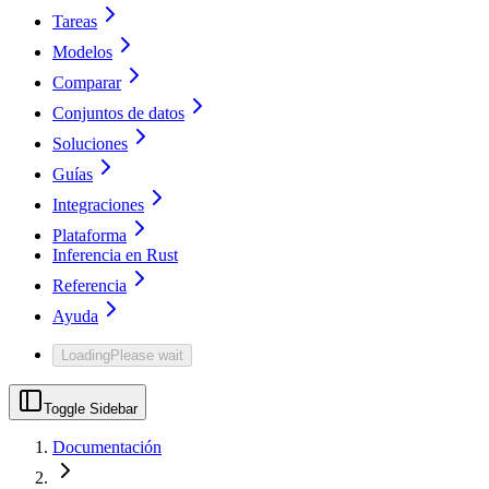
Tareas
Modelos
Comparar
Conjuntos de datos
Soluciones
Guías
Integraciones
Plataforma
Inferencia en Rust
Referencia
Ayuda
Loading
Please wait
Toggle Sidebar
Documentación