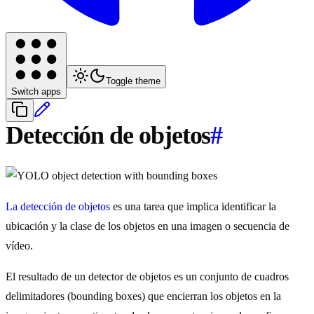
Toggle theme
Switch apps
Detección de objetos
#
La detección de objetos
es una tarea que implica identificar la
ubicación y la clase de los objetos en una imagen o secuencia de
vídeo.
El resultado de un detector de objetos es un conjunto de cuadros
delimitadores (bounding boxes) que encierran los objetos en la