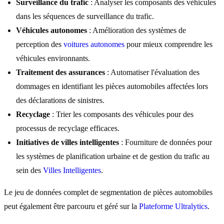
Surveillance du trafic
: Analyser les composants des véhicules
dans les séquences de surveillance du trafic.
Véhicules autonomes
: Amélioration des systèmes de
perception des
voitures autonomes
pour mieux comprendre les
véhicules environnants.
Traitement des assurances
: Automatiser l'évaluation des
dommages en identifiant les pièces automobiles affectées lors
des déclarations de sinistres.
Recyclage
: Trier les composants des véhicules pour des
processus de recyclage efficaces.
Initiatives de villes intelligentes
: Fourniture de données pour
les systèmes de planification urbaine et de gestion du trafic au
sein des
Villes Intelligentes
.
Le jeu de données complet de segmentation de pièces automobiles
peut également être parcouru et géré sur la
Plateforme Ultralytics
.