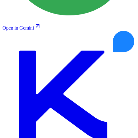
Open in Gemini