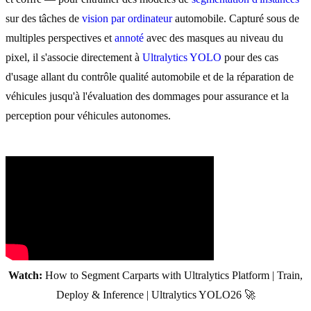
sur des tâches de
vision par ordinateur
automobile. Capturé sous de
multiples perspectives et
annoté
avec des masques au niveau du
pixel, il s'associe directement à
Ultralytics YOLO
pour des cas
d'usage allant du contrôle qualité automobile et de la réparation de
véhicules jusqu'à l'évaluation des dommages pour assurance et la
perception pour véhicules autonomes.
Watch:
How to Segment Carparts with Ultralytics Platform | Train,
Deploy & Inference | Ultralytics YOLO26 🚀