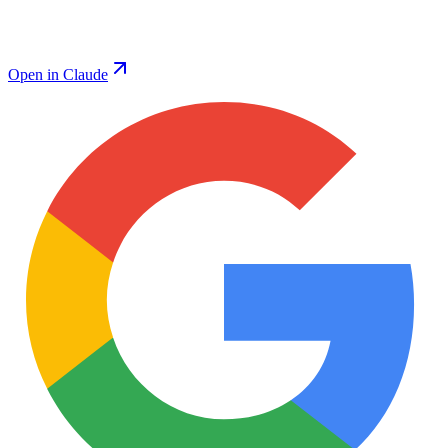
Open in Claude