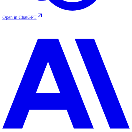
Open in ChatGPT