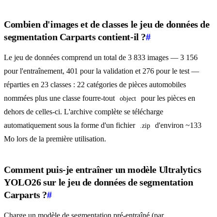
Combien d'images et de classes le jeu de données de
segmentation Carparts contient-il ?
#
Le jeu de données comprend un total de 3 833 images — 3 156
pour l'entraînement, 401 pour la validation et 276 pour le test —
réparties en 23 classes : 22 catégories de pièces automobiles
nommées plus une classe fourre-tout
pour les pièces en
object
dehors de celles-ci. L'archive complète se télécharge
automatiquement sous la forme d'un fichier
d'environ ~133
.zip
Mo lors de la première utilisation.
Comment puis-je entraîner un modèle Ultralytics
YOLO26 sur le jeu de données de segmentation
Carparts ?
#
Charge un modèle de segmentation pré-entraîné (par