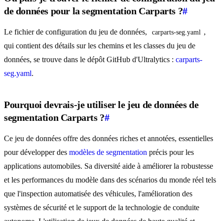
de données pour la segmentation Carparts ?
#
Le fichier de configuration du jeu de données,
,
carparts-seg.yaml
qui contient des détails sur les chemins et les classes du jeu de
données, se trouve dans le dépôt GitHub d'Ultralytics :
carparts-
seg.yaml
.
Pourquoi devrais-je utiliser le jeu de données de
segmentation Carparts ?
#
Ce jeu de données offre des données riches et annotées, essentielles
pour développer des
modèles de segmentation
précis pour les
applications automobiles. Sa diversité aide à améliorer la robustesse
et les performances du modèle dans des scénarios du monde réel tels
que l'inspection automatisée des véhicules, l'amélioration des
systèmes de sécurité et le support de la technologie de conduite