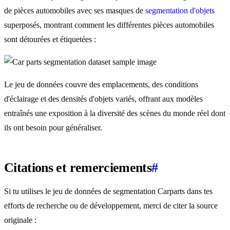
de pièces automobiles avec ses masques de
segmentation d'objets
superposés, montrant comment les différentes pièces automobiles
sont détourées et étiquetées :
Le jeu de données couvre des emplacements, des conditions
d'éclairage et des densités d'objets variés, offrant aux modèles
entraînés une exposition à la diversité des scènes du monde réel dont
ils ont besoin pour généraliser.
Citations et remerciements
#
Si tu utilises le jeu de données de segmentation Carparts dans tes
efforts de recherche ou de développement, merci de citer la source
originale :