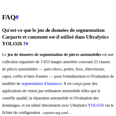
FAQ
#
Qu'est-ce que le jeu de données de segmentation
Carparts et comment est-il utilisé dans Ultralytics
YOLO26 ?
#
Le
jeu de données de segmentation de pièces automobiles
est une
collection organisée de 3 833 images annotées couvrant 23 classes
de pièces automobiles — pare-chocs, portes, feux, rétroviseurs,
capot, coffre et bien d'autres — pour l'entraînement et l'évaluation de
modèles de
segmentation d'instances
. Il est conçu pour des
applications de vision par ordinateur automobile telles que le
contrôle qualité, la réparation automobile et l'évaluation des
dommages, et est utilisé directement avec Ultralytics
YOLO26
via le
fichier de configuration
.
carparts-seg.yaml