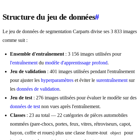
Structure du jeu de données
#
Le jeu de données de segmentation Carparts divise ses 3 833 images
comme suit :
Ensemble d'entraînement
: 3 156 images utilisées pour
l'entraînement
du
modèle
d'apprentissage profond
.
Jeu de validation
: 401 images utilisées pendant l'entraînement
pour ajuster les
hyperparamètres
et éviter le
surentraînement
sur
les
données de validation
.
Jeu de test
: 276 images utilisées pour évaluer le modèle sur des
données de test
non vues après l'entraînement.
Classes
: 23 au total — 22 catégories de pièces automobiles
nommées (pare-chocs, portes, feux, vitres, rétroviseurs, capot,
hayon, coffre et roues) plus une classe fourre-tout
pour
object