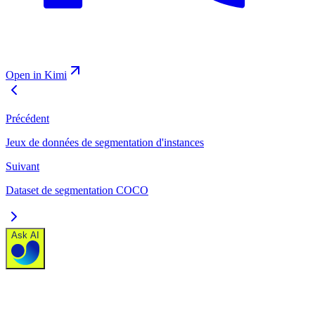
Open in Kimi
Précédent
Jeux de données de segmentation d'instances
Suivant
Dataset de segmentation COCO
Ask AI