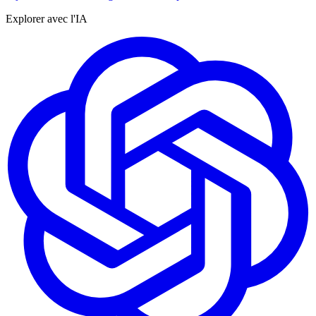
Explorer avec l'IA