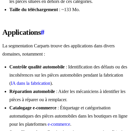
les pièces situées en dehors de ces catégories.
Taille du téléchargement
: ~133 Mo.
Applications
#
La segmentation Carparts trouve des applications dans divers
domaines, notamment :
Contrôle qualité automobile
: Identification des défauts ou des
incohérences sur les pièces automobiles pendant la fabrication
(
IA dans la fabrication
).
Réparation automobile
: Aider les mécaniciens à identifier les
pièces à réparer ou à remplacer.
Catalogage e-commerce
: Étiquetage et catégorisation
automatiques des pièces automobiles dans les boutiques en ligne
pour les plateformes
e-commerce
.