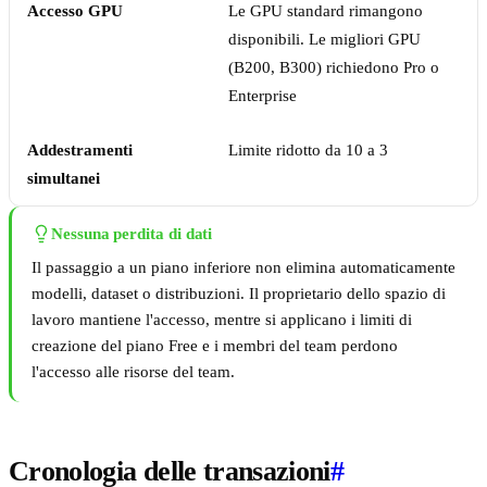
Accesso GPU
Le GPU standard rimangono
disponibili. Le migliori GPU
(B200, B300) richiedono Pro o
Enterprise
Addestramenti
Limite ridotto da 10 a 3
simultanei
Nessuna perdita di dati
Il passaggio a un piano inferiore non elimina automaticamente
modelli, dataset o distribuzioni. Il proprietario dello spazio di
lavoro mantiene l'accesso, mentre si applicano i limiti di
creazione del piano Free e i membri del team perdono
l'accesso alle risorse del team.
Cronologia delle transazioni
#