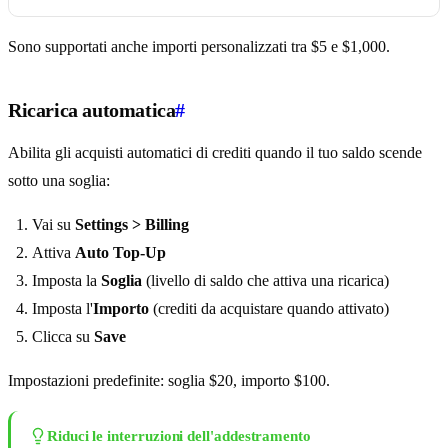
Sono supportati anche importi personalizzati tra $5 e $1,000.
Ricarica automatica
#
Abilita gli acquisti automatici di crediti quando il tuo saldo scende
sotto una soglia:
Vai su
Settings > Billing
Attiva
Auto Top-Up
Imposta la
Soglia
(livello di saldo che attiva una ricarica)
Imposta l'
Importo
(crediti da acquistare quando attivato)
Clicca su
Save
Impostazioni predefinite: soglia $20, importo $100.
Riduci le interruzioni dell'addestramento