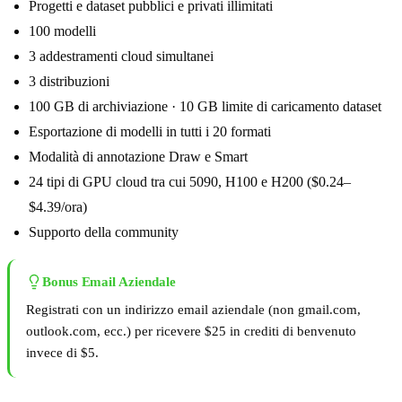
Progetti e dataset pubblici e privati illimitati
100 modelli
3 addestramenti cloud simultanei
3 distribuzioni
100 GB di archiviazione · 10 GB limite di caricamento dataset
Esportazione di modelli in tutti i 20 formati
Modalità di annotazione Draw e Smart
24 tipi di GPU cloud tra cui 5090, H100 e H200 ($0.24–
$4.39/ora)
Supporto della community
Bonus Email Aziendale
Registrati con un indirizzo email aziendale (non gmail.com,
outlook.com, ecc.) per ricevere $25 in crediti di benvenuto
invece di $5.