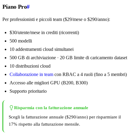
Piano Pro
#
Per professionisti e piccoli team ($29/mese o $290/anno):
$30/utente/mese in crediti (ricorrenti)
500 modelli
10 addestramenti cloud simultanei
500 GB di archiviazione · 20 GB limite di caricamento dataset
10 distribuzioni cloud
Collaborazione in team
con RBAC a 4 ruoli (fino a 5 membri)
Accesso alle migliori GPU (B200, B300)
Supporto prioritario
Risparmia con la fatturazione annuale
Scegli la fatturazione annuale ($290/anno) per risparmiare il
17% rispetto alla fatturazione mensile.