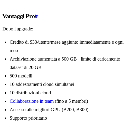
Vantaggi Pro
#
Dopo l'upgrade:
Credito di $30/utente/mese aggiunto immediatamente e ogni
mese
Archiviazione aumentata a 500 GB · limite di caricamento
dataset di 20 GB
500 modelli
10 addestramenti cloud simultanei
10 distribuzioni cloud
Collaborazione in team
(fino a 5 membri)
Accesso alle migliori GPU (B200, B300)
Supporto prioritario