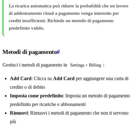
La ricarica automatica può ridurre la probabilità che un lavoro
di addestramento cloud a pagamento venga interrotto per
crediti insufficienti. Richiede un metodo di pagamento
predefinito valido.
Metodi di pagamento
#
Gestisci i metodi di pagamento in
:
Settings > Billing
Add Card
: Clicca su
Add Card
per aggiungere una carta di
credito o di debito
Imposta come predefinito
: Imposta un metodo di pagamento
predefinito per ricariche e abbonamenti
Rimuovi
: Rimuovi i metodi di pagamento che non ti servono
più