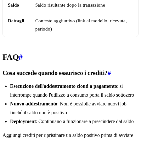
Saldo
Saldo risultante dopo la transazione
Dettagli
Contesto aggiuntivo (link al modello, ricevuta,
periodo)
FAQ
#
Cosa succede quando esaurisco i crediti?
#
Esecuzione dell'addestramento cloud a pagamento
: si
interrompe quando l'utilizzo a consumo porta il saldo sottozero
Nuovo addestramento
: Non è possibile avviare nuovi job
finché il saldo non è positivo
Deployment
: Continuano a funzionare a prescindere dal saldo
Aggiungi crediti per ripristinare un saldo positivo prima di avviare