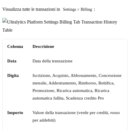
Visualizza tutte le transazioni in
:
Settings > Billing
Colonna
Descrizione
Data
Data della transazione
Digita
Iscrizione, Acquisto, Abbonamento, Concessione
mensile, Addestramento, Rimborso, Rettifica,
Promozione, Ricarica automatica, Ricarica
automatica fallita, Scadenza credito Pro
Importo
Valore della transazione (verde per crediti, rosso
per addebiti)