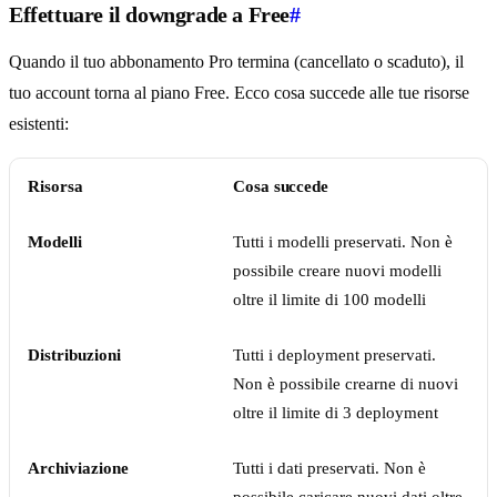
Effettuare il downgrade a Free
#
Quando il tuo abbonamento Pro termina (cancellato o scaduto), il
tuo account torna al piano Free. Ecco cosa succede alle tue risorse
esistenti:
Risorsa
Cosa succede
Modelli
Tutti i modelli preservati. Non è
possibile creare nuovi modelli
oltre il limite di 100 modelli
Distribuzioni
Tutti i deployment preservati.
Non è possibile crearne di nuovi
oltre il limite di 3 deployment
Archiviazione
Tutti i dati preservati. Non è