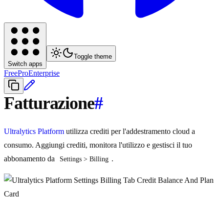
Toggle theme
Switch apps
Free
Pro
Enterprise
Fatturazione
#
Ultralytics Platform
utilizza crediti per l'addestramento cloud a
consumo. Aggiungi crediti, monitora l'utilizzo e gestisci il tuo
abbonamento da
.
Settings > Billing