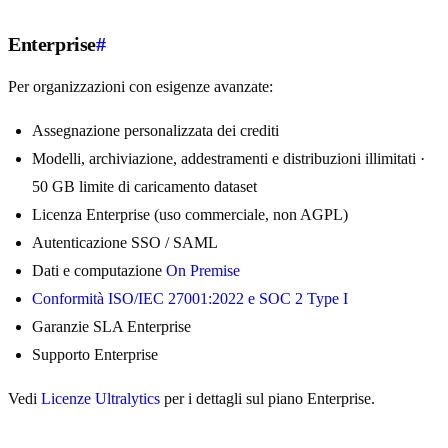
Enterprise
#
Per organizzazioni con esigenze avanzate:
Assegnazione personalizzata dei crediti
Modelli, archiviazione, addestramenti e distribuzioni illimitati ·
50 GB limite di caricamento dataset
Licenza Enterprise (uso commerciale, non AGPL)
Autenticazione SSO / SAML
Dati e computazione
On Premise
Conformità ISO/IEC 27001:2022 e SOC 2 Type I
Garanzie SLA Enterprise
Supporto Enterprise
Vedi
Licenze Ultralytics
per i dettagli sul piano Enterprise.