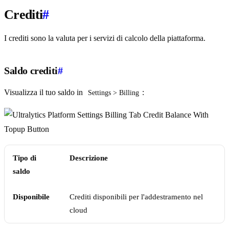
Crediti
#
I crediti sono la valuta per i servizi di calcolo della piattaforma.
Saldo crediti
#
Visualizza il tuo saldo in
:
Settings > Billing
Tipo di
Descrizione
saldo
Disponibile
Crediti disponibili per l'addestramento nel
cloud