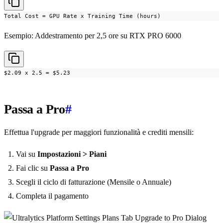
Total Cost = GPU Rate x Training Time (hours)
Esempio: Addestramento per 2,5 ore su RTX PRO 6000
$2.09 x 2.5 = $5.23
Passa a Pro
#
Effettua l'upgrade per maggiori funzionalità e crediti mensili:
Vai su
Impostazioni > Piani
Fai clic su
Passa a Pro
Scegli il ciclo di fatturazione (Mensile o Annuale)
Completa il pagamento