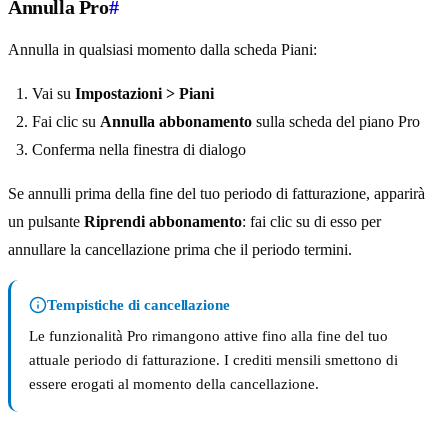
Annulla Pro
#
Annulla in qualsiasi momento dalla scheda Piani:
Vai su
Impostazioni > Piani
Fai clic su
Annulla abbonamento
sulla scheda del piano Pro
Conferma nella finestra di dialogo
Se annulli prima della fine del tuo periodo di fatturazione, apparirà
un pulsante
Riprendi abbonamento
: fai clic su di esso per
annullare la cancellazione prima che il periodo termini.
Tempistiche di cancellazione
Le funzionalità Pro rimangono attive fino alla fine del tuo
attuale periodo di fatturazione. I crediti mensili smettono di
essere erogati al momento della cancellazione.