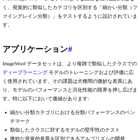
く、視覚的に類似したカテゴリを区別する「細かい分類（フ
ァイングレイン分類）」をテストするように設計されていま
す。
アプリケーション
#
ImageWoof データセットは、より複雑で類似したクラスでの
ディープラーニング
モデルのトレーニングおよび評価に広
く使用されています。その課題は犬種間の微妙な差異にあ
り、モデルのパフォーマンスと汎化性能の限界を押し広げま
す。特に以下において価値があります:
細かい分類カテゴリにおける分類パフォーマンスのベン
チマーク
類似したクラスに対するモデルの堅牢性のテスト
微妙な視覚的差異を区別できるアルゴリズムの開発