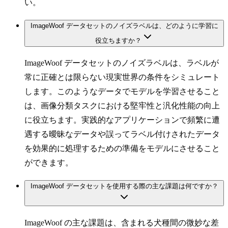
い。
ImageWoof データセットのノイズラベルは、どのように学習に
役立ちますか？
ImageWoof データセットのノイズラベルは、ラベルが
常に正確とは限らない現実世界の条件をシミュレート
します。このようなデータでモデルを学習させること
は、画像分類タスクにおける堅牢性と汎化性能の向上
に役立ちます。実践的なアプリケーションで頻繁に遭
遇する曖昧なデータや誤ってラベル付けされたデータ
を効果的に処理するための準備をモデルにさせること
ができます。
ImageWoof データセットを使用する際の主な課題は何ですか？
ImageWoof の主な課題は、含まれる犬種間の微妙な差