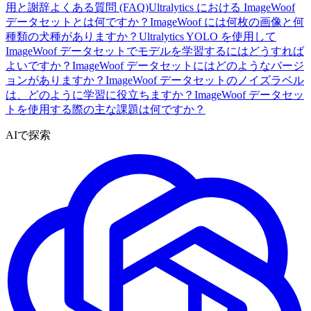
用と謝辞
よくある質問 (FAQ)
Ultralytics における ImageWoof
データセットとは何ですか？
ImageWoof には何枚の画像と何
種類の犬種がありますか？
Ultralytics YOLO を使用して
ImageWoof データセットでモデルを学習するにはどうすれば
よいですか？
ImageWoof データセットにはどのようなバージ
ョンがありますか？
ImageWoof データセットのノイズラベル
は、どのように学習に役立ちますか？
ImageWoof データセッ
トを使用する際の主な課題は何ですか？
AIで探索