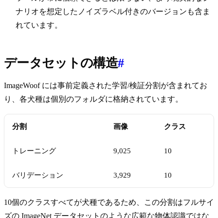
ナリオを想定したノイズラベル付きのバージョンも含ま
れています。
データセットの構造
#
ImageWoof には事前定義された学習/検証分割が含まれてお
り、各犬種は個別のフォルダに格納されています。
分割
画像
クラス
トレーニング
9,025
10
バリデーション
3,929
10
10個のクラスすべてが犬種であるため、この分割はフルサイ
ズの ImageNet データセットのような広範な物体認識ではな