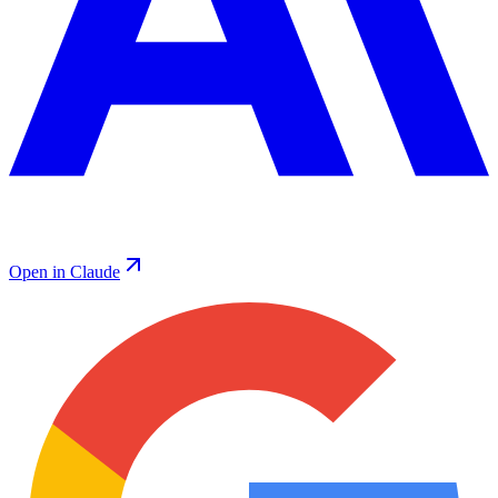
Open in Claude