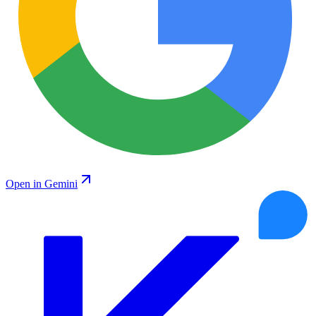
Open in Gemini