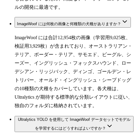
ルの開発に最適です。
ImageWoof には何枚の画像と何種類の犬種がありますか？
ImageWoof には合計12,954枚の画像（学習用9,025枚、
検証用3,929枚）が含まれており、オーストラリアン・
テリア、ボーダー・テリア、サモエド、ビーグル、シ
ーズー、イングリッシュ・フォックスハウンド、ロー
デシアン・リッジバック、ディンゴ、ゴールデン・レ
トリバー、オールド・イングリッシュ・シープドッグ
の10種類の犬種をカバーしています。各犬種は、
Ultralytics が期待する標準的な分類レイアウトに従い、
独自のフォルダに格納されています。
Ultralytics YOLO を使用して ImageWoof データセットでモデル
を学習するにはどうすればよいですか？