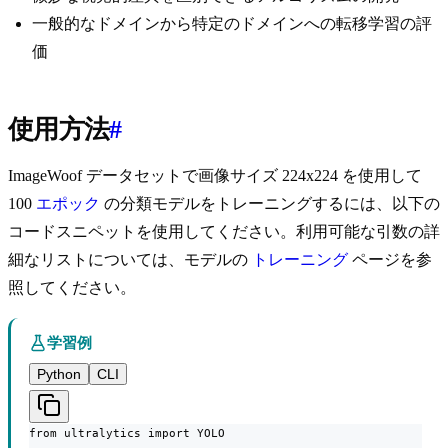
一般的なドメインから特定のドメインへの転移学習の評
価
使用方法
#
ImageWoof データセットで画像サイズ 224x224 を使用して
100
エポック
の分類モデルをトレーニングするには、以下の
コードスニペットを使用してください。利用可能な引数の詳
細なリストについては、モデルの
トレーニング
ページを参
照してください。
学習例
Python
CLI
from ultralytics import YOLO
