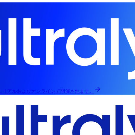
日にリアルおよびオンラインで開催されます。