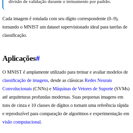
divisão de validação durante o treinamento por padrão.
Cada imagem é rotulada com seu dígito correspondente (0–9),
tornando o MNIST um dataset supervisionado ideal para tarefas de
classificação.
Aplicações
#
O MNIST é amplamente utilizado para treinar e avaliar modelos de
classificação de imagens
, desde as clássicas
Redes Neurais
Convolucionais
(CNNs) e
Máquinas de Vetores de Suporte
(SVMs)
até arquiteturas profundas modernas. Suas pequenas imagens em
tons de cinza e 10 classes de dígitos o tornam uma referência rápida
e reproduzível para comparação de algoritmos e experimentação em
visão computacional
.