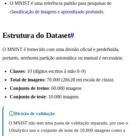
O MNIST é uma referência padrão para pesquisas de
classificação de imagens
e
aprendizado profundo
.
Estrutura do Dataset
#
O MNIST é fornecido com uma divisão oficial e predefinida,
portanto, nenhuma partição automática ou manual é necessária:
Classes
: 10 (dígitos escritos à mão 0–9)
Total de imagens
: 70.000 (28x28 em escala de cinza)
Conjunto de treino
: 60.000 imagens
Conjunto de teste
: 10.000 imagens
Divisão de validação
O MNIST não tem uma pasta de validação separada, por isso o
Ultralytics usa o conjunto de teste de 10.000 imagens como a