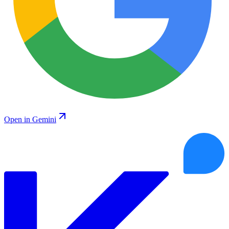
Open in Gemini