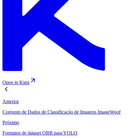
Open in Kimi
Anterior
Conjunto de Dados de Classificação de Imagens ImageWoof
Próximo
Formatos de dataset OBB para YOLO