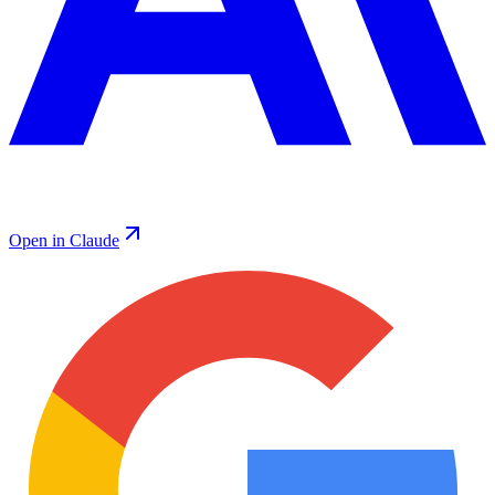
Open in Claude