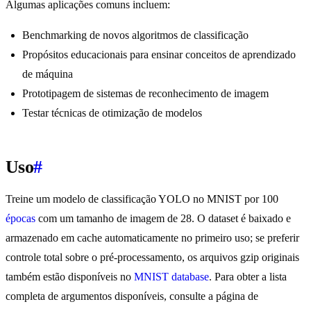
Algumas aplicações comuns incluem:
Benchmarking de novos algoritmos de classificação
Propósitos educacionais para ensinar conceitos de aprendizado
de máquina
Prototipagem de sistemas de reconhecimento de imagem
Testar técnicas de otimização de modelos
Uso
#
Treine um modelo de classificação YOLO no MNIST por 100
épocas
com um tamanho de imagem de 28. O dataset é baixado e
armazenado em cache automaticamente no primeiro uso; se preferir
controle total sobre o pré-processamento, os arquivos gzip originais
também estão disponíveis no
MNIST database
. Para obter a lista
completa de argumentos disponíveis, consulte a página de