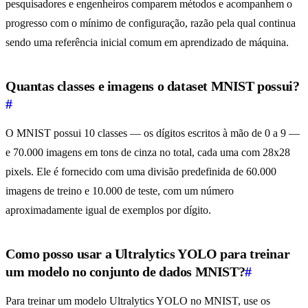
pesquisadores e engenheiros comparem métodos e acompanhem o
progresso com o mínimo de configuração, razão pela qual continua
sendo uma referência inicial comum em aprendizado de máquina.
Quantas classes e imagens o dataset MNIST possui?
#
O MNIST possui 10 classes — os dígitos escritos à mão de 0 a 9 —
e 70.000 imagens em tons de cinza no total, cada uma com 28x28
pixels. Ele é fornecido com uma divisão predefinida de 60.000
imagens de treino e 10.000 de teste, com um número
aproximadamente igual de exemplos por dígito.
Como posso usar a Ultralytics YOLO para treinar
um modelo no conjunto de dados MNIST?
#
Para treinar um modelo Ultralytics YOLO no MNIST, use os