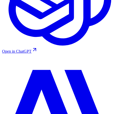
Open in ChatGPT