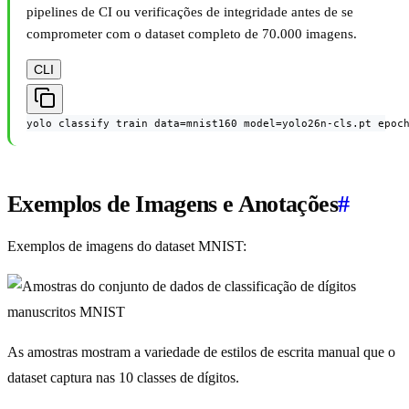
pipelines de CI ou verificações de integridade antes de se
comprometer com o dataset completo de 70.000 imagens.
CLI
yolo classify train data=mnist160 model=yolo26n-cls.pt epoc
Exemplos de Imagens e Anotações
#
Exemplos de imagens do dataset MNIST:
As amostras mostram a variedade de estilos de escrita manual que o
dataset captura nas 10 classes de dígitos.