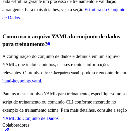
Esta estrutura garante um processo de treinamento e validação
abrangente. Para mais detalhes, veja a seção
Estrutura do Conjunto
de Dados
.
Como uso o arquivo YAML do conjunto de dados
para treinamento?
#
A configuração do conjunto de dados é definida em um arquivo
YAML, que inclui caminhos, classes e outras informações
relevantes. O arquivo
pode ser encontrado em
hand-keypoints.yaml
hand-keypoints.yaml
.
Para usar este arquivo YAML para treinamento, especifique-o no seu
script de treinamento ou comando CLI conforme mostrado no
exemplo de treinamento acima. Para mais detalhes, consulte a seção
YAML do Conjunto de Dados
.
Colaboradores