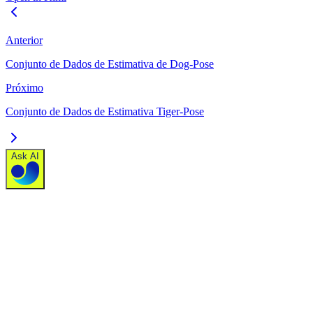
Anterior
Conjunto de Dados de Estimativa de Dog-Pose
Próximo
Conjunto de Dados de Estimativa Tiger-Pose
Ask AI