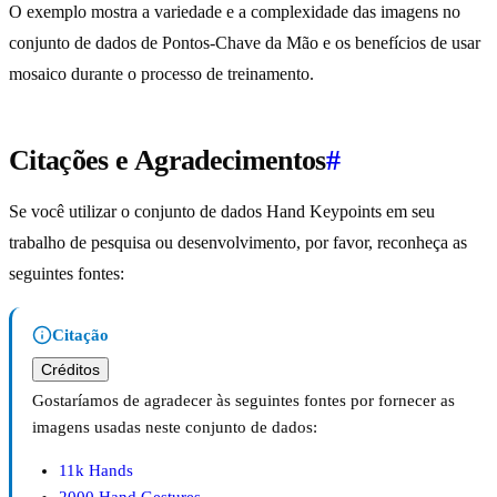
O exemplo mostra a variedade e a complexidade das imagens no
conjunto de dados de Pontos-Chave da Mão e os benefícios de usar
mosaico durante o processo de treinamento.
Citações e Agradecimentos
#
Se você utilizar o conjunto de dados Hand Keypoints em seu
trabalho de pesquisa ou desenvolvimento, por favor, reconheça as
seguintes fontes:
Citação
Créditos
Gostaríamos de agradecer às seguintes fontes por fornecer as
imagens usadas neste conjunto de dados:
11k Hands