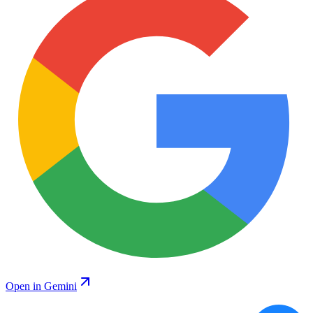
Open in Gemini