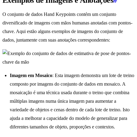
Exemplos de Imagens e Anotações
#
O conjunto de dados Hand Keypoints contém um conjunto
diversificado de imagens com mãos humanas anotadas com pontos-
chave. Aqui estão alguns exemplos de imagens do conjunto de
dados, juntamente com suas anotações correspondentes:
Imagem em Mosaico
: Esta imagem demonstra um lote de treino
composto por imagens do conjunto de dados em mosaico. A
mosaicação é uma técnica usada durante o treino que combina
múltiplas imagens numa única imagem para aumentar a
variedade de objetos e cenas dentro de cada lote de treino. Isto
ajuda a melhorar a capacidade do modelo de generalizar para
diferentes tamanhos de objeto, proporções e contextos.