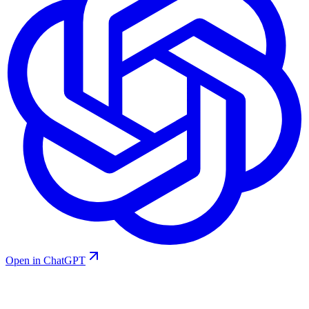
Open in ChatGPT