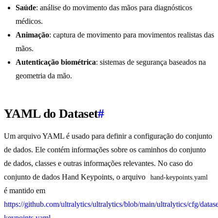
Saúde
: análise do movimento das mãos para diagnósticos
médicos.
Animação
: captura de movimento para movimentos realistas das
mãos.
Autenticação biométrica
: sistemas de segurança baseados na
geometria da mão.
YAML do Dataset
#
Um arquivo YAML é usado para definir a configuração do conjunto
de dados. Ele contém informações sobre os caminhos do conjunto
de dados, classes e outras informações relevantes. No caso do
conjunto de dados Hand Keypoints, o arquivo
hand-keypoints.yaml
é mantido em
https://github.com/ultralytics/ultralytics/blob/main/ultralytics/cfg/datas
keypoints.yaml
.