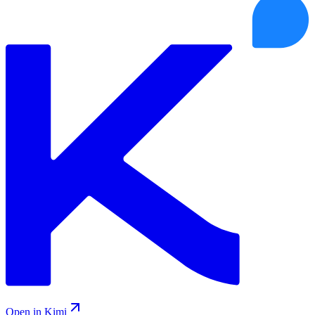
Open in Kimi