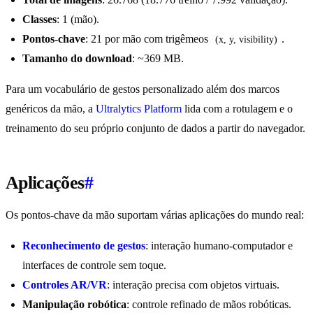
Classes
: 1 (mão).
Pontos-chave
: 21 por mão com trigêmeos
.
(x, y, visibility)
Tamanho do download
: ~369 MB.
Para um vocabulário de gestos personalizado além dos marcos
genéricos da mão, a
Ultralytics Platform
lida com a rotulagem e o
treinamento do seu próprio conjunto de dados a partir do navegador.
Aplicações
#
Os pontos-chave da mão suportam várias aplicações do mundo real:
Reconhecimento de gestos
: interação humano-computador e
interfaces de controle sem toque.
Controles AR/VR
: interação precisa com objetos virtuais.
Manipulação robótica
: controle refinado de mãos robóticas.