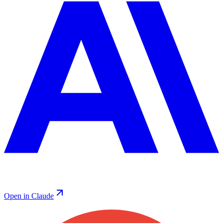
Open in Claude