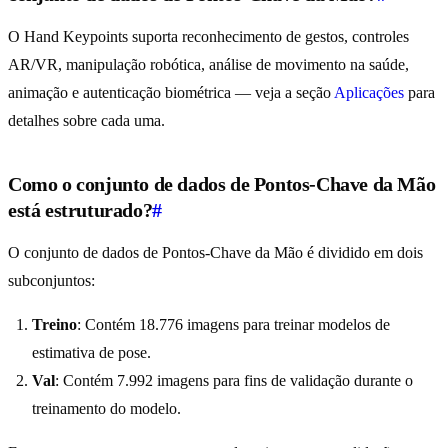
O Hand Keypoints suporta reconhecimento de gestos, controles
AR/VR, manipulação robótica, análise de movimento na saúde,
animação e autenticação biométrica — veja a seção
Aplicações
para
detalhes sobre cada uma.
Como o conjunto de dados de Pontos-Chave da Mão
está estruturado?
#
O conjunto de dados de Pontos-Chave da Mão é dividido em dois
subconjuntos:
Treino
: Contém 18.776 imagens para treinar modelos de
estimativa de pose.
Val
: Contém 7.992 imagens para fins de validação durante o
treinamento do modelo.