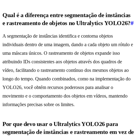
Qual é a diferença entre segmentação de instâncias
e rastreamento de objetos no Ultralytics YOLO26?
#
A segmentação de instâncias identifica e contorna objetos
individuais dentro de uma imagem, dando a cada objeto um rótulo e
uma máscara únicos. O rastreamento de objetos expande isso
atribuindo IDs consistentes aos objetos através dos quadros de
vídeo, facilitando o rastreamento contínuo dos mesmos objetos ao
longo do tempo. Quando combinados, como na implementação do
YOLO26, você obtém recursos poderosos para analisar o
movimento e o comportamento dos objetos em vídeos, mantendo
informações precisas sobre os limites.
Por que devo usar o Ultralytics YOLO26 para
segmentação de instâncias e rastreamento em vez de