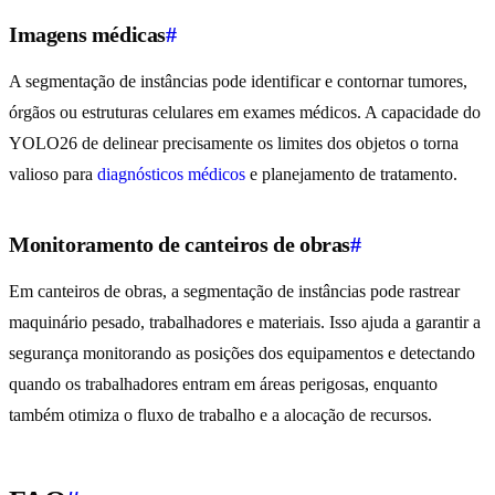
Imagens médicas
#
A segmentação de instâncias pode identificar e contornar tumores,
órgãos ou estruturas celulares em exames médicos. A capacidade do
YOLO26 de delinear precisamente os limites dos objetos o torna
valioso para
diagnósticos médicos
e planejamento de tratamento.
Monitoramento de canteiros de obras
#
Em canteiros de obras, a segmentação de instâncias pode rastrear
maquinário pesado, trabalhadores e materiais. Isso ajuda a garantir a
segurança monitorando as posições dos equipamentos e detectando
quando os trabalhadores entram em áreas perigosas, enquanto
também otimiza o fluxo de trabalho e a alocação de recursos.