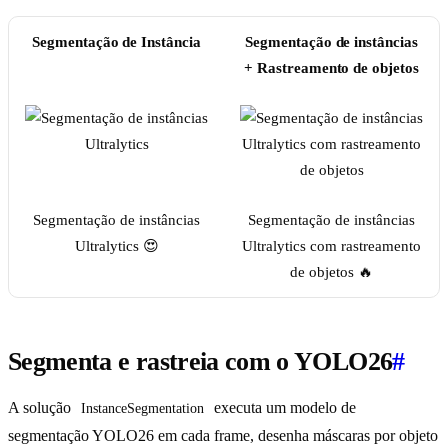
Segmentação de Instância
Segmentação de instâncias
+ Rastreamento de objetos
Segmentação de instâncias
Segmentação de instâncias
Ultralytics 😍
Ultralytics com rastreamento
de objetos 🔥
Segmenta e rastreia com o YOLO26
#
A solução
executa um modelo de
InstanceSegmentation
segmentação YOLO26 em cada frame, desenha máscaras por objeto