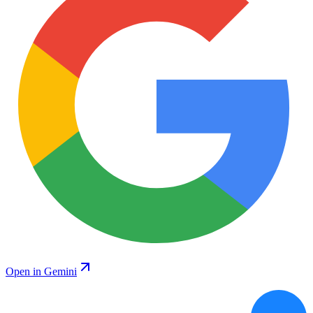
Open in Gemini