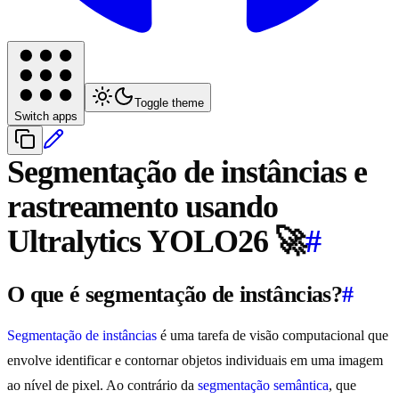
Toggle theme
Switch apps
Segmentação de instâncias e
rastreamento usando
Ultralytics YOLO26 🚀
#
O que é segmentação de instâncias?
#
Segmentação de instâncias
é uma tarefa de visão computacional que
envolve identificar e contornar objetos individuais em uma imagem
ao nível de pixel. Ao contrário da
segmentação semântica
, que