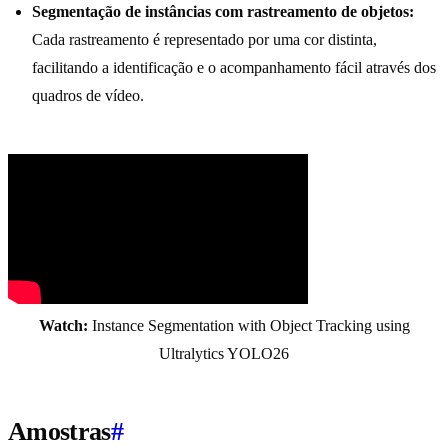
Segmentação de instâncias com rastreamento de objetos:
Cada rastreamento é representado por uma cor distinta,
facilitando a identificação e o acompanhamento fácil através dos
quadros de vídeo.
Watch:
Instance Segmentation with Object Tracking using
Ultralytics YOLO26
Amostras
#