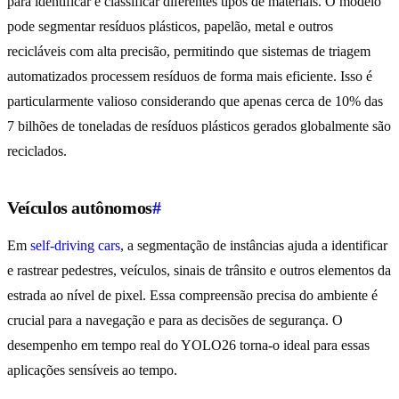
para identificar e classificar diferentes tipos de materiais. O modelo
pode segmentar resíduos plásticos, papelão, metal e outros
recicláveis com alta precisão, permitindo que sistemas de triagem
automatizados processem resíduos de forma mais eficiente. Isso é
particularmente valioso considerando que apenas cerca de 10% das
7 bilhões de toneladas de resíduos plásticos gerados globalmente são
reciclados.
Veículos autônomos
#
Em
self-driving cars
, a segmentação de instâncias ajuda a identificar
e rastrear pedestres, veículos, sinais de trânsito e outros elementos da
estrada ao nível de pixel. Essa compreensão precisa do ambiente é
crucial para a navegação e para as decisões de segurança. O
desempenho em tempo real do YOLO26 torna-o ideal para essas
aplicações sensíveis ao tempo.