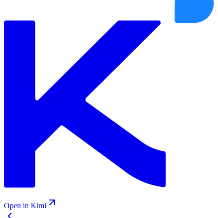
Open in Kimi