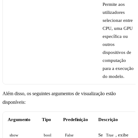
Permite aos
utilizadores
selecionar entre
CPU, uma GPU
específica ou
outros
dispositivos de
computação
para a execução
do modelo.
Além disso, os seguintes argumentos de visualização estão
disponíveis:
Argumento
Tipo
Predefinição
Descrição
Se
, exibe
show
bool
False
True