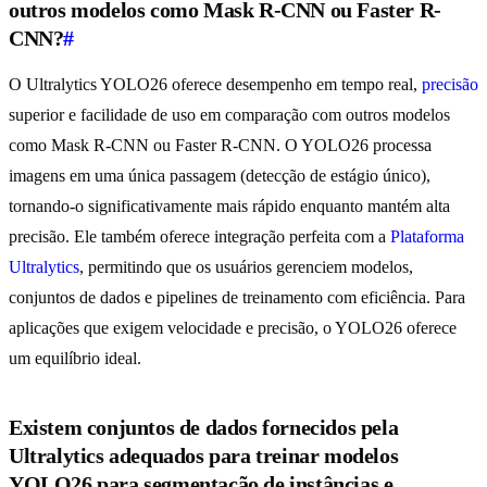
outros modelos como Mask R-CNN ou Faster R-
CNN?
#
O Ultralytics YOLO26 oferece desempenho em tempo real,
precisão
superior e facilidade de uso em comparação com outros modelos
como Mask R-CNN ou Faster R-CNN. O YOLO26 processa
imagens em uma única passagem (detecção de estágio único),
tornando-o significativamente mais rápido enquanto mantém alta
precisão. Ele também oferece integração perfeita com a
Plataforma
Ultralytics
, permitindo que os usuários gerenciem modelos,
conjuntos de dados e pipelines de treinamento com eficiência. Para
aplicações que exigem velocidade e precisão, o YOLO26 oferece
um equilíbrio ideal.
Existem conjuntos de dados fornecidos pela
Ultralytics adequados para treinar modelos
YOLO26 para segmentação de instâncias e