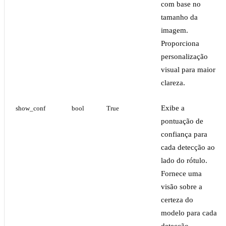
com base no
tamanho da
imagem.
Proporciona
personalização
visual para maior
clareza.
Exibe a
show_conf
bool
True
pontuação de
confiança para
cada detecção ao
lado do rótulo.
Fornece uma
visão sobre a
certeza do
modelo para cada