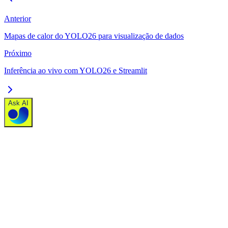
Anterior
Mapas de calor do YOLO26 para visualização de dados
Próximo
Inferência ao vivo com YOLO26 e Streamlit
Ask AI