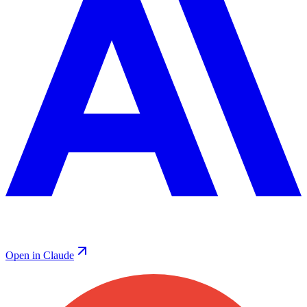
Open in Claude