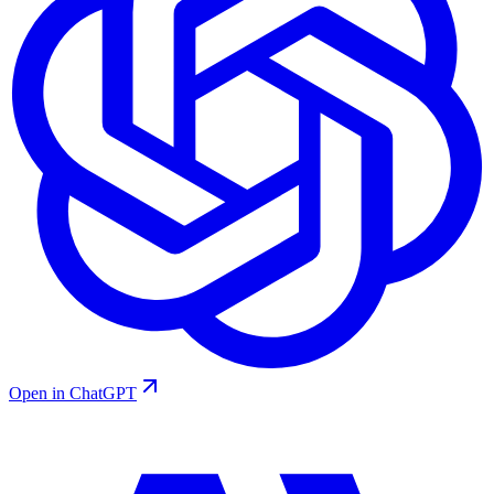
Open in ChatGPT