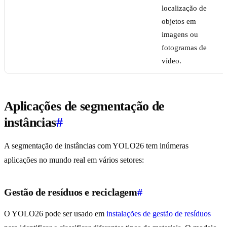
localização de
objetos em
imagens ou
fotogramas de
vídeo.
Aplicações de segmentação de
instâncias
#
A segmentação de instâncias com YOLO26 tem inúmeras
aplicações no mundo real em vários setores:
Gestão de resíduos e reciclagem
#
O YOLO26 pode ser usado em
instalações de gestão de resíduos