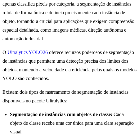
apenas classifica pixels por categoria, a segmentação de instâncias
rotula de forma única e delineia precisamente cada instância de
objeto, tornando-a crucial para aplicações que exigem compreensão
espacial detalhada, como imagens médicas, direção autônoma e
automação industrial.
O
Ultralytics YOLO26
oferece recursos poderosos de segmentação
de instâncias que permitem uma detecção precisa dos limites dos
objetos, mantendo a velocidade e a eficiência pelas quais os modelos
YOLO são conhecidos.
Existem dois tipos de rastreamento de segmentação de instâncias
disponíveis no pacote Ultralytics:
Segmentação de instâncias com objetos de classe:
Cada
objeto de classe recebe uma cor única para uma clara separação
visual.