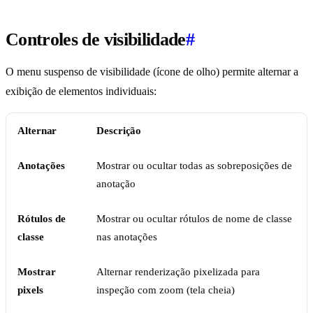
Controles de visibilidade
#
O menu suspenso de visibilidade (ícone de olho) permite alternar a
exibição de elementos individuais:
Alternar
Descrição
Anotações
Mostrar ou ocultar todas as sobreposições de
anotação
Rótulos de
Mostrar ou ocultar rótulos de nome de classe
classe
nas anotações
Mostrar
Alternar renderização pixelizada para
pixels
inspeção com zoom (tela cheia)