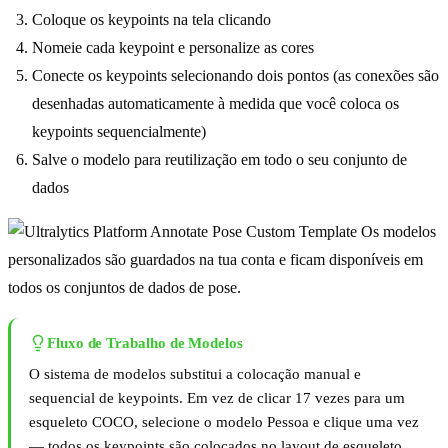
Coloque os keypoints na tela clicando
Nomeie cada keypoint e personalize as cores
Conecte os keypoints selecionando dois pontos (as conexões são
desenhadas automaticamente à medida que você coloca os
keypoints sequencialmente)
Salve o modelo para reutilização em todo o seu conjunto de
dados
Os modelos
personalizados são guardados na tua conta e ficam disponíveis em
todos os conjuntos de dados de pose.
Fluxo de Trabalho de Modelos
O sistema de modelos substitui a colocação manual e
sequencial de keypoints. Em vez de clicar 17 vezes para um
esqueleto COCO, selecione o modelo Pessoa e clique uma vez
— todos os keypoints são colocados no layout de esqueleto