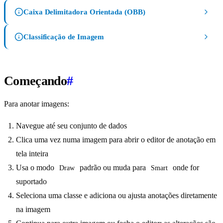
Caixa Delimitadora Orientada (OBB)
Classificação de Imagem
Começando
#
Para anotar imagens:
Navegue até seu conjunto de dados
Clica uma vez numa imagem para abrir o editor de anotação em
tela inteira
Usa o modo
padrão ou muda para
onde for
Draw
Smart
suportado
Seleciona uma classe e adiciona ou ajusta anotações diretamente
na imagem