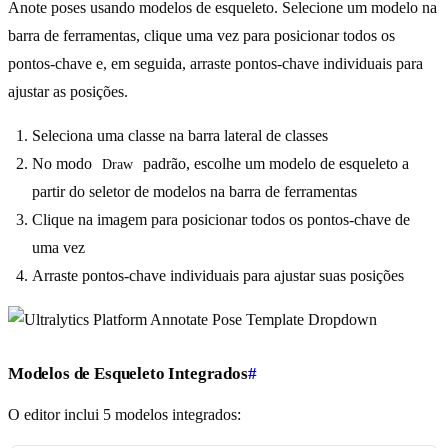
Anote poses usando modelos de esqueleto. Selecione um modelo na
barra de ferramentas, clique uma vez para posicionar todos os
pontos-chave e, em seguida, arraste pontos-chave individuais para
ajustar as posições.
Seleciona uma classe na barra lateral de classes
No modo
padrão, escolhe um modelo de esqueleto a
Draw
partir do seletor de modelos na barra de ferramentas
Clique na imagem para posicionar todos os pontos-chave de
uma vez
Arraste pontos-chave individuais para ajustar suas posições
Modelos de Esqueleto Integrados
#
O editor inclui 5 modelos integrados: