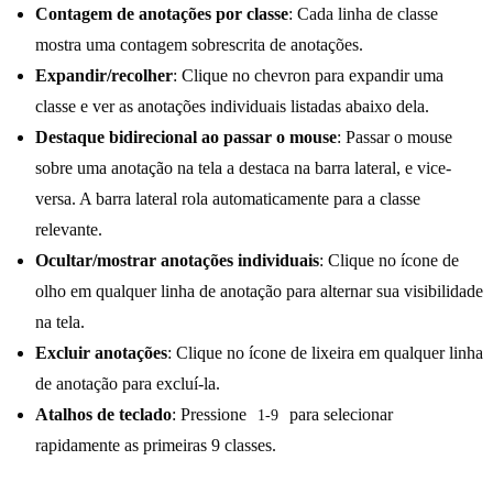
Contagem de anotações por classe
: Cada linha de classe
mostra uma contagem sobrescrita de anotações.
Expandir/recolher
: Clique no chevron para expandir uma
classe e ver as anotações individuais listadas abaixo dela.
Destaque bidirecional ao passar o mouse
: Passar o mouse
sobre uma anotação na tela a destaca na barra lateral, e vice-
versa. A barra lateral rola automaticamente para a classe
relevante.
Ocultar/mostrar anotações individuais
: Clique no ícone de
olho em qualquer linha de anotação para alternar sua visibilidade
na tela.
Excluir anotações
: Clique no ícone de lixeira em qualquer linha
de anotação para excluí-la.
Atalhos de teclado
: Pressione
para selecionar
1-9
rapidamente as primeiras 9 classes.