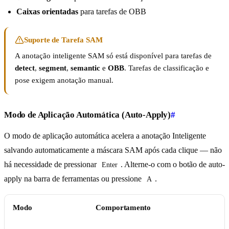
Caixas orientadas
para tarefas de OBB
Suporte de Tarefa SAM
A anotação inteligente SAM só está disponível para tarefas de
detect
,
segment
,
semantic
e
OBB
. Tarefas de classificação e
pose exigem anotação manual.
Modo de Aplicação Automática (Auto-Apply)
#
O modo de aplicação automática acelera a anotação Inteligente
salvando automaticamente a máscara SAM após cada clique — não
há necessidade de pressionar
. Alterne-o com o botão de auto-
Enter
apply na barra de ferramentas ou pressione
.
A
Modo
Comportamento