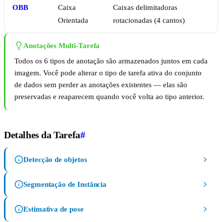
OBB
Caixa
Caixas delimitadoras
Orientada
rotacionadas (4 cantos)
Anotações Multi-Tarefa
Todos os 6 tipos de anotação são armazenados juntos em cada
imagem. Você pode alterar o tipo de tarefa ativa do conjunto
de dados sem perder as anotações existentes — elas são
preservadas e reaparecem quando você volta ao tipo anterior.
Detalhes da Tarefa
#
Detecção de objetos
Segmentação de Instância
Estimativa de pose