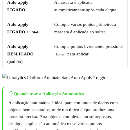
Auto-apply
A máscara é aplicada
LIGADO
automaticamente após cada clique
Auto-apply
Coloque vários pontos primeiro, a
LIGADO +
máscara é aplicada ao soltar
Shift
Auto-apply
Coloque pontos livremente, pressione
DESLIGADO
para aplicar
Enter
(padrão)
Quando usar a Aplicação Automática
A aplicação automática é ideal para conjuntos de dados com
objetos bem separados, onde um único clique produz uma
máscara precisa. Para objetos complexos ou sobrepostos,
desligue a aplicação automática e use vários pontos