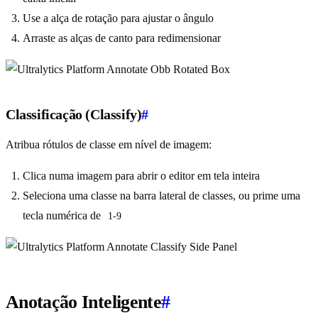
Use a alça de rotação para ajustar o ângulo
Arraste as alças de canto para redimensionar
Classificação (Classify)
#
Atribua rótulos de classe em nível de imagem:
Clica numa imagem para abrir o editor em tela inteira
Seleciona uma classe na barra lateral de classes, ou prime uma
tecla numérica de
1-9
Anotação Inteligente
#