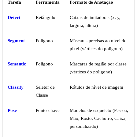
Tarefa
Ferramenta
Formato de Anotação
Detect
Retângulo
Caixas delimitadoras (x, y,
largura, altura)
Segment
Polígono
Máscaras precisas ao nível do
pixel (vértices do polígono)
Semantic
Polígono
Máscaras de região por classe
(vértices do polígono)
Classify
Seletor de
Rótulos de nível de imagem
Classe
Pose
Ponto-chave
Modelos de esqueleto (Pessoa,
Mão, Rosto, Cachorro, Caixa,
personalizado)