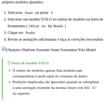
próprios modelos ajustados.
Seleciona
ou prime
Smart
S
Selecione um modelo YOLO no seletor de modelos na barra de
ferramentas (
ou
)
Official
My Models
Clique em
Predict
Revise as anotações adicionadas e faça as correções necessárias
Notas do modelo YOLO
O seletor de modelos apenas lista modelos que
correspondem à tarefa atual do conjunto de dados.
Predições duplicadas são ignoradas quando se sobrepõem
a uma anotação existente da mesma classe com IoU
0.7
ou superior.