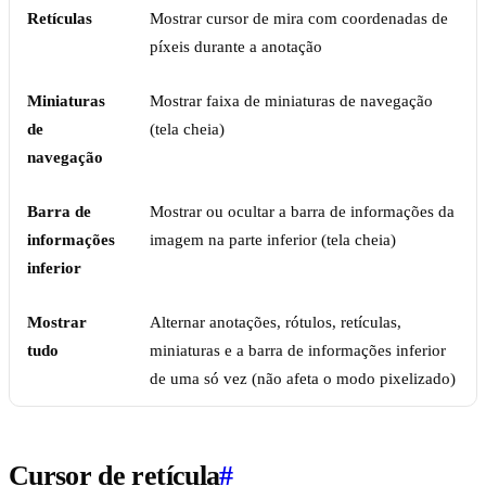
Retículas
Mostrar cursor de mira com coordenadas de
píxeis durante a anotação
Miniaturas
Mostrar faixa de miniaturas de navegação
de
(tela cheia)
navegação
Barra de
Mostrar ou ocultar a barra de informações da
informações
imagem na parte inferior (tela cheia)
inferior
Mostrar
Alternar anotações, rótulos, retículas,
tudo
miniaturas e a barra de informações inferior
de uma só vez (não afeta o modo pixelizado)
Cursor de retícula
#