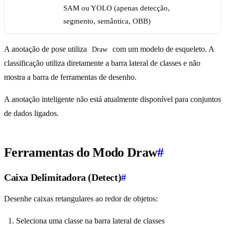
SAM ou YOLO (apenas detecção,
segmento, semântica, OBB)
A anotação de pose utiliza
com um modelo de esqueleto. A
Draw
classificação utiliza diretamente a barra lateral de classes e não
mostra a barra de ferramentas de desenho.
A anotação inteligente não está atualmente disponível para conjuntos
de dados ligados.
Ferramentas do Modo Draw
#
Caixa Delimitadora (Detect)
#
Desenhe caixas retangulares ao redor de objetos:
Seleciona uma classe na barra lateral de classes