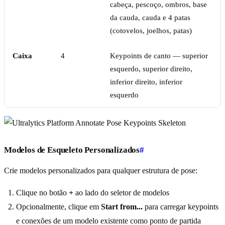
cabeça, pescoço, ombros, base
da cauda, cauda e 4 patas
(cotovelos, joelhos, patas)
Caixa
4
Keypoints de canto — superior
esquerdo, superior direito,
inferior direito, inferior
esquerdo
Modelos de Esqueleto Personalizados
#
Crie modelos personalizados para qualquer estrutura de pose:
Clique no botão
+
ao lado do seletor de modelos
Opcionalmente, clique em
Start from...
para carregar keypoints
e conexões de um modelo existente como ponto de partida