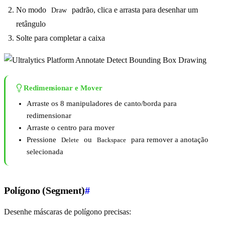
No modo
padrão, clica e arrasta para desenhar um
Draw
retângulo
Solte para completar a caixa
Redimensionar e Mover
Arraste os 8 manipuladores de canto/borda para
redimensionar
Arraste o centro para mover
Pressione
ou
para remover a anotação
Delete
Backspace
selecionada
Polígono (Segment)
#
Desenhe máscaras de polígono precisas: