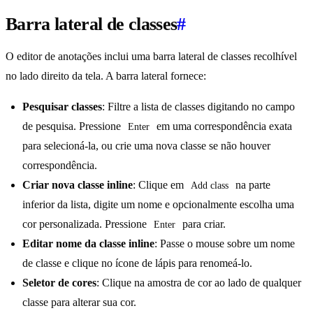
Barra lateral de classes
#
O editor de anotações inclui uma barra lateral de classes recolhível
no lado direito da tela. A barra lateral fornece:
Pesquisar classes
: Filtre a lista de classes digitando no campo
de pesquisa. Pressione
em uma correspondência exata
Enter
para selecioná-la, ou crie uma nova classe se não houver
correspondência.
Criar nova classe inline
: Clique em
na parte
Add class
inferior da lista, digite um nome e opcionalmente escolha uma
cor personalizada. Pressione
para criar.
Enter
Editar nome da classe inline
: Passe o mouse sobre um nome
de classe e clique no ícone de lápis para renomeá-lo.
Seletor de cores
: Clique na amostra de cor ao lado de qualquer
classe para alterar sua cor.