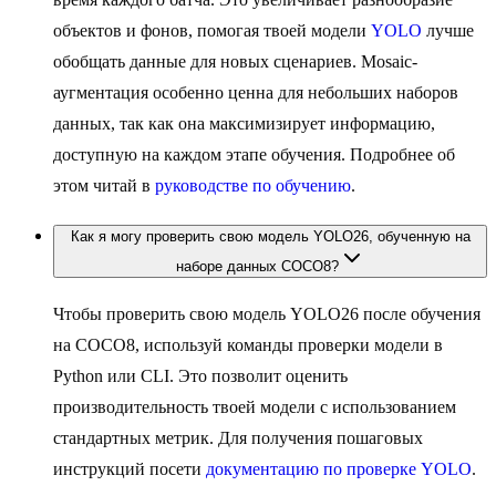
объектов и фонов, помогая твоей модели
YOLO
лучше
обобщать данные для новых сценариев. Mosaic-
аугментация особенно ценна для небольших наборов
данных, так как она максимизирует информацию,
доступную на каждом этапе обучения. Подробнее об
этом читай в
руководстве по обучению
.
Как я могу проверить свою модель YOLO26, обученную на
наборе данных COCO8?
Чтобы проверить свою модель YOLO26 после обучения
на COCO8, используй команды проверки модели в
Python или CLI. Это позволит оценить
производительность твоей модели с использованием
стандартных метрик. Для получения пошаговых
инструкций посети
документацию по проверке YOLO
.