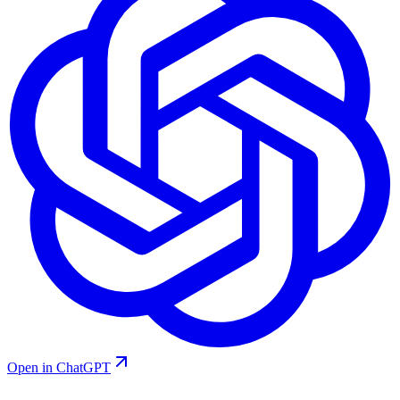
Open in ChatGPT