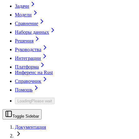
Задачи
Модели
Сравнение
Наборы данных
Решения
Руководства
Интеграции
Платформа
Инференс на Rust
Справочник
Помощь
Loading
Please wait
Toggle Sidebar
Документация