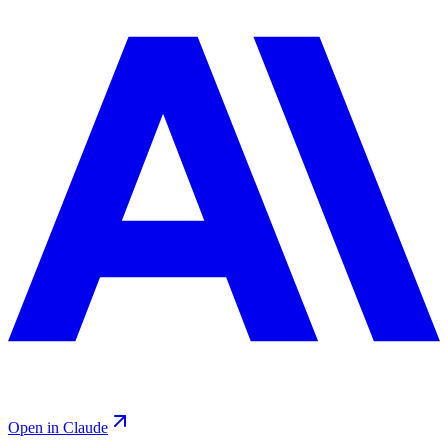
Open in Claude