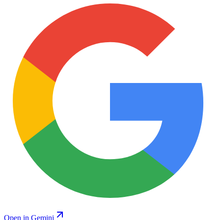
Open in Gemini