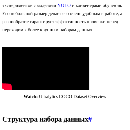
экспериментов с моделями
YOLO
и конвейерами обучения.
Его небольшой размер делает его очень удобным в работе, а
разнообразие гарантирует эффективность проверки перед
переходом к более крупным наборам данных.
Watch:
Ultralytics COCO Dataset Overview
Структура набора данных
#