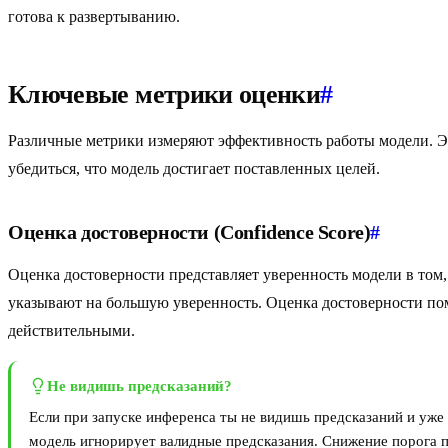
готова к развертыванию.
Ключевые метрики оценки
#
Различные метрики измеряют эффективность работы модели. 
убедиться, что модель достигает поставленных целей.
Оценка достоверности (Confidence Score)
#
Оценка достоверности представляет уверенность модели в том,
указывают на большую уверенность. Оценка достоверности пом
действительными.
Не видишь предсказаний?
Если при запуске инференса ты не видишь предсказаний и уже в
модель игнорирует валидные предсказания. Снижение порога п