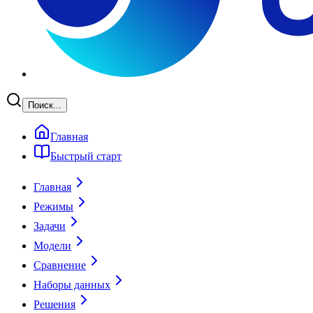
Поиск...
Главная
Быстрый старт
Главная
Режимы
Задачи
Модели
Сравнение
Наборы данных
Решения