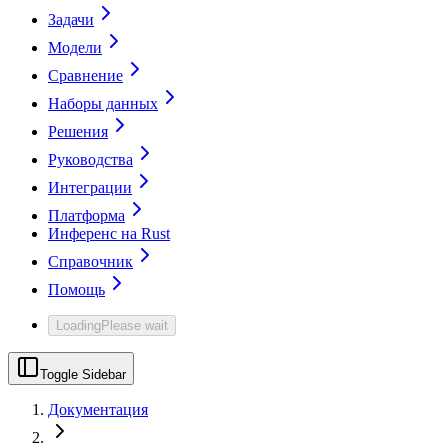
Задачи
Модели
Сравнение
Наборы данных
Решения
Руководства
Интеграции
Платформа
Инференс на Rust
Справочник
Помощь
Loading
Please wait
Toggle Sidebar
Документация