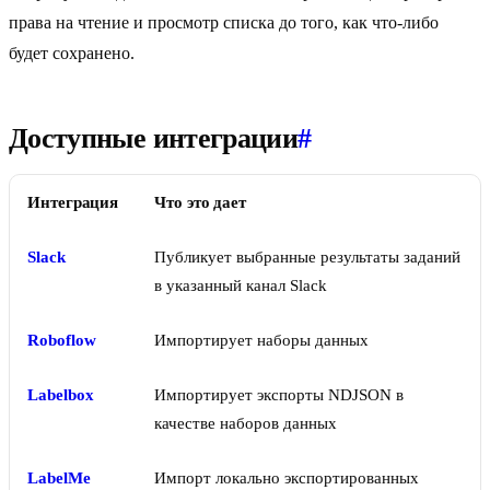
права на чтение и просмотр списка до того, как что-либо
будет сохранено.
Доступные интеграции
#
Интеграция
Что это дает
Slack
Публикует выбранные результаты заданий
в указанный канал Slack
Roboflow
Импортирует наборы данных
Labelbox
Импортирует экспорты NDJSON в
качестве наборов данных
LabelMe
Импорт локально экспортированных