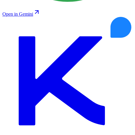
Open in Gemini