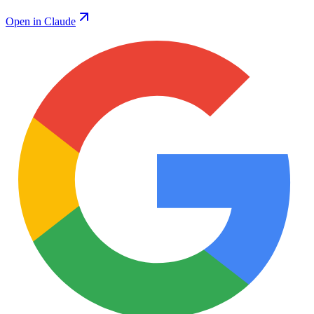
Open in Claude