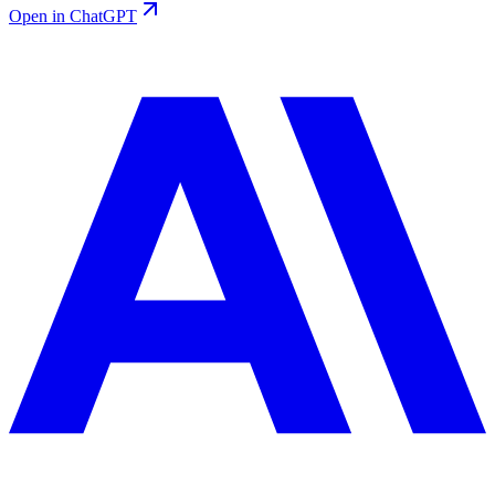
Open in ChatGPT