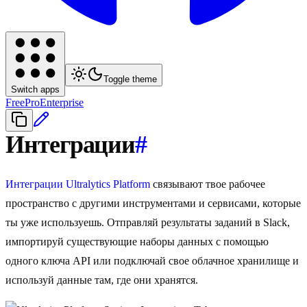
Toggle theme
Switch apps
Free
Pro
Enterprise
Интеграции
#
Интеграции
Ultralytics Platform
связывают твое рабочее
пространство с другими инструментами и сервисами, которые
ты уже используешь. Отправляй результаты заданий в Slack,
импортируй существующие наборы данных с помощью
одного ключа API или подключай свое облачное хранилище и
используй данные там, где они хранятся.