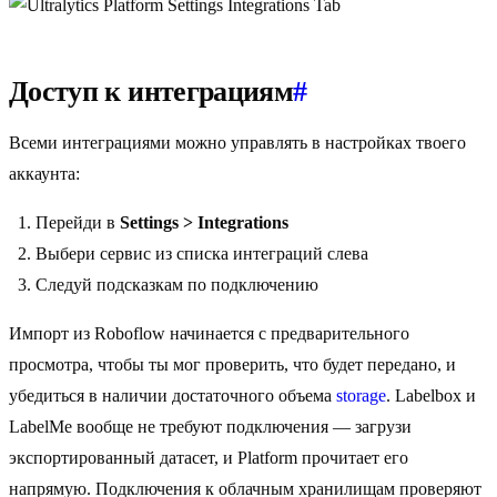
Доступ к интеграциям
#
Всеми интеграциями можно управлять в настройках твоего
аккаунта:
Перейди в
Settings > Integrations
Выбери сервис из списка интеграций слева
Следуй подсказкам по подключению
Импорт из Roboflow начинается с предварительного
просмотра, чтобы ты мог проверить, что будет передано, и
убедиться в наличии достаточного объема
storage
. Labelbox и
LabelMe вообще не требуют подключения — загрузи
экспортированный датасет, и Platform прочитает его
напрямую. Подключения к облачным хранилищам проверяют