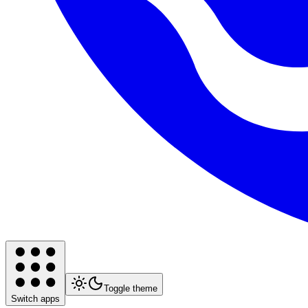
Toggle theme
Switch apps