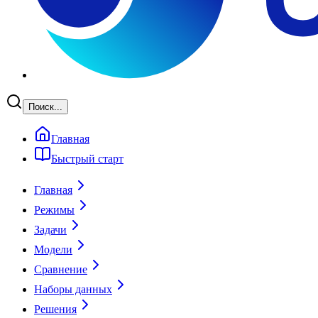
Поиск...
Главная
Быстрый старт
Главная
Режимы
Задачи
Модели
Сравнение
Наборы данных
Решения