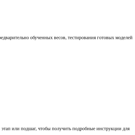
редварительно обученных весов, тестирования готовых моделей
й этап или подшаг, чтобы получить подробные инструкции для