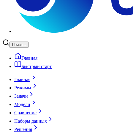
Поиск...
Главная
Быстрый старт
Главная
Режимы
Задачи
Модели
Сравнение
Наборы данных
Решения