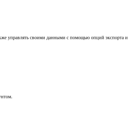
также управлять своими данными с помощью опций экспорта и
унтом.