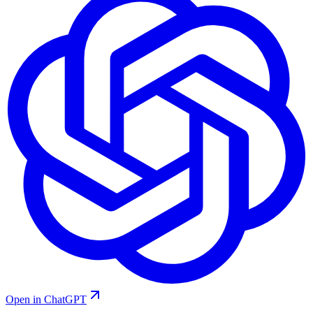
Open in ChatGPT