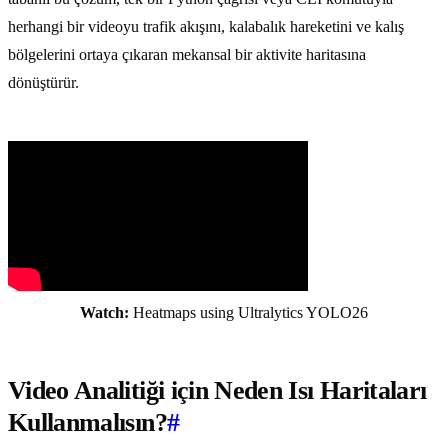
herhangi bir videoyu trafik akışını, kalabalık hareketini ve kalış
bölgelerini ortaya çıkaran mekansal bir aktivite haritasına
dönüştürür.
Watch:
Heatmaps using Ultralytics YOLO26
Video Analitiği için Neden Isı Haritaları
Kullanmalısın?
#