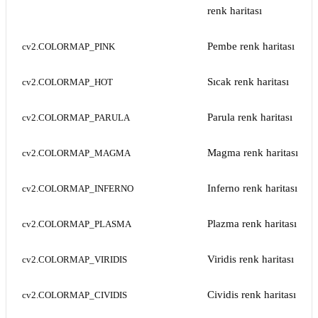
renk haritası
Pembe renk haritası
cv2.COLORMAP_PINK
Sıcak renk haritası
cv2.COLORMAP_HOT
Parula renk haritası
cv2.COLORMAP_PARULA
Magma renk haritası
cv2.COLORMAP_MAGMA
Inferno renk haritası
cv2.COLORMAP_INFERNO
Plazma renk haritası
cv2.COLORMAP_PLASMA
Viridis renk haritası
cv2.COLORMAP_VIRIDIS
Cividis renk haritası
cv2.COLORMAP_CIVIDIS