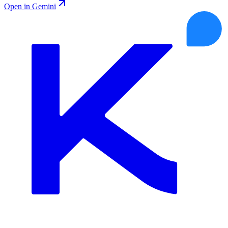
Open in Gemini