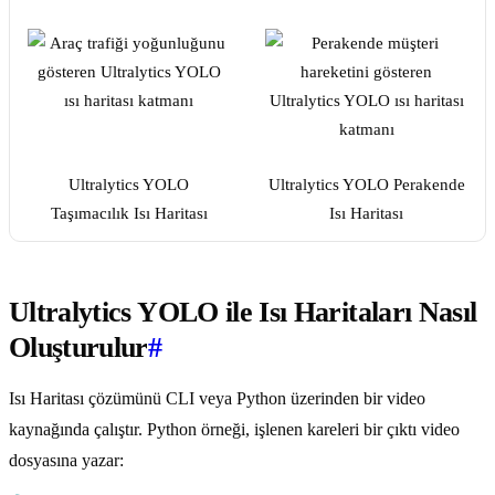
Ultralytics YOLO
Ultralytics YOLO Perakende
Taşımacılık Isı Haritası
Isı Haritası
Ultralytics YOLO ile Isı Haritaları Nasıl
Oluşturulur
#
Isı Haritası çözümünü CLI veya Python üzerinden bir video
kaynağında çalıştır. Python örneği, işlenen kareleri bir çıktı video
dosyasına yazar: