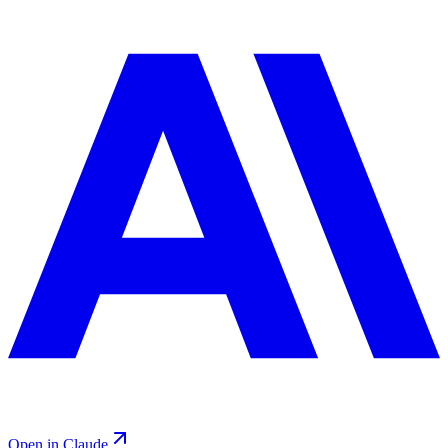
Open in Claude