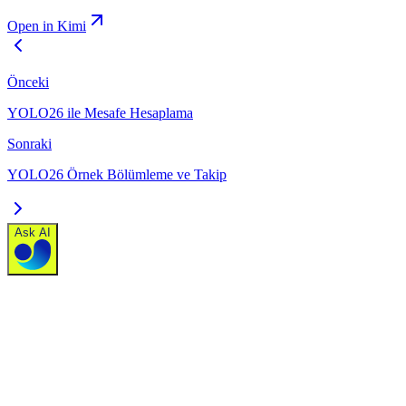
Open in Kimi
Önceki
YOLO26 ile Mesafe Hesaplama
Sonraki
YOLO26 Örnek Bölümleme ve Takip
Ask AI