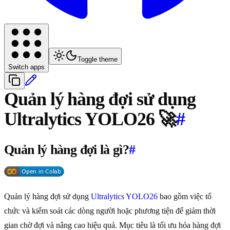
Toggle theme
Switch apps
Quản lý hàng đợi sử dụng
Ultralytics YOLO26 🚀
#
Quản lý hàng đợi là gì?
#
Quản lý hàng đợi sử dụng
Ultralytics YOLO26
bao gồm việc tổ
chức và kiểm soát các dòng người hoặc phương tiện để giảm thời
gian chờ đợi và nâng cao hiệu quả. Mục tiêu là tối ưu hóa hàng đợi