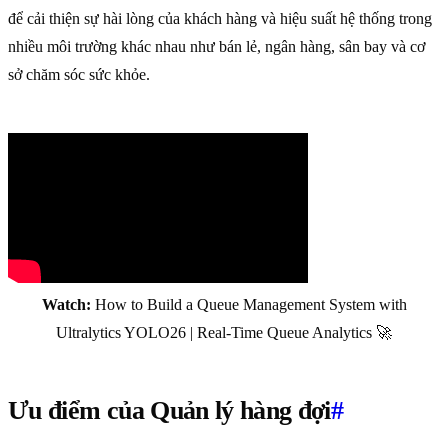
để cải thiện sự hài lòng của khách hàng và hiệu suất hệ thống trong
nhiều môi trường khác nhau như bán lẻ, ngân hàng, sân bay và cơ
sở chăm sóc sức khỏe.
Watch:
How to Build a Queue Management System with
Ultralytics YOLO26 | Real-Time Queue Analytics 🚀
Ưu điểm của Quản lý hàng đợi
#