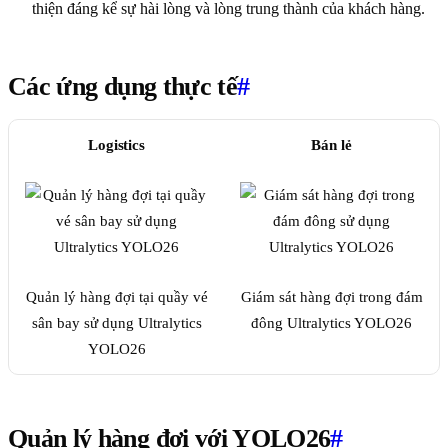
thiện đáng kể sự hài lòng và lòng trung thành của khách hàng.
Các ứng dụng thực tế
#
Logistics
Bán lẻ
Quản lý hàng đợi tại quầy vé
Giám sát hàng đợi trong đám
sân bay sử dụng Ultralytics
đông Ultralytics YOLO26
YOLO26
Quản lý hàng đợi với YOLO26
#