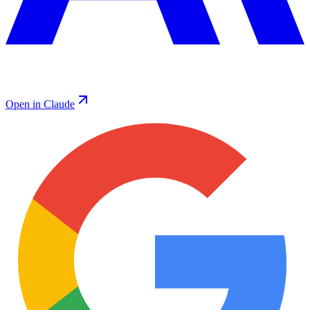
Open in Claude