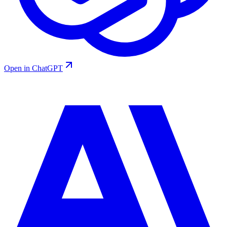
Open in ChatGPT