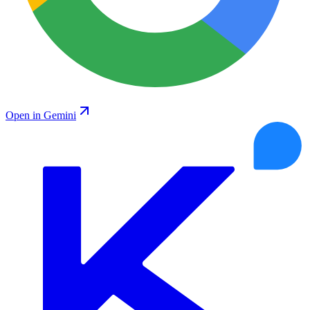
Open in Gemini