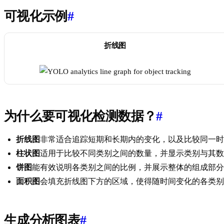
可视化示例
#
折线图
为什么要可视化检测数据？
#
折线图
非常适合追踪短期和长期内的变化，以及比较同一时
柱状图
适用于比较不同类别之间的数量，并显示类别与其数
饼图
能有效说明各类别之间的比例，并展示整体的组成部分
面积图
会填充折线图下方的区域，使得随时间变化的各类别
生成分析图表
#