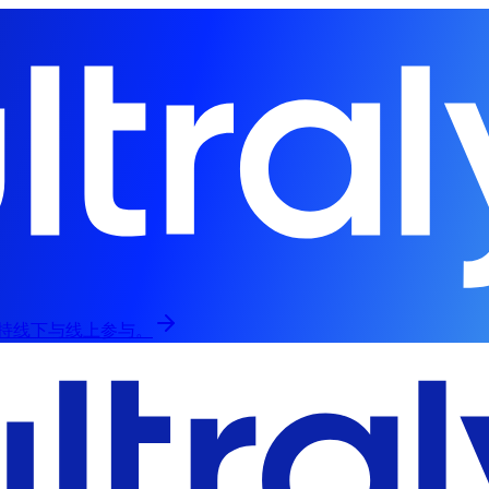
，支持线下与线上参与。