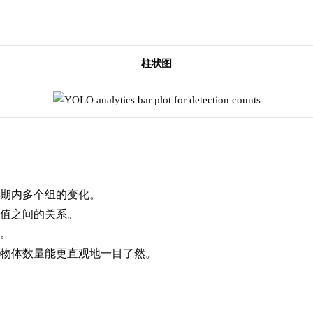
柱状图
期内多个组的变化。
值之间的关系。
。
物体数量能更直观地一目了然。