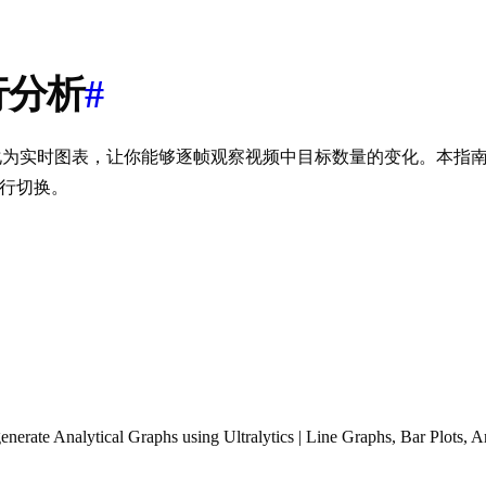
进行分析
#
化为实时图表，让你能够逐帧观察视频中目标数量的变化。本指
进行切换。
nerate Analytical Graphs using Ultralytics | Line Graphs, Bar Plots, A