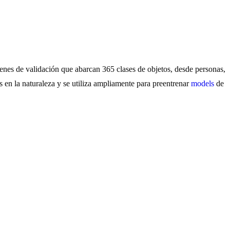
es de validación que abarcan 365 clases de objetos, desde personas,
 en la naturaleza y se utiliza ampliamente para preentrenar
models
de