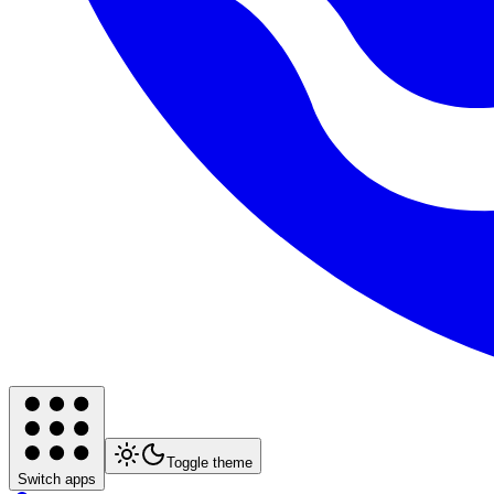
Toggle theme
Switch apps