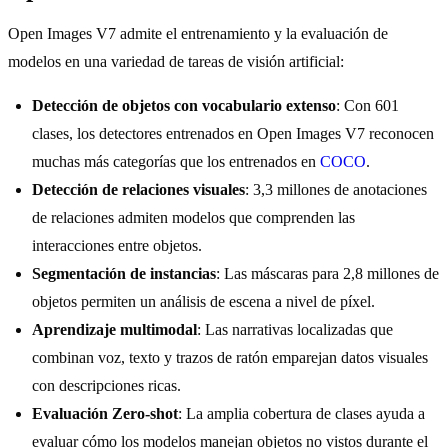
Open Images V7 admite el entrenamiento y la evaluación de
modelos en una variedad de tareas de visión artificial:
Detección de objetos con vocabulario extenso
: Con 601
clases, los detectores entrenados en Open Images V7 reconocen
muchas más categorías que los entrenados en
COCO
.
Detección de relaciones visuales
: 3,3 millones de anotaciones
de relaciones admiten modelos que comprenden las
interacciones entre objetos.
Segmentación de instancias
: Las máscaras para 2,8 millones de
objetos permiten un análisis de escena a nivel de píxel.
Aprendizaje multimodal
: Las narrativas localizadas que
combinan voz, texto y trazos de ratón emparejan datos visuales
con descripciones ricas.
Evaluación Zero-shot
: La amplia cobertura de clases ayuda a
evaluar cómo los modelos manejan objetos no vistos durante el