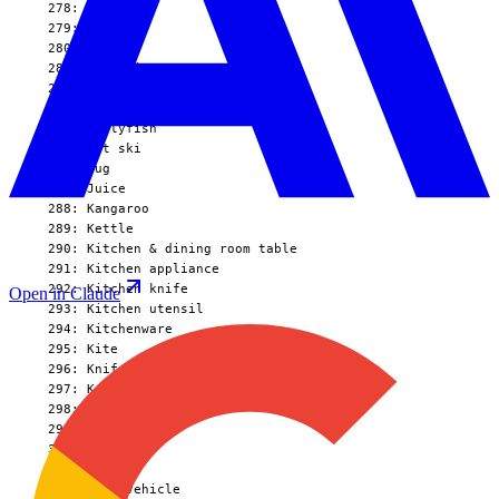
Open in Claude