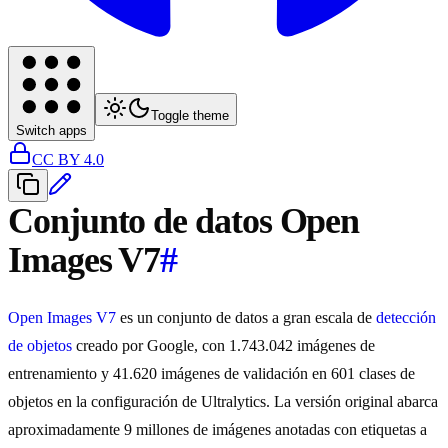
Toggle theme
Switch apps
CC BY 4.0
Conjunto de datos Open
Images V7
#
Open Images V7
es un conjunto de datos a gran escala de
detección
de objetos
creado por Google, con 1.743.042 imágenes de
entrenamiento y 41.620 imágenes de validación en 601 clases de
objetos en la configuración de Ultralytics. La versión original abarca
aproximadamente 9 millones de imágenes anotadas con etiquetas a