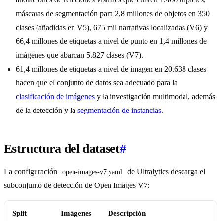
máscaras de segmentación para 2,8 millones de objetos en 350
clases (añadidas en V5), 675 mil narrativas localizadas (V6) y
66,4 millones de etiquetas a nivel de punto en 1,4 millones de
imágenes que abarcan 5.827 clases (V7).
61,4 millones de etiquetas a nivel de imagen en 20.638 clases
hacen que el conjunto de datos sea adecuado para la
clasificación de imágenes
y la investigación multimodal, además
de la detección y la
segmentación de instancias
.
Estructura del dataset
#
La configuración
de Ultralytics descarga el
open-images-v7.yaml
subconjunto de detección de Open Images V7:
Split
Imágenes
Descripción