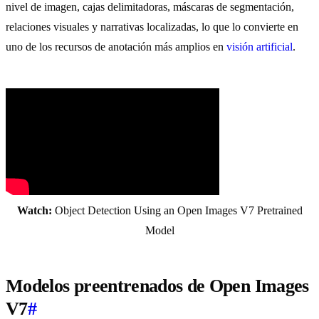
nivel de imagen, cajas delimitadoras, máscaras de segmentación,
relaciones visuales y narrativas localizadas, lo que lo convierte en
uno de los recursos de anotación más amplios en
visión artificial
.
Watch:
Object Detection Using an Open Images V7 Pretrained
Model
Modelos preentrenados de Open Images
V7
#