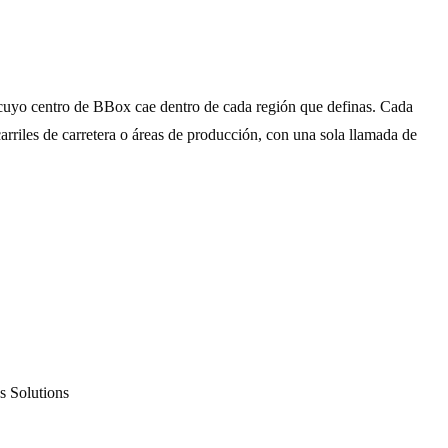
s cuyo centro de BBox cae dentro de cada región que definas. Cada
arriles de carretera o áreas de producción, con una sola llamada de
s Solutions