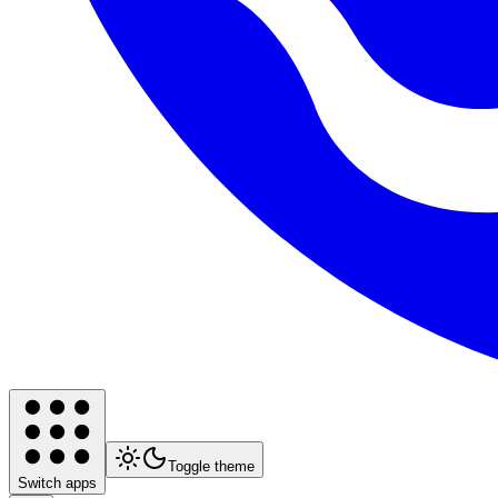
Toggle theme
Switch apps