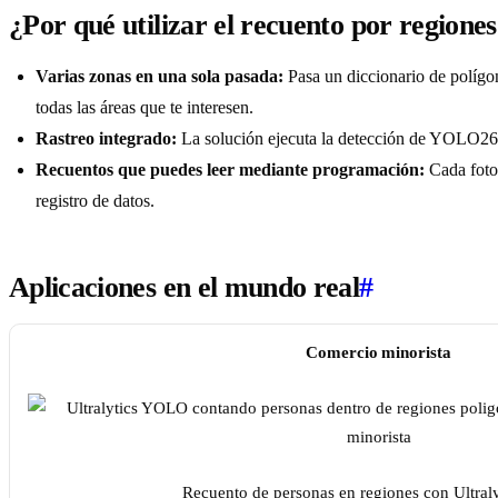
¿Por qué utilizar el recuento por regione
Varias zonas en una sola pasada:
Pasa un diccionario de polígo
todas las áreas que te interesen.
Rastreo integrado:
La solución ejecuta la detección de YOLO26
Recuentos que puedes leer mediante programación:
Cada fotog
registro de datos.
Aplicaciones en el mundo real
#
Comercio minorista
Recuento de personas en regiones con Ultra