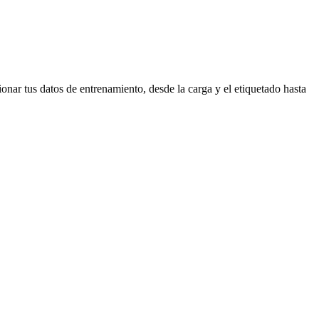
ionar tus datos de entrenamiento, desde la carga y el etiquetado hasta