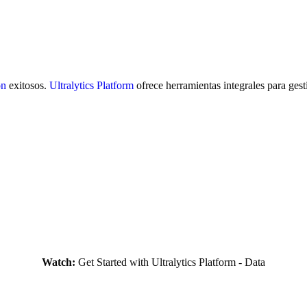
on
exitosos.
Ultralytics Platform
ofrece herramientas integrales para gest
Watch:
Get Started with Ultralytics Platform - Data