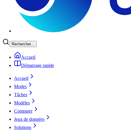
Rechercher...
Accueil
Démarrage rapide
Accueil
Modes
Tâches
Modèles
Comparer
Jeux de données
Solutions