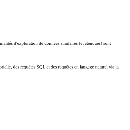
nnalités d'exploration de données similaires (et étendues) sont
orielle, des requêtes SQL et des requêtes en langage naturel via la