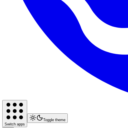
Toggle theme
Switch apps