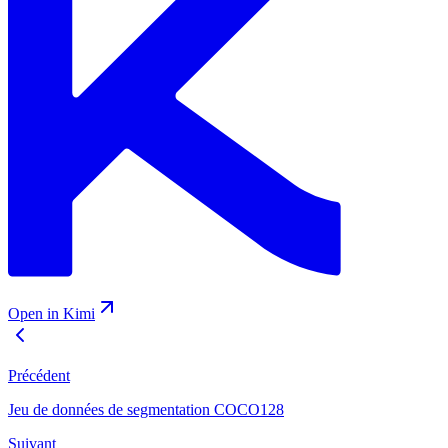
Open in Kimi
Précédent
Jeu de données de segmentation COCO128
Suivant