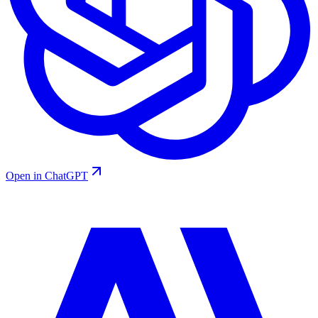
Open in ChatGPT