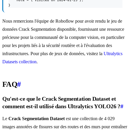
    note = { visited on 2024-01-23 },

}
Nous remercions l'équipe de Roboflow pour avoir rendu le jeu de
données Crack Segmentation disponible, fournissant une ressource
précieuse pour la communauté de la computer vision, en particulier
pour les projets liés à la sécurité routière et à l'évaluation des
infrastructures. Pour plus de jeux de données, visitez la
Ultralytics
Datasets collection
.
FAQ
#
Qu'est-ce que le Crack Segmentation Dataset et
comment est-il utilisé dans Ultralytics YOLO26 ?
#
Le
Crack Segmentation Dataset
est une collection de 4 029
images annotées de fissures sur des routes et des murs pour entraîner