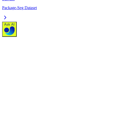
Package-Seg Dataset
Ask AI