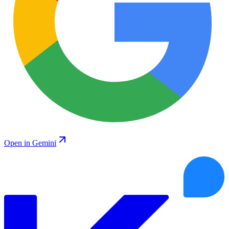
Open in Gemini