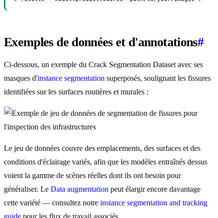
Exemples de données et d'annotations
#
Ci-dessous, un exemple du Crack Segmentation Dataset avec ses
masques d'
instance segmentation
superposés, soulignant les fissures
identifiées sur les surfaces routières et murales :
Le jeu de données couvre des emplacements, des surfaces et des
conditions d'éclairage variés, afin que les modèles entraînés dessus
voient la gamme de scènes réelles dont ils ont besoin pour
généraliser. Le
Data augmentation
peut élargir encore davantage
cette variété — consultez notre
instance segmentation and tracking
guide
pour les flux de travail associés.