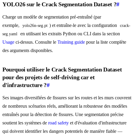
YOLO26 sur le Crack Segmentation Dataset ?
#
Charge un modèle de segmentation pré-entraîné (par
exemple,
) et entraîne-le avec la configuration
yolo26n-seg.pt
crack-
en utilisant les extraits Python ou CLI dans la section
seg.yaml
Usage
ci-dessus. Consulte le
Training guide
pour la liste complète
des arguments disponibles.
Pourquoi utiliser le Crack Segmentation Dataset
pour des projets de self-driving car et
d'infrastructure ?
#
Ses images diversifiées de fissures sur les routes et les murs couvrent
de nombreux scénarios réels, améliorant la robustesse des modèles
entraînés pour la détection de fissures. Une segmentation précise
soutient les systèmes de
road safety
et d'évaluation d'infrastructure
qui doivent identifier les dangers potentiels de manière fiable —