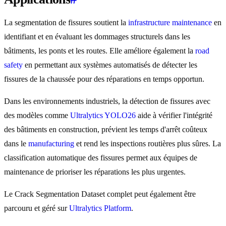
La segmentation de fissures soutient la
infrastructure maintenance
en
identifiant et en évaluant les dommages structurels dans les
bâtiments, les ponts et les routes. Elle améliore également la
road
safety
en permettant aux systèmes automatisés de détecter les
fissures de la chaussée pour des réparations en temps opportun.
Dans les environnements industriels, la détection de fissures avec
des modèles comme
Ultralytics YOLO26
aide à vérifier l'intégrité
des bâtiments en construction, prévient les temps d'arrêt coûteux
dans le
manufacturing
et rend les inspections routières plus sûres. La
classification automatique des fissures permet aux équipes de
maintenance de prioriser les réparations les plus urgentes.
Le Crack Segmentation Dataset complet peut également être
parcouru et géré sur
Ultralytics Platform
.