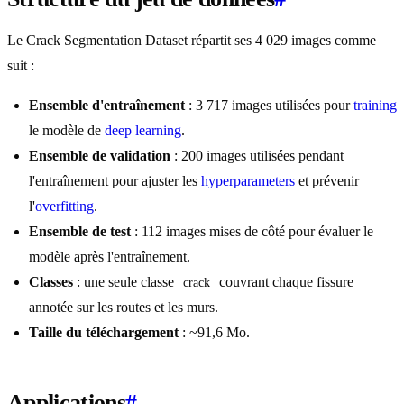
Le Crack Segmentation Dataset répartit ses 4 029 images comme
suit :
Ensemble d'entraînement
: 3 717 images utilisées pour
training
le modèle de
deep learning
.
Ensemble de validation
: 200 images utilisées pendant
l'entraînement pour ajuster les
hyperparameters
et prévenir
l'
overfitting
.
Ensemble de test
: 112 images mises de côté pour évaluer le
modèle après l'entraînement.
Classes
: une seule classe
couvrant chaque fissure
crack
annotée sur les routes et les murs.
Taille du téléchargement
: ~91,6 Mo.
Applications
#