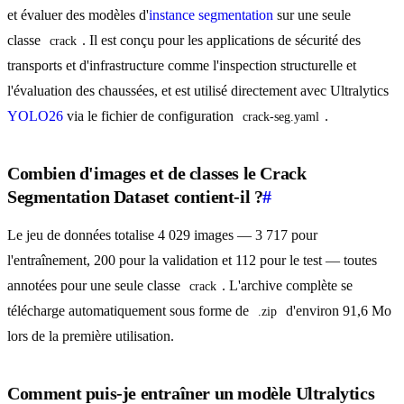
et évaluer des modèles d'
instance segmentation
sur une seule
classe
. Il est conçu pour les applications de sécurité des
crack
transports et d'infrastructure comme l'inspection structurelle et
l'évaluation des chaussées, et est utilisé directement avec Ultralytics
YOLO26
via le fichier de configuration
.
crack-seg.yaml
Combien d'images et de classes le Crack
Segmentation Dataset contient-il ?
#
Le jeu de données totalise 4 029 images — 3 717 pour
l'entraînement, 200 pour la validation et 112 pour le test — toutes
annotées pour une seule classe
. L'archive complète se
crack
télécharge automatiquement sous forme de
d'environ 91,6 Mo
.zip
lors de la première utilisation.
Comment puis-je entraîner un modèle Ultralytics