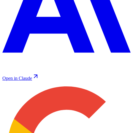
Open in Claude