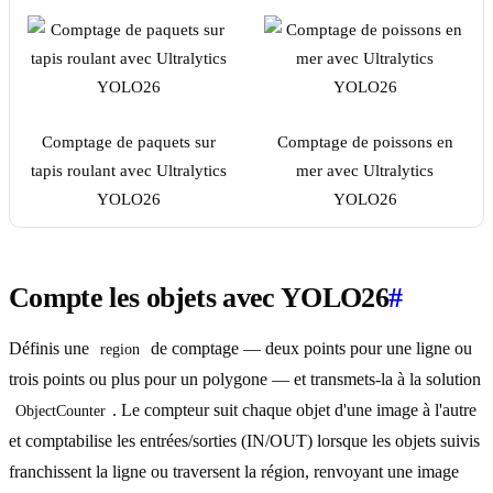
Comptage de paquets sur
Comptage de poissons en
tapis roulant avec Ultralytics
mer avec Ultralytics
YOLO26
YOLO26
Compte les objets avec YOLO26
#
Définis une
de comptage — deux points pour une ligne ou
region
trois points ou plus pour un polygone — et transmets-la à la solution
. Le compteur suit chaque objet d'une image à l'autre
ObjectCounter
et comptabilise les entrées/sorties (IN/OUT) lorsque les objets suivis
franchissent la ligne ou traversent la région, renvoyant une image