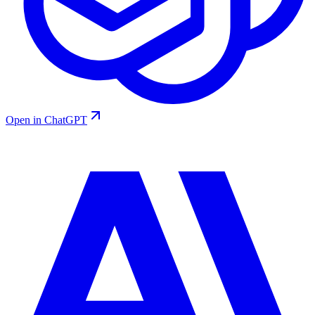
Open in ChatGPT