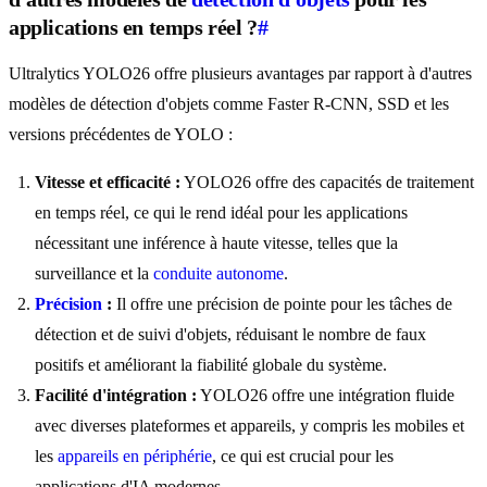
applications en temps réel ?
#
Ultralytics YOLO26 offre plusieurs avantages par rapport à d'autres
modèles de détection d'objets comme Faster R-CNN, SSD et les
versions précédentes de YOLO :
Vitesse et efficacité :
YOLO26 offre des capacités de traitement
en temps réel, ce qui le rend idéal pour les applications
nécessitant une inférence à haute vitesse, telles que la
surveillance et la
conduite autonome
.
Précision
:
Il offre une précision de pointe pour les tâches de
détection et de suivi d'objets, réduisant le nombre de faux
positifs et améliorant la fiabilité globale du système.
Facilité d'intégration :
YOLO26 offre une intégration fluide
avec diverses plateformes et appareils, y compris les mobiles et
les
appareils en périphérie
, ce qui est crucial pour les
applications d'IA modernes.