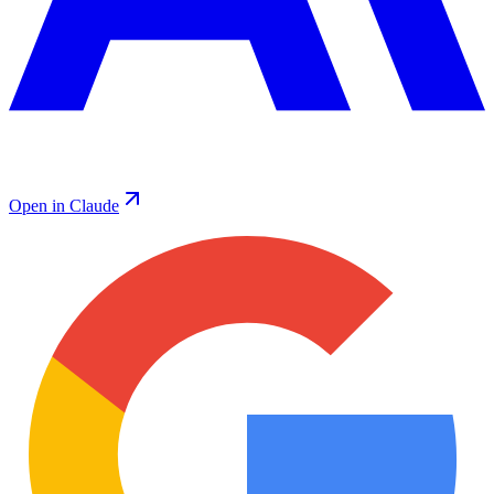
Open in Claude