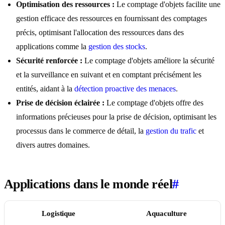
Optimisation des ressources :
Le comptage d'objets facilite une
gestion efficace des ressources en fournissant des comptages
précis, optimisant l'allocation des ressources dans des
applications comme la
gestion des stocks
.
Sécurité renforcée :
Le comptage d'objets améliore la sécurité
et la surveillance en suivant et en comptant précisément les
entités, aidant à la
détection proactive des menaces
.
Prise de décision éclairée :
Le comptage d'objets offre des
informations précieuses pour la prise de décision, optimisant les
processus dans le commerce de détail, la
gestion du trafic
et
divers autres domaines.
Applications dans le monde réel
#
Logistique
Aquaculture