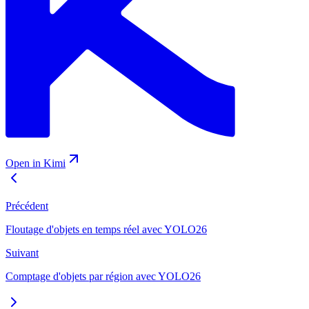
Open in Kimi
Précédent
Floutage d'objets en temps réel avec YOLO26
Suivant
Comptage d'objets par région avec YOLO26