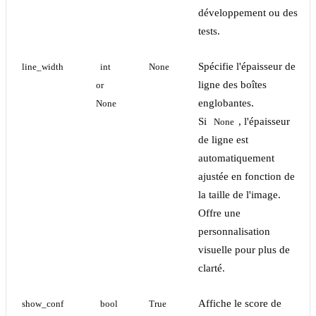
développement ou des
tests.
Spécifie l'épaisseur de
line_width
int 
None
ligne des boîtes
or 
englobantes.
None
Si
, l'épaisseur
None
de ligne est
automatiquement
ajustée en fonction de
la taille de l'image.
Offre une
personnalisation
visuelle pour plus de
clarté.
Affiche le score de
show_conf
bool
True