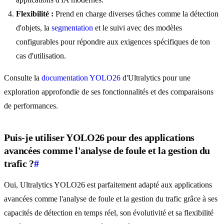
Flexibilité :
Prend en charge diverses tâches comme la détection
d'objets, la
segmentation
et le suivi avec des modèles
configurables pour répondre aux exigences spécifiques de ton
cas d'utilisation.
Consulte la
documentation YOLO26
d'Ultralytics pour une
exploration approfondie de ses fonctionnalités et des comparaisons
de performances.
Puis-je utiliser YOLO26 pour des applications
avancées comme l'analyse de foule et la gestion du
trafic ?
#
Oui, Ultralytics YOLO26 est parfaitement adapté aux applications
avancées comme l'analyse de foule et la gestion du trafic grâce à ses
capacités de détection en temps réel, son évolutivité et sa flexibilité