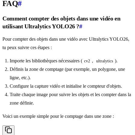
FAQ
#
Comment compter des objets dans une vidéo en
utilisant Ultralytics YOLO26 ?
#
Pour compter des objets dans une vidéo avec Ultralytics YOLO26,
tu peux suivre ces étapes :
Importe les bibliothèques nécessaires (
,
).
cv2
ultralytics
Définis la zone de comptage (par exemple, un polygone, une
ligne, etc.).
Configure la capture vidéo et initialise le compteur d'objets.
Traite chaque image pour suivre les objets et les compter dans la
zone définie.
Voici un exemple simple pour le comptage dans une zone :