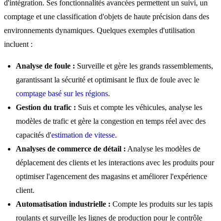
d'intégration. Ses fonctionnalités avancées permettent un suivi, un
comptage et une classification d'objets de haute précision dans des
environnements dynamiques. Quelques exemples d'utilisation
incluent :
Analyse de foule :
Surveille et gère les grands rassemblements,
garantissant la sécurité et optimisant le flux de foule avec le
comptage basé sur les régions
.
Gestion du trafic :
Suis et compte les véhicules, analyse les
modèles de trafic et gère la congestion en temps réel avec des
capacités d'
estimation de vitesse
.
Analyses de commerce de détail :
Analyse les modèles de
déplacement des clients et les interactions avec les produits pour
optimiser l'agencement des magasins et améliorer l'expérience
client.
Automatisation industrielle :
Compte les produits sur les tapis
roulants et surveille les lignes de production pour le contrôle