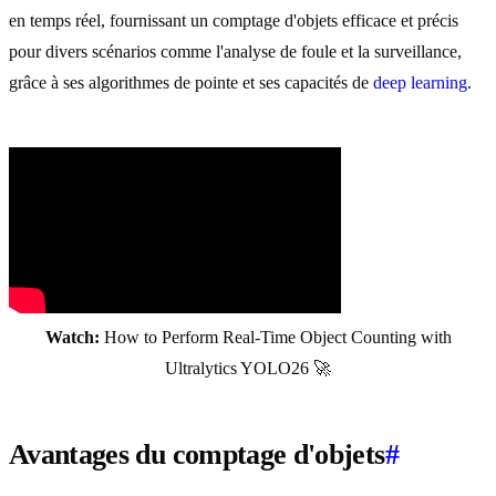
en temps réel, fournissant un comptage d'objets efficace et précis
pour divers scénarios comme l'analyse de foule et la surveillance,
grâce à ses algorithmes de pointe et ses capacités de
deep learning
.
Watch:
How to Perform Real-Time Object Counting with
Ultralytics YOLO26 🚀
Avantages du comptage d'objets
#