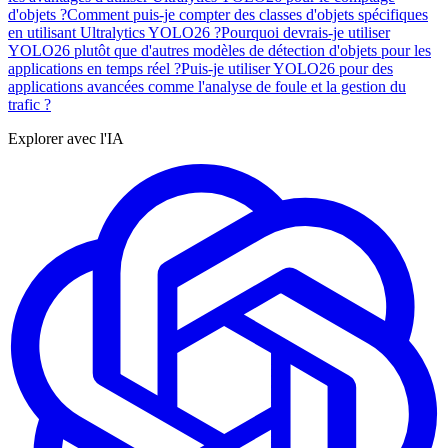
d'objets ?
Comment puis-je compter des classes d'objets spécifiques
en utilisant Ultralytics YOLO26 ?
Pourquoi devrais-je utiliser
YOLO26 plutôt que d'autres modèles de détection d'objets pour les
applications en temps réel ?
Puis-je utiliser YOLO26 pour des
applications avancées comme l'analyse de foule et la gestion du
trafic ?
Explorer avec l'IA