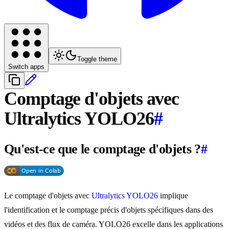
Toggle theme
Switch apps
Comptage d'objets avec
Ultralytics YOLO26
#
Qu'est-ce que le comptage d'objets ?
#
Le comptage d'objets avec
Ultralytics YOLO26
implique
l'identification et le comptage précis d'objets spécifiques dans des
vidéos et des flux de caméra. YOLO26 excelle dans les applications