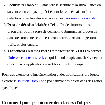
Sécurité renforcée :
Il améliore la sécurité et la surveillance en
suivant et en comptant précisément les entités, aidant à la
détection proactive des menaces et aux
systèmes de sécurité
.
Prise de décision éclairée :
Cela offre des informations
précieuses pour la prise de décision, optimisant les processus
dans des domaines comme le commerce de détail, la gestion du
trafic, et plus encore.
Traitement en temps réel :
L'architecture de YOLO26 permet
l'
inférence en temps réel
, ce qui le rend adapté aux flux vidéo en
direct et aux applications sensibles au facteur temps.
Pour des exemples d'implémentation et des applications pratiques,
explore la
solution TrackZone
pour suivre des objets dans des zones
spécifiques.
Comment puis-je compter des classes d'objets