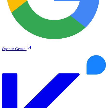
Open in Gemini