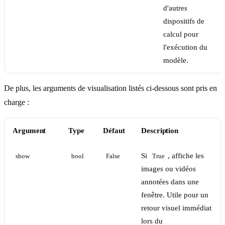
d'autres
dispositifs de
calcul pour
l'exécution du
modèle.
De plus, les arguments de visualisation listés ci-dessous sont pris en
charge :
Argument
Type
Défaut
Description
Si
, affiche les
show
bool
False
True
images ou vidéos
annotées dans une
fenêtre. Utile pour un
retour visuel immédiat
lors du