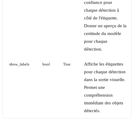
confiance pour
chaque détection à
côté de l'étiquette.
Donne un aperçu de la
certitude du modèle
pour chaque
détection.
Affiche les étiquettes
show_labels
bool
True
pour chaque détection
dans la sortie visuelle.
Permet une
compréhension
immédiate des objets
détectés.