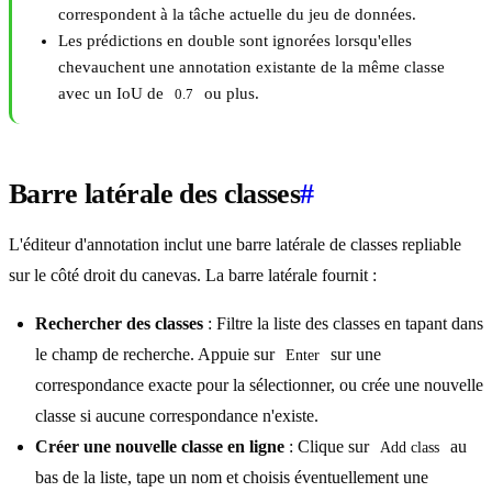
correspondent à la tâche actuelle du jeu de données.
Les prédictions en double sont ignorées lorsqu'elles
chevauchent une annotation existante de la même classe
avec un IoU de
ou plus.
0.7
Barre latérale des classes
#
L'éditeur d'annotation inclut une barre latérale de classes repliable
sur le côté droit du canevas. La barre latérale fournit :
Rechercher des classes
: Filtre la liste des classes en tapant dans
le champ de recherche. Appuie sur
sur une
Enter
correspondance exacte pour la sélectionner, ou crée une nouvelle
classe si aucune correspondance n'existe.
Créer une nouvelle classe en ligne
: Clique sur
au
Add class
bas de la liste, tape un nom et choisis éventuellement une