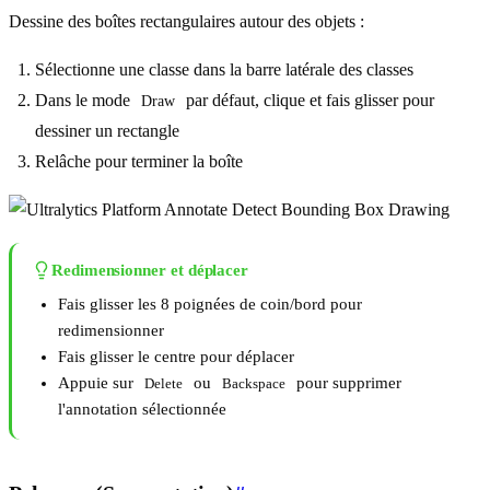
Dessine des boîtes rectangulaires autour des objets :
Sélectionne une classe dans la barre latérale des classes
Dans le mode
par défaut, clique et fais glisser pour
Draw
dessiner un rectangle
Relâche pour terminer la boîte
Redimensionner et déplacer
Fais glisser les 8 poignées de coin/bord pour
redimensionner
Fais glisser le centre pour déplacer
Appuie sur
ou
pour supprimer
Delete
Backspace
l'annotation sélectionnée