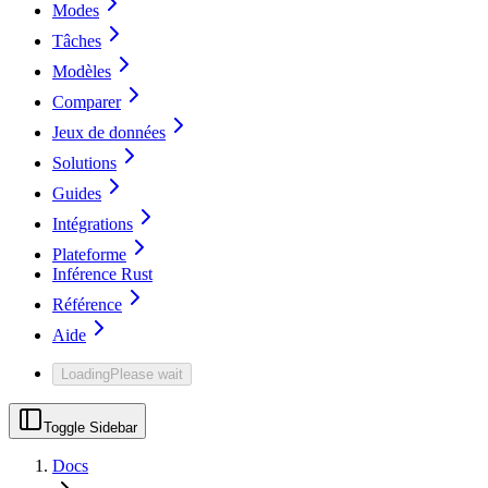
Modes
Tâches
Modèles
Comparer
Jeux de données
Solutions
Guides
Intégrations
Plateforme
Inférence Rust
Référence
Aide
Loading
Please wait
Toggle Sidebar
Docs