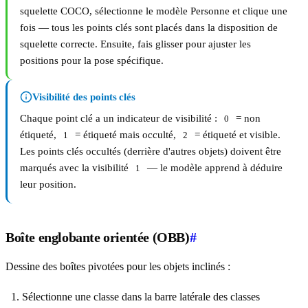
squelette COCO, sélectionne le modèle Personne et clique une
fois — tous les points clés sont placés dans la disposition de
squelette correcte. Ensuite, fais glisser pour ajuster les
positions pour la pose spécifique.
Visibilité des points clés
Chaque point clé a un indicateur de visibilité :
= non
0
étiqueté,
= étiqueté mais occulté,
= étiqueté et visible.
1
2
Les points clés occultés (derrière d'autres objets) doivent être
marqués avec la visibilité
— le modèle apprend à déduire
1
leur position.
Boîte englobante orientée (OBB)
#
Dessine des boîtes pivotées pour les objets inclinés :
Sélectionne une classe dans la barre latérale des classes