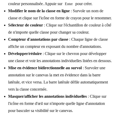
couleur personnalisée. Appuie sur
pour créer.
Enter
Modifier le nom de la classe en ligne
: Survole un nom de
classe et clique sur l'icône en forme de crayon pour le renommer.
Sélecteur de couleur
: Clique sur l'échantillon de couleur à côté
de n'importe quelle classe pour changer sa couleur.
Compteur d'annotations par classe
: Chaque ligne de classe
affiche un compteur en exposant du nombre d'annotations.
Développer/réduire
: Clique sur le chevron pour développer
une classe et voir les annotations individuelles listées en dessous.
Mise en évidence bidirectionnelle au survol
: Survoler une
annotation sur le canevas la met en évidence dans la barre
latérale, et vice versa. La barre latérale défile automatiquement
vers la classe concernée.
Masquer/afficher les annotations individuelles
: Clique sur
l'icône en forme d'œil sur n'importe quelle ligne d'annotation
pour basculer sa visibilité sur le canevas.