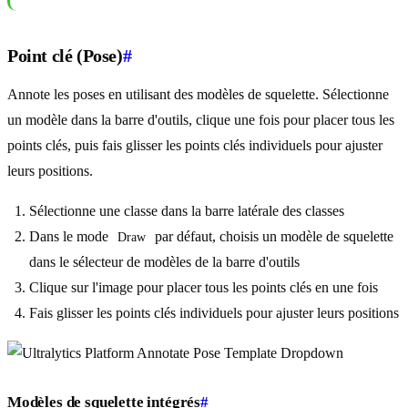
Point clé (Pose)
#
Annote les poses en utilisant des modèles de squelette. Sélectionne
un modèle dans la barre d'outils, clique une fois pour placer tous les
points clés, puis fais glisser les points clés individuels pour ajuster
leurs positions.
Sélectionne une classe dans la barre latérale des classes
Dans le mode
par défaut, choisis un modèle de squelette
Draw
dans le sélecteur de modèles de la barre d'outils
Clique sur l'image pour placer tous les points clés en une fois
Fais glisser les points clés individuels pour ajuster leurs positions
Modèles de squelette intégrés
#