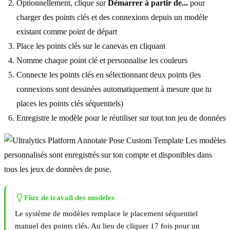
Optionnellement, clique sur
Démarrer à partir de...
pour
charger des points clés et des connexions depuis un modèle
existant comme point de départ
Place les points clés sur le canevas en cliquant
Nomme chaque point clé et personnalise les couleurs
Connecte les points clés en sélectionnant deux points (les
connexions sont dessinées automatiquement à mesure que tu
places les points clés séquentiels)
Enregistre le modèle pour le réutiliser sur tout ton jeu de données
Les modèles
personnalisés sont enregistrés sur ton compte et disponibles dans
tous les jeux de données de pose.
Flux de travail des modèles
Le système de modèles remplace le placement séquentiel
manuel des points clés. Au lieu de cliquer 17 fois pour un