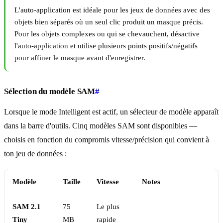
L'auto-application est idéale pour les jeux de données avec des
objets bien séparés où un seul clic produit un masque précis.
Pour les objets complexes ou qui se chevauchent, désactive
l'auto-application et utilise plusieurs points positifs/négatifs
pour affiner le masque avant d'enregistrer.
Sélection du modèle SAM
#
Lorsque le mode Intelligent est actif, un sélecteur de modèle apparaît
dans la barre d'outils. Cinq modèles SAM sont disponibles —
choisis en fonction du compromis vitesse/précision qui convient à
ton jeu de données :
Modèle
Taille
Vitesse
Notes
SAM 2.1
75
Le plus
Tiny
MB
rapide