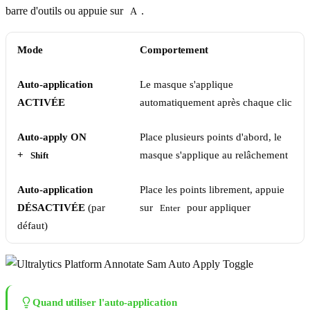
barre d'outils ou appuie sur
.
A
Mode
Comportement
Auto-application
Le masque s'applique
ACTIVÉE
automatiquement après chaque clic
Auto-apply ON
Place plusieurs points d'abord, le
+
masque s'applique au relâchement
Shift
Auto-application
Place les points librement, appuie
DÉSACTIVÉE
(par
sur
pour appliquer
Enter
défaut)
Quand utiliser l'auto-application