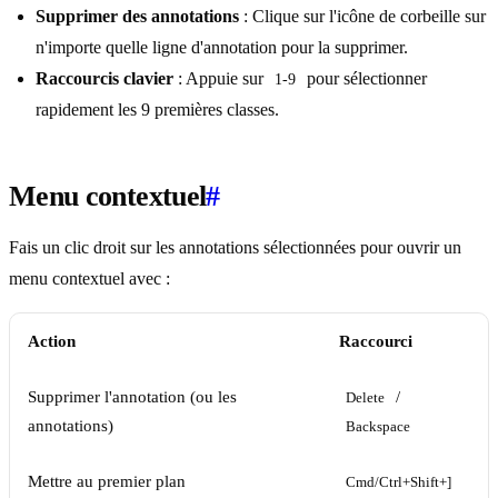
Supprimer des annotations
: Clique sur l'icône de corbeille sur
n'importe quelle ligne d'annotation pour la supprimer.
Raccourcis clavier
: Appuie sur
pour sélectionner
1-9
rapidement les 9 premières classes.
Menu contextuel
#
Fais un clic droit sur les annotations sélectionnées pour ouvrir un
menu contextuel avec :
Action
Raccourci
Supprimer l'annotation (ou les
/
Delete
annotations)
Backspace
Mettre au premier plan
Cmd/Ctrl+Shift+]