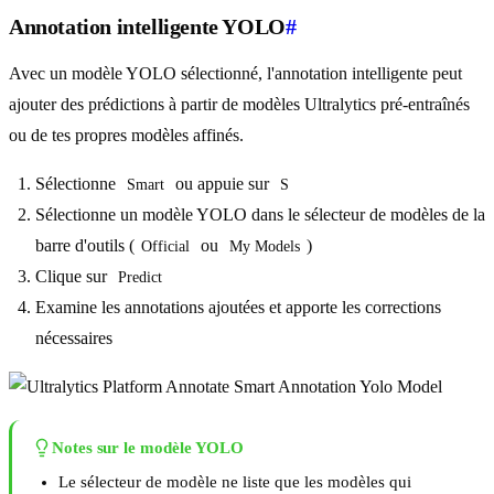
Annotation intelligente YOLO
#
Avec un modèle YOLO sélectionné, l'annotation intelligente peut
ajouter des prédictions à partir de modèles Ultralytics pré-entraînés
ou de tes propres modèles affinés.
Sélectionne
ou appuie sur
Smart
S
Sélectionne un modèle YOLO dans le sélecteur de modèles de la
barre d'outils (
ou
)
Official
My Models
Clique sur
Predict
Examine les annotations ajoutées et apporte les corrections
nécessaires
Notes sur le modèle YOLO
Le sélecteur de modèle ne liste que les modèles qui