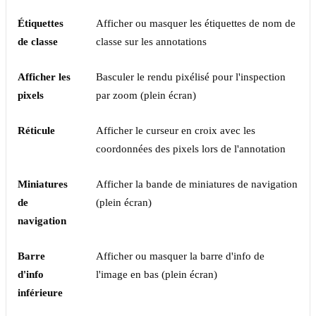
Étiquettes
Afficher ou masquer les étiquettes de nom de
de classe
classe sur les annotations
Afficher les
Basculer le rendu pixélisé pour l'inspection
pixels
par zoom (plein écran)
Réticule
Afficher le curseur en croix avec les
coordonnées des pixels lors de l'annotation
Miniatures
Afficher la bande de miniatures de navigation
de
(plein écran)
navigation
Barre
Afficher ou masquer la barre d'info de
d'info
l'image en bas (plein écran)
inférieure