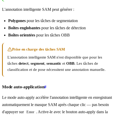
L'annotation intelligente SAM peut générer :
Polygones
pour les tâches de segmentation
Boîtes englobantes
pour les tâches de détection
Boîtes orientées
pour les tâches OBB
Prise en charge des tâches SAM
L'annotation intelligente SAM n'est disponible que pour les
tâches
detect
,
segment
,
semantic
et
OBB
. Les tâches de
classification et de pose nécessitent une annotation manuelle.
Mode auto-application
#
Le mode auto-apply accélère l'annotation intelligente en enregistrant
automatiquement le masque SAM après chaque clic — pas besoin
d'appuyer sur
. Active-le avec le bouton auto-apply dans la
Enter