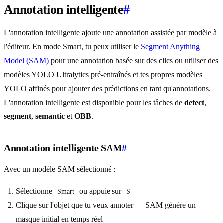
Annotation intelligente
#
L'annotation intelligente ajoute une annotation assistée par modèle à
l'éditeur. En mode Smart, tu peux utiliser le
Segment Anything
Model (SAM)
pour une annotation basée sur des clics ou utiliser des
modèles YOLO Ultralytics pré-entraînés et tes propres modèles
YOLO affinés pour ajouter des prédictions en tant qu'annotations.
L'annotation intelligente est disponible pour les tâches de
detect
,
segment
,
semantic
et
OBB
.
Annotation intelligente SAM
#
Avec un modèle SAM sélectionné :
Sélectionne
ou appuie sur
Smart
S
Clique sur l'objet que tu veux annoter — SAM génère un
masque initial en temps réel