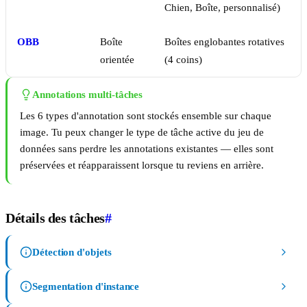
Chien, Boîte, personnalisé)
OBB
Boîte
Boîtes englobantes rotatives
orientée
(4 coins)
Annotations multi-tâches
Les 6 types d'annotation sont stockés ensemble sur chaque
image. Tu peux changer le type de tâche active du jeu de
données sans perdre les annotations existantes — elles sont
préservées et réapparaissent lorsque tu reviens en arrière.
Détails des tâches
#
Détection d'objets
Segmentation d'instance