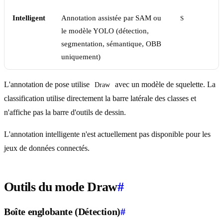
Intelligent
Annotation assistée par SAM ou
S
le modèle YOLO (détection,
segmentation, sémantique, OBB
uniquement)
L'annotation de pose utilise
avec un modèle de squelette. La
Draw
classification utilise directement la barre latérale des classes et
n'affiche pas la barre d'outils de dessin.
L'annotation intelligente n'est actuellement pas disponible pour les
jeux de données connectés.
Outils du mode Draw
#
Boîte englobante (Détection)
#