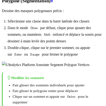
Polygone (Segmentation)
#
Dessine des masques polygonaux précis :
Sélectionne une classe dans la barre latérale des classes
Dans le mode
par défaut, clique pour ajouter des
Draw
sommets, ou maintiens
enfoncé et déplace la souris pour
Shift
dessiner à main levée des points denses
Double-clique, clique sur le premier sommet, ou appuie
sur
ou
pour fermer le polygone
Enter
Escape
Modifier les sommets
Fais glisser des sommets individuels pour ajuster
Fais glisser le polygone entier pour déplacer
Clique sur un sommet et appuie sur
pour le
Delete
supprimer