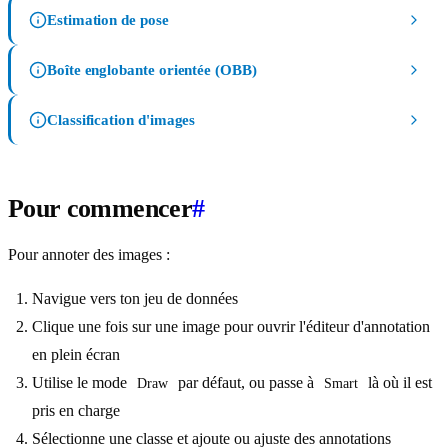
Estimation de pose
Boîte englobante orientée (OBB)
Classification d'images
Pour commencer
#
Pour annoter des images :
Navigue vers ton jeu de données
Clique une fois sur une image pour ouvrir l'éditeur d'annotation
en plein écran
Utilise le mode
par défaut, ou passe à
là où il est
Draw
Smart
pris en charge
Sélectionne une classe et ajoute ou ajuste des annotations