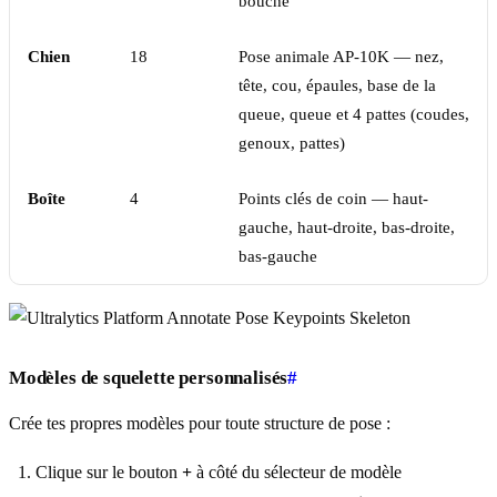
bouche
Chien
18
Pose animale AP-10K — nez,
tête, cou, épaules, base de la
queue, queue et 4 pattes (coudes,
genoux, pattes)
Boîte
4
Points clés de coin — haut-
gauche, haut-droite, bas-droite,
bas-gauche
Modèles de squelette personnalisés
#
Crée tes propres modèles pour toute structure de pose :
Clique sur le bouton
+
à côté du sélecteur de modèle