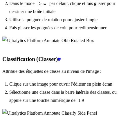
Dans le mode
par défaut, clique et fais glisser pour
Draw
dessiner une boîte initiale
Utilise la poignée de rotation pour ajuster l'angle
Fais glisser les poignées de coin pour redimensionner
Classification (Classer)
#
Attribue des étiquettes de classe au niveau de l'image :
Clique sur une image pour ouvrir l'éditeur en plein écran
Sélectionne une classe dans la barre latérale des classes, ou
appuie sur une touche numérique de
1-9