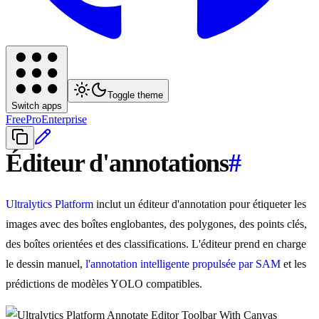
Toggle theme
Switch apps
Free
Pro
Enterprise
Éditeur d'annotations
#
Ultralytics Platform
inclut un éditeur d'annotation pour étiqueter les
images avec des boîtes englobantes, des polygones, des points clés,
des boîtes orientées et des classifications. L'éditeur prend en charge
le dessin manuel,
l'annotation intelligente propulsée par SAM
et les
prédictions de modèles YOLO compatibles.