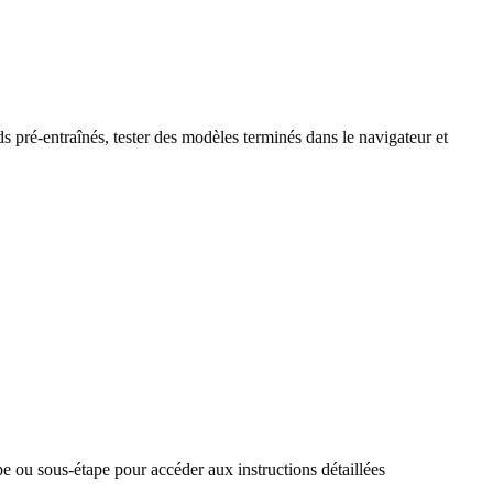
 pré-entraînés, tester des modèles terminés dans le navigateur et
ape ou sous-étape pour accéder aux instructions détaillées