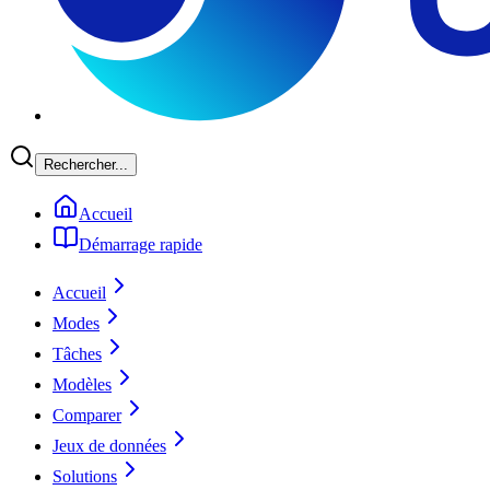
Rechercher...
Accueil
Démarrage rapide
Accueil
Modes
Tâches
Modèles
Comparer
Jeux de données
Solutions