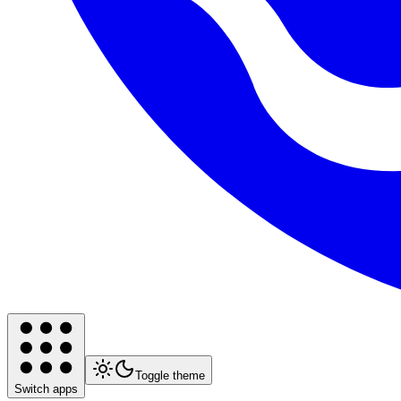
Toggle theme
Switch apps