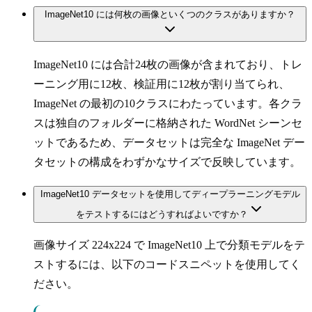
ImageNet10 には何枚の画像といくつのクラスがありますか？
ImageNet10 には合計24枚の画像が含まれており、トレ
ーニング用に12枚、検証用に12枚が割り当てられ、
ImageNet の最初の10クラスにわたっています。各クラ
スは独自のフォルダーに格納された WordNet シーンセ
ットであるため、データセットは完全な ImageNet デー
タセットの構成をわずかなサイズで反映しています。
ImageNet10 データセットを使用してディープラーニングモデル
をテストするにはどうすればよいですか？
画像サイズ 224x224 で ImageNet10 上で分類モデルをテ
ストするには、以下のコードスニペットを使用してく
ださい。