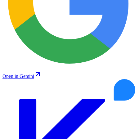
Open in Gemini