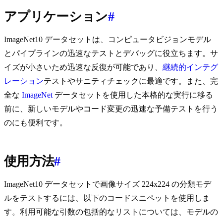
アプリケーション
#
ImageNet10 データセットは、コンピュータビジョンモデル
とパイプラインの迅速なテストとデバッグに役立ちます。サ
イズが小さいため迅速な反復が可能であり、
継続的インテグ
レーション
テストやサニティチェックに最適です。また、完
全な
ImageNet
データセットを使用した本格的な実行に移る
前に、新しいモデルやコード変更の迅速な予備テストを行う
のにも便利です。
使用方法
#
ImageNet10 データセットで画像サイズ 224x224 の分類モデ
ルをテストするには、以下のコードスニペットを使用しま
す。利用可能な引数の包括的なリストについては、モデルの