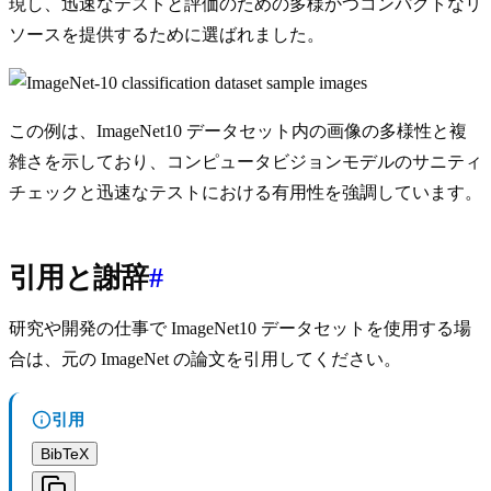
現し、迅速なテストと評価のための多様かつコンパクトなリ
ソースを提供するために選ばれました。
この例は、ImageNet10 データセット内の画像の多様性と複
雑さを示しており、コンピュータビジョンモデルのサニティ
チェックと迅速なテストにおける有用性を強調しています。
引用と謝辞
#
研究や開発の仕事で ImageNet10 データセットを使用する場
合は、元の ImageNet の論文を引用してください。
引用
BibTeX