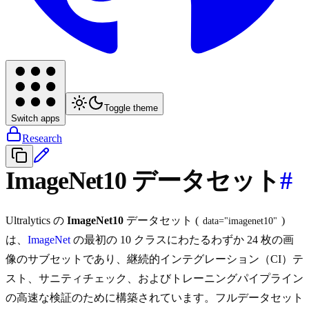
Toggle theme
Switch apps
Research
ImageNet10 データセット
#
Ultralytics の
ImageNet10
データセット (
)
data="imagenet10"
は、
ImageNet
の最初の 10 クラスにわたるわずか 24 枚の画
像のサブセットであり、継続的インテグレーション（CI）テ
スト、サニティチェック、およびトレーニングパイプライン
の高速な検証のために構築されています。フルデータセット