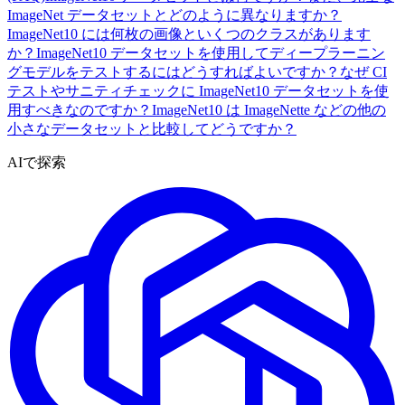
ImageNet データセットとどのように異なりますか？
ImageNet10 には何枚の画像といくつのクラスがあります
か？
ImageNet10 データセットを使用してディープラーニン
グモデルをテストするにはどうすればよいですか？
なぜ CI
テストやサニティチェックに ImageNet10 データセットを使
用すべきなのですか？
ImageNet10 は ImageNette などの他の
小さなデータセットと比較してどうですか？
AIで探索