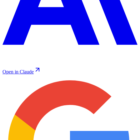
Open in Claude