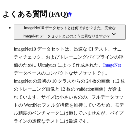
よくある質問 (FAQ)
#
ImageNet10 データセットとは何ですか？また、完全な
ImageNet データセットとどのように異なりますか？
ImageNet10 データセットは、迅速な CI テスト、サニ
ティチェック、およびトレーニングパイプラインの評
価のために Ultralytics によって作成された、
ImageNet
データベースのコンパクトなサブセットです。
ImageNet の最初の 10 クラスからの 24 枚の画像（12 枚
のトレーニング画像と 12 枚の validation画像）が含ま
れています。サイズは小さいものの、フルデータセッ
トの WordNet フォルダ構造を維持しているため、モデ
ル精度のベンチマークには適していませんが、パイプ
ラインの迅速なテストには最適です。