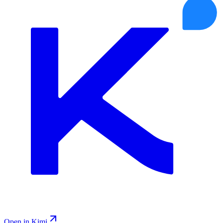
Open in Kimi