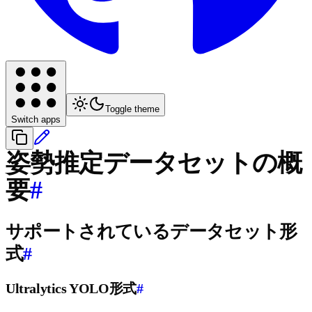
Toggle theme
Switch apps
姿勢推定データセットの概
要
#
サポートされているデータセット形
式
#
Ultralytics YOLO形式
#