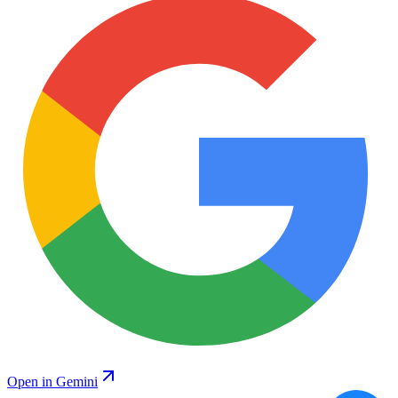
Open in Gemini