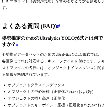
にキーポイント（姿勢推定用）を含めるかどうかを指定しま
す。
よくある質問 (FAQ)
#
姿勢推定のためのUltralytics YOLO形式とは何で
すか？
#
姿勢推定データセットのためのUltralytics YOLO形式では、
各画像にそれに対応するテキストファイルを付けます。テキ
ストファイルの各行には、オブジェクトインスタンスに関す
る情報が格納されています。
オブジェクトクラスインデックス
オブジェクトの中心座標（正規化されたxおよびy）
オブジェクトの幅と高さ（正規化）
オブジェクトのキーポイント座標（正規化されたpxnおよ