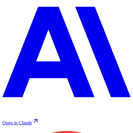
Open in Claude