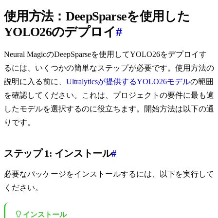
使用方法：DeepSparseを使用した
YOLO26のデプロイ
#
Neural MagicのDeepSparseを使用してYOLO26をデプロイす
るには、いくつかの簡単なステップが必要です。使用方法の
説明に入る前に、
Ultralyticsが提供するYOLO26モデル
の範囲
を確認してください。これは、プロジェクトの要件に最も適
したモデルを選択するのに役立ちます。開始方法は以下の通
りです。
ステップ 1: インストール
#
必要なパッケージをインストールするには、以下を実行して
ください。
インストール