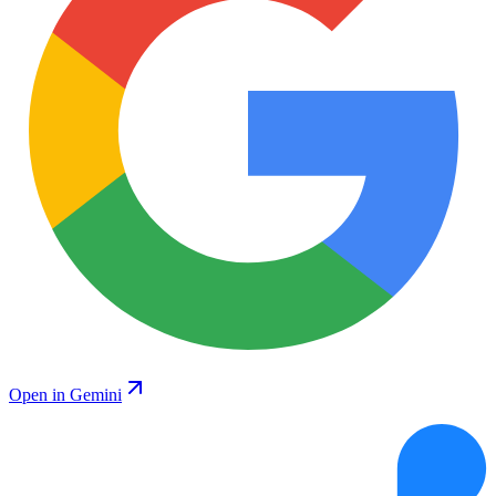
Open in Gemini