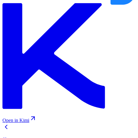
Open in Kimi