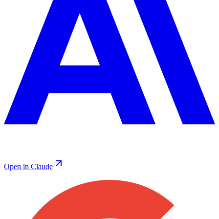
Open in Claude