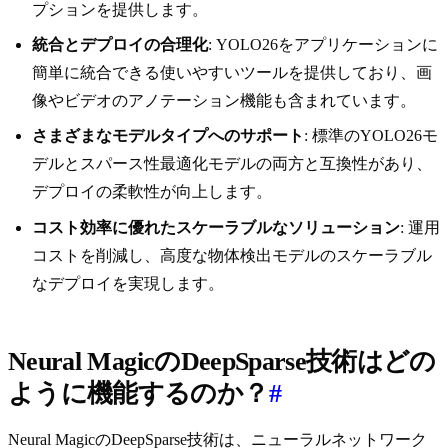
プションを提供します。
統合とデプロイの合理化
: YOLO26をアプリケーションに
簡単に統合できる使いやすいツールを提供しており、画
像やビデオのアノテーション機能も含まれています。
さまざまなモデルタイプへのサポート
: 標準のYOLO26モ
デルとスパース性最適化モデルの両方と互換性があり、
デプロイの柔軟性が向上します。
コスト効率に優れたスケーラブルなソリューション
: 運用
コストを削減し、高度な物体検出モデルのスケーラブル
なデプロイを実現します。
Neural MagicのDeepSparse技術はどの
ように機能するのか？
#
Neural MagicのDeepSparse技術は、ニューラルネットワーク