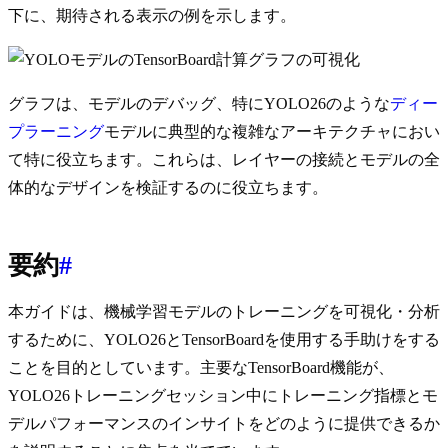
下に、期待される表示の例を示します。
グラフは、モデルのデバッグ、特にYOLO26のような
ディー
プラーニング
モデルに典型的な複雑なアーキテクチャにおい
て特に役立ちます。これらは、レイヤーの接続とモデルの全
体的なデザインを検証するのに役立ちます。
要約
#
本ガイドは、機械学習モデルのトレーニングを可視化・分析
するために、YOLO26とTensorBoardを使用する手助けをする
ことを目的としています。主要なTensorBoard機能が、
YOLO26トレーニングセッション中にトレーニング指標とモ
デルパフォーマンスのインサイトをどのように提供できるか