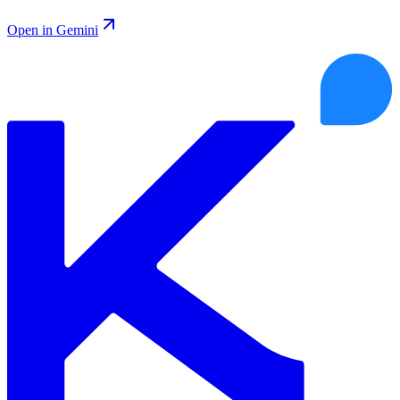
Open in Gemini