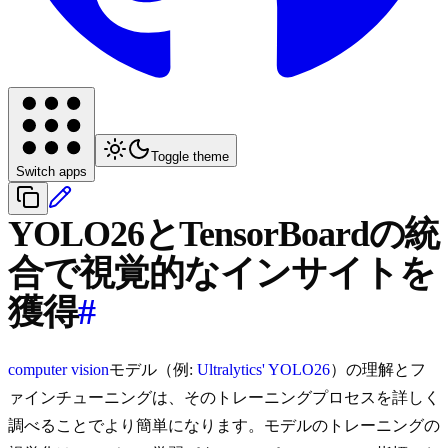
Toggle theme
Switch apps
YOLO26とTensorBoardの統
合で視覚的なインサイトを
獲得
#
computer vision
モデル（例:
Ultralytics' YOLO26
）の理解とフ
ァインチューニングは、そのトレーニングプロセスを詳しく
調べることでより簡単になります。モデルのトレーニングの