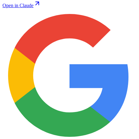
Open in Claude