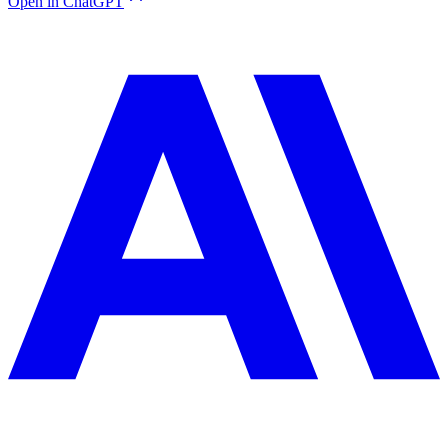
Open in ChatGPT