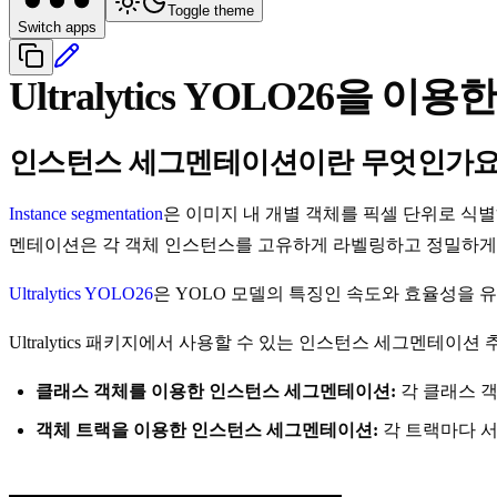
Toggle theme
Switch apps
Ultralytics YOLO26을
인스턴스 세그멘테이션이란 무엇인가요
Instance segmentation
은 이미지 내 개별 객체를 픽셀 단위로 
멘테이션은 각 객체 인스턴스를 고유하게 라벨링하고 정밀하게 윤
Ultralytics YOLO26
은 YOLO 모델의 특징인 속도와 효율성을
Ultralytics 패키지에서 사용할 수 있는 인스턴스 세그멘테이
클래스 객체를 이용한 인스턴스 세그멘테이션:
각 클래스 
객체 트랙을 이용한 인스턴스 세그멘테이션:
각 트랙마다 서