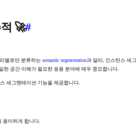
적 🚀
#
테고리별로만 분류하는
semantic segmentation
과 달리, 인스턴스 세그
밀한 공간 이해가 필요한 응용 분야에 매우 중요합니다.
턴스 세그멘테이션 기능을 제공합니다.
 용이하게 합니다.