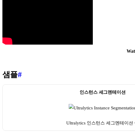
Wat
샘플
#
인스턴스 세그멘테이션
Ultralytics 인스턴스 세그멘테이션 