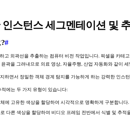
 이용한 인스턴스 세그멘테이션 및 추
?
#
식별하고 외곽선을 추출하는 컴퓨터 비전 작업입니다. 픽셀을 카
곽을 그려내므로 의료 영상, 자율주행, 산업 자동화와 같이 세
 유지하면서 정밀한 객체 경계 탐지를 가능하게 하는 강력한 인스
션 추적에는 두 가지 유형이 있습니다:
객체에 고유한 색상을 할당하여 시각적으로 명확하게 구분합니다.
로 다른 색상을 할당하여 비디오 프레임 전반에서 식별 및 추적을