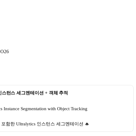
OLO26
인스턴스 세그멘테이션 + 객체 추적
포함한 Ultralytics 인스턴스 세그멘테이션 🔥