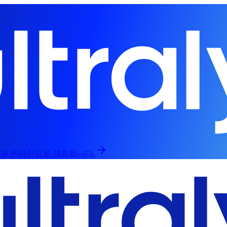
라인과 온라인으로 개최됩니다.