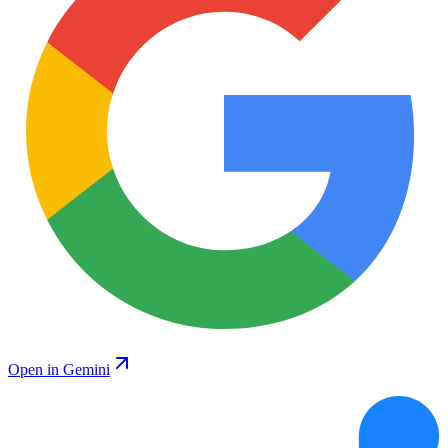
Open in Gemini