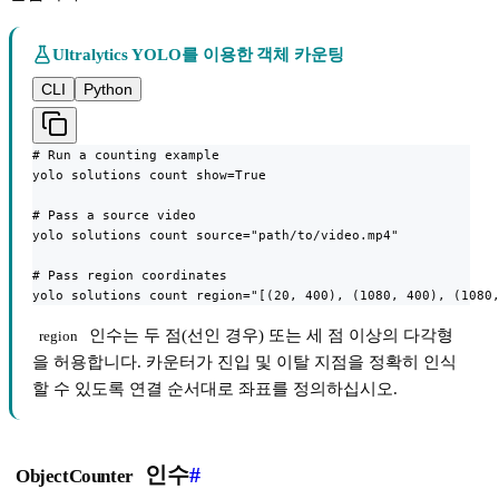
Ultralytics YOLO를 이용한 객체 카운팅
CLI
Python
# Run a counting example

yolo solutions count show=True

# Pass a source video

yolo solutions count source="path/to/video.mp4"

# Pass region coordinates

yolo solutions count region="[(20, 400), (1080, 400), (1080
인수는 두 점(선인 경우) 또는 세 점 이상의 다각형
region
을 허용합니다. 카운터가 진입 및 이탈 지점을 정확히 인식
할 수 있도록 연결 순서대로 좌표를 정의하십시오.
인수
#
ObjectCounter