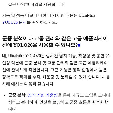
같은 다양한 작업을 지원합니다.
기능 및 성능 비교에 대한 더 자세한 내용은 Ultralytics
YOLO26 문서
를 확인하십시오.
군중 분석이나 교통 관리와 같은 고급 애플리케이
션에 YOLO26을 사용할 수 있나요?
#
네, Ultralytics YOLO26은 실시간 탐지 기능, 확장성 및 통합 유
연성 덕분에 군중 분석 및 교통 관리와 같은 고급 애플리케이
션에 완벽하게 적합합니다. 고급 기능은 동적 환경에서 높은
정확도로 객체를 추적, 카운팅 및 분류할 수 있게 합니다. 사용
사례 예시는 다음과 같습니다:
군중 분석:
영역 기반 카운팅
을 통해 대규모 모임을 모니터
링하고 관리하며, 안전을 보장하고 군중 흐름을 최적화합
니다.