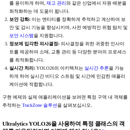
를 용이하게 하며,
재고 관리
와 같은 산업에서 자원 배분을
최적화하는 데 도움이 됩니다.
보안 강화:
이는 엔티티를 정확하게 추적하고 계산하여 보
안 및 감시 기능을 향상시키며, 사전 예방적인 위협 탐지 및
보안 시스템
을 지원합니다.
정보에 입각한 의사결정:
의사결정을 위한 귀중한 인사이
트를 제공하여 소매, 교통 관리 등 다양한 분야의 프로세스
를 최적화합니다.
실시간 처리:
YOLO26의 아키텍처는
실시간 추론
을 가능
하게 하여 실시간 비디오 스트림 및 시간에 민감한 애플리
케이션에 적합합니다.
구현 예제와 실제 애플리케이션을 보려면 특정 구역 내 객체를
추적하는
TrackZone 솔루션
을 살펴보십시오.
Ultralytics YOLO26을 사용하여 특정 클래스의 객