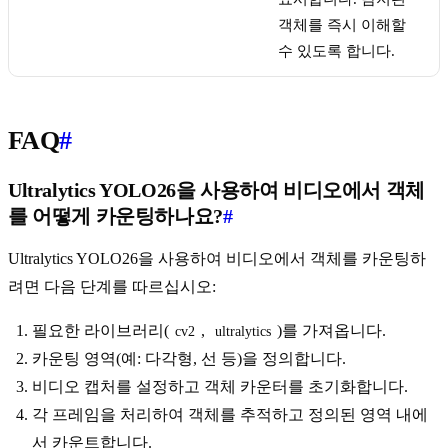
객체를 즉시 이해할
수 있도록 합니다.
FAQ
#
Ultralytics YOLO26을 사용하여 비디오에서 객체
를 어떻게 카운팅하나요?
#
Ultralytics YOLO26을 사용하여 비디오에서 객체를 카운팅하
려면 다음 단계를 따르십시오:
필요한 라이브러리(
,
)를 가져옵니다.
cv2
ultralytics
카운팅 영역(예: 다각형, 선 등)을 정의합니다.
비디오 캡처를 설정하고 객체 카운터를 초기화합니다.
각 프레임을 처리하여 객체를 추적하고 정의된 영역 내에
서 카운트합니다.