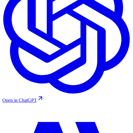
Open in ChatGPT