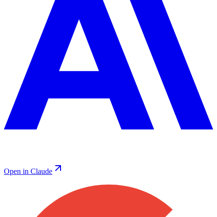
Open in Claude