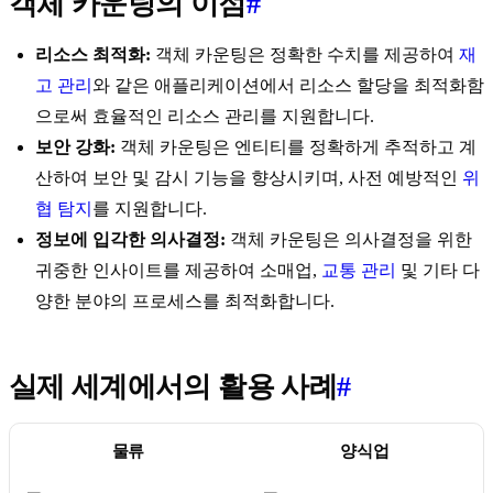
객체 카운팅의 이점
#
리소스 최적화:
객체 카운팅은 정확한 수치를 제공하여
재
고 관리
와 같은 애플리케이션에서 리소스 할당을 최적화함
으로써 효율적인 리소스 관리를 지원합니다.
보안 강화:
객체 카운팅은 엔티티를 정확하게 추적하고 계
산하여 보안 및 감시 기능을 향상시키며, 사전 예방적인
위
협 탐지
를 지원합니다.
정보에 입각한 의사결정:
객체 카운팅은 의사결정을 위한
귀중한 인사이트를 제공하여 소매업,
교통 관리
및 기타 다
양한 분야의 프로세스를 최적화합니다.
실제 세계에서의 활용 사례
#
물류
양식업