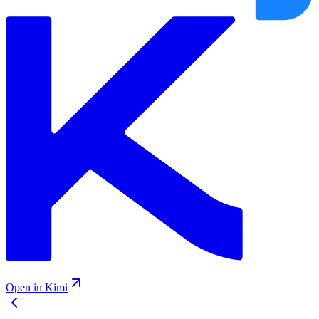
Open in Kimi