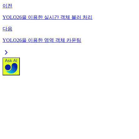
이전
YOLO26을 이용한 실시간 객체 블러 처리
다음
YOLO26을 이용한 영역 객체 카운팅
Ask AI