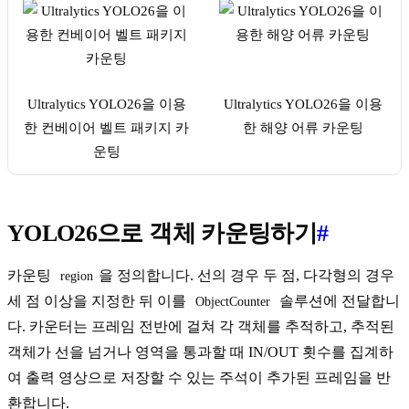
Ultralytics YOLO26을 이용
Ultralytics YOLO26을 이용
한 컨베이어 벨트 패키지 카
한 해양 어류 카운팅
운팅
YOLO26으로 객체 카운팅하기
#
카운팅
을 정의합니다. 선의 경우 두 점, 다각형의 경우
region
세 점 이상을 지정한 뒤 이를
솔루션에 전달합니
ObjectCounter
다. 카운터는 프레임 전반에 걸쳐 각 객체를 추적하고, 추적된
객체가 선을 넘거나 영역을 통과할 때 IN/OUT 횟수를 집계하
여 출력 영상으로 저장할 수 있는 주석이 추가된 프레임을 반
환합니다.