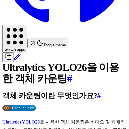
Toggle theme
Switch apps
Ultralytics YOLO26을 이용
한 객체 카운팅
#
객체 카운팅이란 무엇인가요?
#
Ultralytics YOLO26
을 사용한 객체 카운팅은 비디오 및 카메라