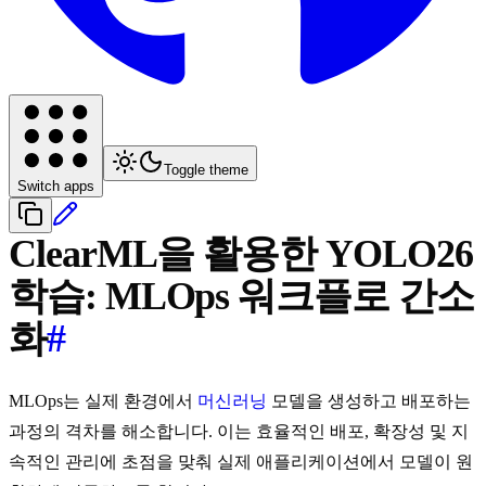
Toggle theme
Switch apps
ClearML을 활용한 YOLO26
학습: MLOps 워크플로 간소
화
#
MLOps는 실제 환경에서
머신러닝
모델을 생성하고 배포하는
과정의 격차를 해소합니다. 이는 효율적인 배포, 확장성 및 지
속적인 관리에 초점을 맞춰 실제 애플리케이션에서 모델이 원