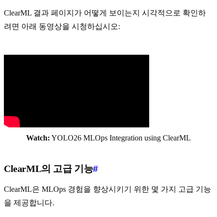
ClearML 결과 페이지가 어떻게 보이는지 시각적으로 확인하
려면 아래 동영상을 시청하십시오:
Watch:
YOLO26 MLOps Integration using ClearML
ClearML의 고급 기능
#
ClearML은 MLOps 경험을 향상시키기 위한 몇 가지 고급 기능
을 제공합니다.