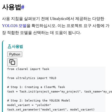
사용법
#
사용 지침을 살펴보기 전에 Ultralytics에서 제공하는 다양한
YOLO26 모델
을 확인하십시오. 이는 프로젝트 요구 사항에 가
장 적합한 모델을 선택하는 데 도움이 됩니다.
사용법
Python
from clearml import Task

from ultralytics import YOLO

# Step 1: Creating a ClearML Task

task = Task.init(project_name="my_project", task_name="my_yo
# Step 2: Selecting the YOLO26 Model

model_variant = "yolo26n"

task.set_parameter("model_variant", model_variant)
