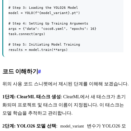
# Step 3: Loading the YOLO26 Model

model = YOLO(f"{model_variant}.pt")

# Step 4: Setting Up Training Arguments

args = {"data": "coco8.yaml", "epochs": 16}

task.connect(args)

# Step 5: Initiating Model Training

results = model.train(**args)
코드 이해하기
#
위의 사용 코드 스니펫에서 제시된 단계를 이해해 보겠습니다.
1단계: ClearML 태스크 생성
: ClearML에서 새 태스크가 초기
화되며 프로젝트 및 태스크 이름이 지정됩니다. 이 태스크는
모델 학습을 추적하고 관리합니다.
2단계: YOLO26 모델 선택
:
변수가 YOLO26 모
model_variant