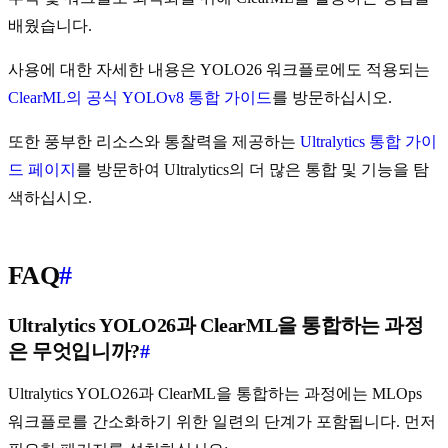
배웠습니다.
사용에 대한 자세한 내용은 YOLO26 워크플로에도 적용되는
ClearML의 공식 YOLOv8 통합 가이드
를 방문하십시오.
또한 풍부한 리소스와 통찰력을 제공하는
Ultralytics 통합 가이
드 페이지
를 방문하여 Ultralytics의 더 많은 통합 및 기능을 탐
색하십시오.
FAQ
#
Ultralytics YOLO26과 ClearML을 통합하는 과정
은 무엇입니까?
#
Ultralytics YOLO26과 ClearML을 통합하는 과정에는 MLOps
워크플로를 간소화하기 위한 일련의 단계가 포함됩니다. 먼저