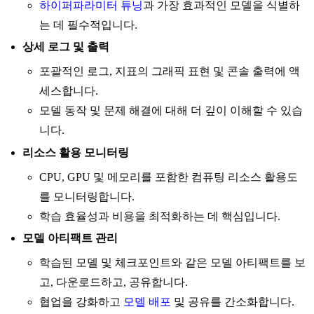
하이퍼파라미터 튜닝
과 가장 효과적인 모델을 식별하
는 데 필수적입니다.
상세 로그 및 출력
포괄적인 로그, 지표의 그래픽 표현 및 콘솔 출력에 액
세스합니다.
모델 동작 및 문제 해결에 대해 더 깊이 이해할 수 있습
니다.
리소스 활용 모니터링
CPU, GPU 및 메모리를 포함한 컴퓨팅 리소스 활용도
를 모니터링합니다.
학습 효율성과 비용을 최적화하는 데 핵심입니다.
모델 아티팩트 관리
학습된 모델 및 체크포인트와 같은 모델 아티팩트를 보
고, 다운로드하고, 공유합니다.
협업을 강화하고
모델 배포
및 공유를 간소화합니다.