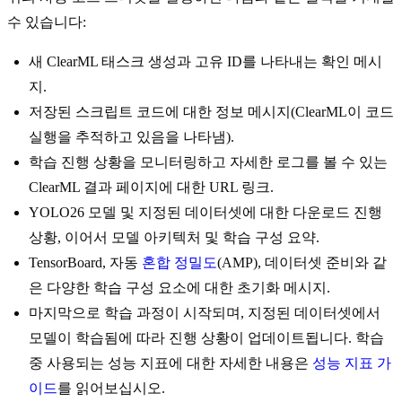
수 있습니다:
새 ClearML 태스크 생성과 고유 ID를 나타내는 확인 메시
지.
저장된 스크립트 코드에 대한 정보 메시지(ClearML이 코드
실행을 추적하고 있음을 나타냄).
학습 진행 상황을 모니터링하고 자세한 로그를 볼 수 있는
ClearML 결과 페이지에 대한 URL 링크.
YOLO26 모델 및 지정된 데이터셋에 대한 다운로드 진행
상황, 이어서 모델 아키텍처 및 학습 구성 요약.
TensorBoard, 자동
혼합 정밀도
(AMP), 데이터셋 준비와 같
은 다양한 학습 구성 요소에 대한 초기화 메시지.
마지막으로 학습 과정이 시작되며, 지정된 데이터셋에서
모델이 학습됨에 따라 진행 상황이 업데이트됩니다. 학습
중 사용되는 성능 지표에 대한 자세한 내용은
성능 지표 가
이드
를 읽어보십시오.