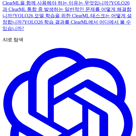
ClearML을 함께 사용해야 하는 이유는 무엇입니까?
YOLO26
과 ClearML 통합 중 발생하는 일반적인 문제를 어떻게 해결합
니까?
YOLO26 모델 학습을 위한 ClearML 태스크는 어떻게 설
정합니까?
YOLO26 학습 결과를 ClearML에서 어디에서 볼 수
있습니까?
AI로 탐색