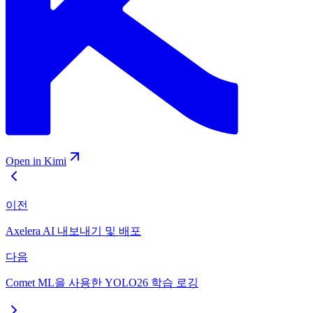
Open in Kimi
이전
Axelera AI 내보내기 및 배포
다음
Comet ML을 사용한 YOLO26 학습 로깅