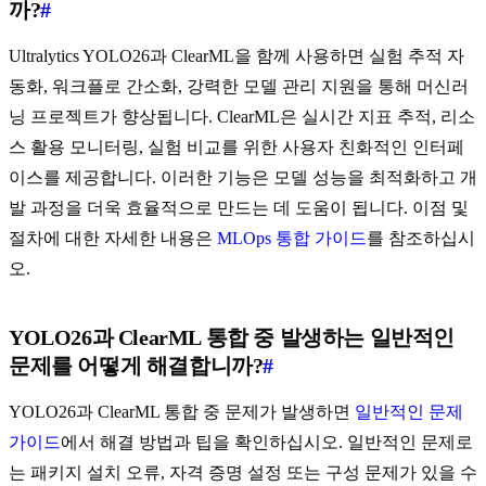
까?
#
Ultralytics YOLO26과 ClearML을 함께 사용하면 실험 추적 자
동화, 워크플로 간소화, 강력한 모델 관리 지원을 통해 머신러
닝 프로젝트가 향상됩니다. ClearML은 실시간 지표 추적, 리소
스 활용 모니터링, 실험 비교를 위한 사용자 친화적인 인터페
이스를 제공합니다. 이러한 기능은 모델 성능을 최적화하고 개
발 과정을 더욱 효율적으로 만드는 데 도움이 됩니다. 이점 및
절차에 대한 자세한 내용은
MLOps 통합 가이드
를 참조하십시
오.
YOLO26과 ClearML 통합 중 발생하는 일반적인
문제를 어떻게 해결합니까?
#
YOLO26과 ClearML 통합 중 문제가 발생하면
일반적인 문제
가이드
에서 해결 방법과 팁을 확인하십시오. 일반적인 문제로
는 패키지 설치 오류, 자격 증명 설정 또는 구성 문제가 있을 수