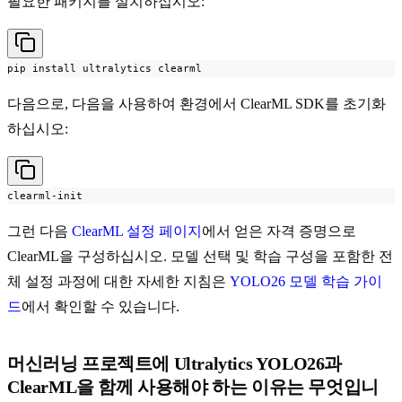
필요한 패키지를 설치하십시오:
pip install ultralytics clearml
다음으로, 다음을 사용하여 환경에서 ClearML SDK를 초기화
하십시오:
clearml-init
그런 다음
ClearML 설정 페이지
에서 얻은 자격 증명으로
ClearML을 구성하십시오. 모델 선택 및 학습 구성을 포함한 전
체 설정 과정에 대한 자세한 지침은
YOLO26 모델 학습 가이
드
에서 확인할 수 있습니다.
머신러닝 프로젝트에 Ultralytics YOLO26과
ClearML을 함께 사용해야 하는 이유는 무엇입니