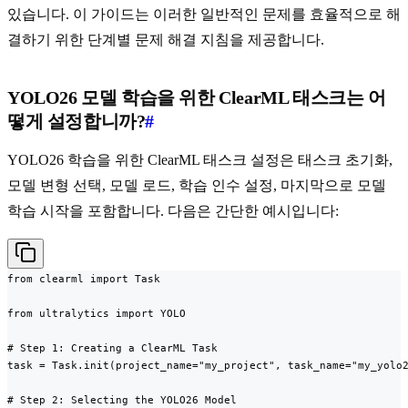
있습니다. 이 가이드는 이러한 일반적인 문제를 효율적으로 해
결하기 위한 단계별 문제 해결 지침을 제공합니다.
YOLO26 모델 학습을 위한 ClearML 태스크는 어
떻게 설정합니까?
#
YOLO26 학습을 위한 ClearML 태스크 설정은 태스크 초기화,
모델 변형 선택, 모델 로드, 학습 인수 설정, 마지막으로 모델
학습 시작을 포함합니다. 다음은 간단한 예시입니다:
from clearml import Task

from ultralytics import YOLO

# Step 1: Creating a ClearML Task

task = Task.init(project_name="my_project", task_name="my_yolo2
# Step 2: Selecting the YOLO26 Model
