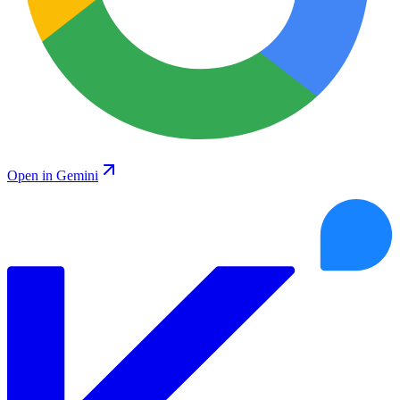
Open in Gemini