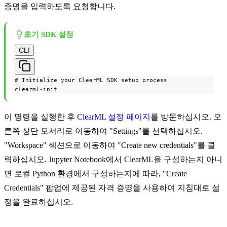
증명을 입력하도록 요청합니다.
초기 SDK 설정
CLI
# Initialize your ClearML SDK setup process

clearml-init
이 명령을 실행한 후
ClearML 설정 페이지
를 방문하십시오. 오
른쪽 상단 모서리로 이동하여 "Settings"를 선택하십시오.
"Workspace" 섹션으로 이동하여 "Create new credentials"를 클
릭하십시오. Jupyter Notebook에서 ClearML을 구성하는지 아니
면 로컬 Python 환경에서 구성하는지에 따라, "Create
Credentials" 팝업에 제공된 자격 증명을 사용하여 지침대로 설
정을 완료하십시오.