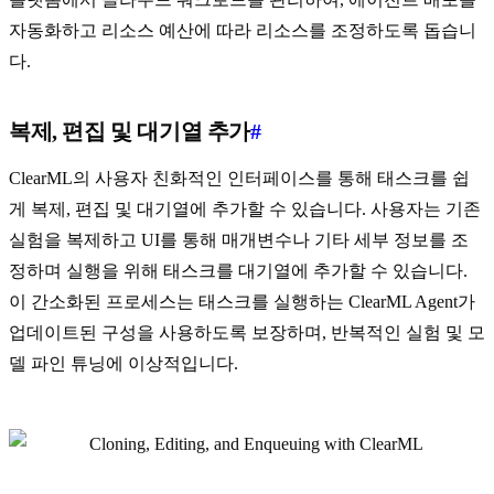
자동화하고 리소스 예산에 따라 리소스를 조정하도록 돕습니
다.
복제, 편집 및 대기열 추가
#
ClearML의 사용자 친화적인 인터페이스를 통해 태스크를 쉽
게 복제, 편집 및 대기열에 추가할 수 있습니다. 사용자는 기존
실험을 복제하고 UI를 통해 매개변수나 기타 세부 정보를 조
정하며 실행을 위해 태스크를 대기열에 추가할 수 있습니다.
이 간소화된 프로세스는 태스크를 실행하는 ClearML Agent가
업데이트된 구성을 사용하도록 보장하며, 반복적인 실험 및 모
델 파인 튜닝에 이상적입니다.