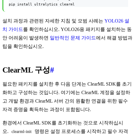
pip install ultralytics clearml
설치 과정과 관련된 자세한 지침 및 모범 사례는
YOLO26 설
치 가이드
를 확인하십시오. YOLO26용 패키지를 설치하는 동
안 어려움이 발생하면
일반적인 문제 가이드
에서 해결 방법과
팁을 확인하십시오.
ClearML 구성
#
필요한 패키지를 설치한 후 다음 단계는 ClearML SDK를 초기
화하고 구성하는 것입니다. 여기에는 ClearML 계정을 설정하
고 개발 환경과 ClearML 서버 간의 원활한 연결을 위한 필수
자격 증명을 획득하는 과정이 포함됩니다.
환경에서 ClearML SDK를 초기화하는 것으로 시작하십시
오.
명령은 설정 프로세스를 시작하고 필수 자격
clearml-init