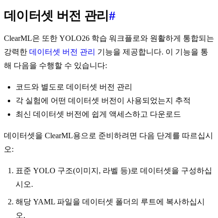
데이터셋 버전 관리
#
ClearML은 또한 YOLO26 학습 워크플로와 원활하게 통합되는
강력한
데이터셋 버전 관리
기능을 제공합니다. 이 기능을 통
해 다음을 수행할 수 있습니다:
코드와 별도로 데이터셋 버전 관리
각 실험에 어떤 데이터셋 버전이 사용되었는지 추적
최신 데이터셋 버전에 쉽게 액세스하고 다운로드
데이터셋을 ClearML용으로 준비하려면 다음 단계를 따르십시
오:
표준 YOLO 구조(이미지, 라벨 등)로 데이터셋을 구성하십
시오.
해당 YAML 파일을 데이터셋 폴더의 루트에 복사하십시
오.