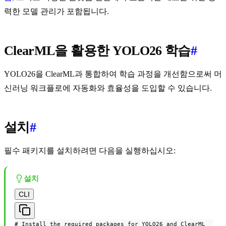
력한 모델 관리가 포함됩니다.
ClearML을 활용한 YOLO26 학습
#
YOLO26을 ClearML과 통합하여 학습 과정을 개선함으로써 머
신러닝 워크플로에 자동화와 효율성을 도입할 수 있습니다.
설치
#
필수 패키지를 설치하려면 다음을 실행하십시오:
설치
CLI
# Install the required packages for YOLO26 and ClearML
