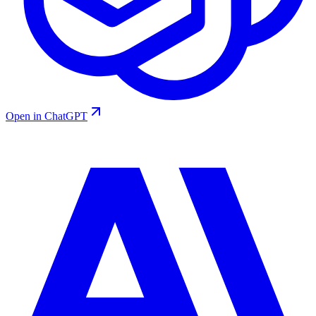
Open in ChatGPT