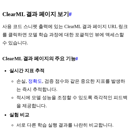
ClearML 결과 페이지 보기
#
사용 코드 스니펫 출력에 있는 ClearML 결과 페이지 URL 링크
를 클릭하면 모델 학습 과정에 대한 포괄적인 뷰에 액세스할
수 있습니다.
ClearML 결과 페이지의 주요 기능
#
실시간 지표 추적
손실,
정확도
, 검증 점수와 같은 중요한 지표를 발생하
는 즉시 추적합니다.
적시에 모델 성능을 조정할 수 있도록 즉각적인 피드백
을 제공합니다.
실험 비교
서로 다른 학습 실행 결과를 나란히 비교합니다.