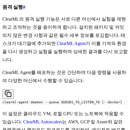
원격 실행
#
ClearML의 원격 실행 기능은 서로 다른 머신에서 실험을 재현
하고 조작하는 것을 용이하게 합니다. 설치된 패키지 및 커밋
되지 않은 변경 사항과 같은 필수 세부 정보를 로깅합니다. 태
스크가 대기열에 추가되면
ClearML Agent
가 이를 가져와 환경
을 다시 생성하고 실험을 실행하며 상세한 결과를 다시 보고합
니다.
ClearML Agent를 배포하는 것은 간단하며 다음 명령을 사용하
여 다양한 머신에서 수행할 수 있습니다:
clearml-agent daemon --queue QUEUES_TO_LISTEN_TO [--docker]
이 설정은 클라우드 VM, 로컬 GPU 또는 노트북에 적용할 수
있습니다.
ClearML Autoscalers
는 AWS, GCP 및 Azure와 같은
플랫폼에서 클라우드 워크로드를 관리하여, 에이전트 배포를