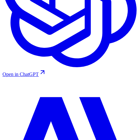
Open in ChatGPT