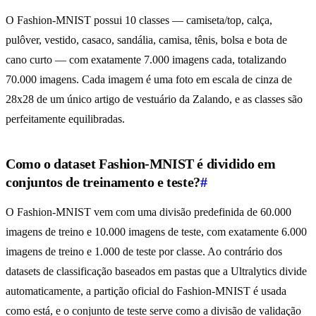
O Fashion-MNIST possui 10 classes — camiseta/top, calça,
pulôver, vestido, casaco, sandália, camisa, tênis, bolsa e bota de
cano curto — com exatamente 7.000 imagens cada, totalizando
70.000 imagens. Cada imagem é uma foto em escala de cinza de
28x28 de um único artigo de vestuário da Zalando, e as classes são
perfeitamente equilibradas.
Como o dataset Fashion-MNIST é dividido em
conjuntos de treinamento e teste?
#
O Fashion-MNIST vem com uma divisão predefinida de 60.000
imagens de treino e 10.000 imagens de teste, com exatamente 6.000
imagens de treino e 1.000 de teste por classe. Ao contrário dos
datasets de classificação baseados em pastas que a Ultralytics divide
automaticamente, a partição oficial do Fashion-MNIST é usada
como está, e o conjunto de teste serve como a divisão de validação