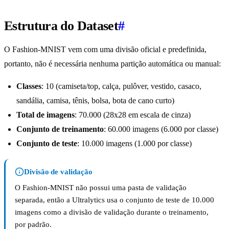
Estrutura do Dataset
#
O Fashion-MNIST vem com uma divisão oficial e predefinida,
portanto, não é necessária nenhuma partição automática ou manual:
Classes
: 10 (camiseta/top, calça, pulôver, vestido, casaco,
sandália, camisa, tênis, bolsa, bota de cano curto)
Total de imagens
: 70.000 (28x28 em escala de cinza)
Conjunto de treinamento
: 60.000 imagens (6.000 por classe)
Conjunto de teste
: 10.000 imagens (1.000 por classe)
Divisão de validação
O Fashion-MNIST não possui uma pasta de validação
separada, então a Ultralytics usa o conjunto de teste de 10.000
imagens como a divisão de validação durante o treinamento,
por padrão.