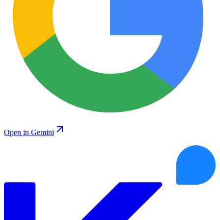
Open in Gemini