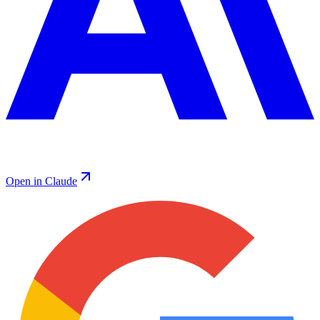
Open in Claude