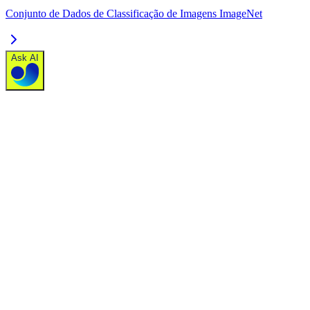
Conjunto de Dados de Classificação de Imagens ImageNet
Ask AI