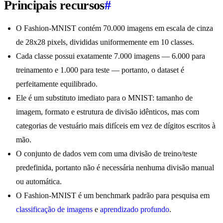
Principais recursos
#
O Fashion-MNIST contém 70.000 imagens em escala de cinza
de 28x28 pixels, divididas uniformemente em 10 classes.
Cada classe possui exatamente 7.000 imagens — 6.000 para
treinamento e 1.000 para teste — portanto, o dataset é
perfeitamente equilibrado.
Ele é um substituto imediato para o MNIST: tamanho de
imagem, formato e estrutura de divisão idênticos, mas com
categorias de vestuário mais difíceis em vez de dígitos escritos à
mão.
O conjunto de dados vem com uma divisão de treino/teste
predefinida, portanto não é necessária nenhuma divisão manual
ou automática.
O Fashion-MNIST é um benchmark padrão para pesquisa em
classificação de imagens
e
aprendizado profundo
.