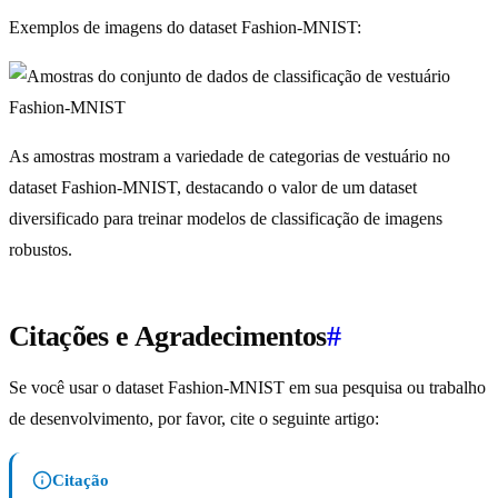
Exemplos de imagens do dataset Fashion-MNIST:
As amostras mostram a variedade de categorias de vestuário no
dataset Fashion-MNIST, destacando o valor de um dataset
diversificado para treinar modelos de classificação de imagens
robustos.
Citações e Agradecimentos
#
Se você usar o dataset Fashion-MNIST em sua pesquisa ou trabalho
de desenvolvimento, por favor, cite o seguinte artigo:
Citação