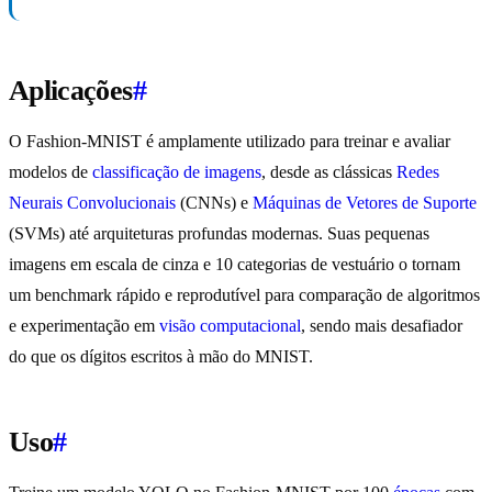
Aplicações
#
O Fashion-MNIST é amplamente utilizado para treinar e avaliar
modelos de
classificação de imagens
, desde as clássicas
Redes
Neurais Convolucionais
(CNNs) e
Máquinas de Vetores de Suporte
(SVMs) até arquiteturas profundas modernas. Suas pequenas
imagens em escala de cinza e 10 categorias de vestuário o tornam
um benchmark rápido e reprodutível para comparação de algoritmos
e experimentação em
visão computacional
, sendo mais desafiador
do que os dígitos escritos à mão do MNIST.
Uso
#