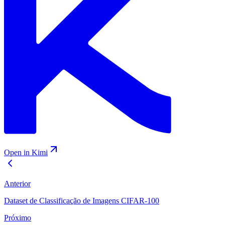
Open in Kimi
Anterior
Dataset de Classificação de Imagens CIFAR-100
Próximo